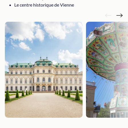
Le centre historique de Vienne