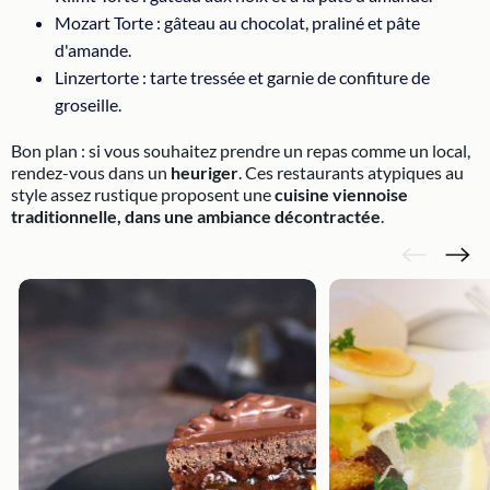
Mozart Torte : gâteau au chocolat, praliné et pâte
d'amande.
Linzertorte : tarte tressée et garnie de confiture de
groseille.
Bon plan : si vous souhaitez prendre un repas comme un local,
rendez-vous dans un
heuriger
. Ces restaurants atypiques au
style assez rustique proposent une
cuisine viennoise
traditionnelle, dans une ambiance décontractée
.