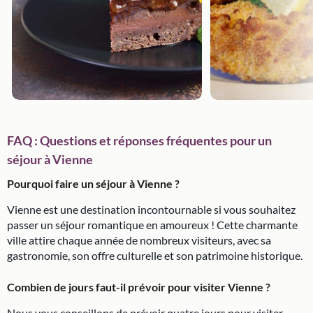
FAQ : Questions et réponses fréquentes pour un
séjour à Vienne
Pourquoi faire un séjour à Vienne ?
Vienne est une destination incontournable si vous souhaitez
passer un séjour romantique en amoureux ! Cette charmante
ville attire chaque année de nombreux visiteurs, avec sa
gastronomie, son offre culturelle et son patrimoine historique.
Combien de jours faut-il prévoir pour visiter Vienne ?
Nous vous conseillons de prévoir quatre jours pour visiter