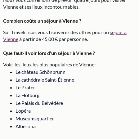
Vienne et ses lieux incontournables.
Combien coûte un séjour à Vienne ?
Sur Travelcircus vous trouverez des offres pour un
séjour à
Vienne
à partir de 45,00 € par personne.
Que faut-il voir lors d'un séjour à Vienne ?
Voici les lieux les plus populaires de Vienne :
Le château Schönbrunn
La cathédrale Saint-Étienne
Le Prater
La Hofburg
Le Palais du Belvédère
L'opéra
Museumsquartier
Albertina