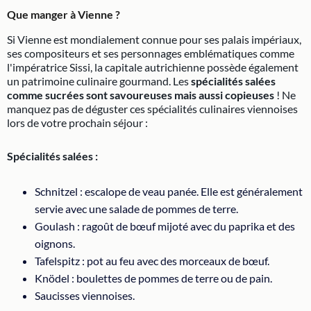
Que manger à Vienne ?
Si Vienne est mondialement connue pour ses palais impériaux,
ses compositeurs et ses personnages emblématiques comme
l'impératrice Sissi, la capitale autrichienne possède également
un patrimoine culinaire gourmand. Les
spécialités salées
comme sucrées sont savoureuses mais aussi copieuses
! Ne
manquez pas de déguster ces spécialités culinaires viennoises
lors de votre prochain séjour :
Spécialités salées :
Schnitzel : escalope de veau panée. Elle est généralement
servie avec une salade de pommes de terre.
Goulash : ragoût de bœuf mijoté avec du paprika et des
oignons.
Tafelspitz : pot au feu avec des morceaux de bœuf.
Knödel : boulettes de pommes de terre ou de pain.
Saucisses viennoises.