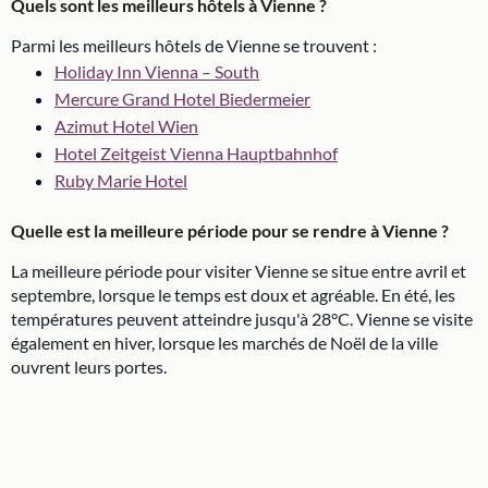
Quels sont les meilleurs hôtels à Vienne ?
Parmi les meilleurs hôtels de Vienne se trouvent :
Holiday Inn Vienna – South
Mercure Grand Hotel Biedermeier
Azimut Hotel Wien
Hotel Zeitgeist Vienna Hauptbahnhof
Ruby Marie Hotel
Quelle est la meilleure période pour se rendre à Vienne ?
La meilleure période pour visiter Vienne se situe entre avril et
septembre, lorsque le temps est doux et agréable. En été, les
températures peuvent atteindre jusqu'à 28°C. Vienne se visite
également en hiver, lorsque les marchés de Noël de la ville
ouvrent leurs portes.