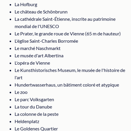
La Hofburg
Le château de Schönbrunn
La cathédrale Saint-Étienne, inscrite au patrimoine
mondial de l'UNESCO
Le Prater, le grande roue de Vienne (65 m de hauteur)
L'église Saint-Charles Borromée
Le marché Naschmarkt
Le musée d'art Albertina
L'opéra de Vienne
Le Kunsthistorisches Museum, le musée de l'histoire de
l'art
Hundertwasserhaus, un bâtiment coloré et atypique
Le zoo
Le parc Volksgarten
La tour du Danube
La colonne de la peste
Heldenplatz
Le Goldenes Quartier