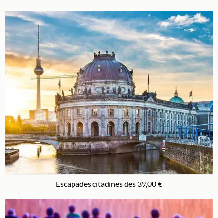
Escapades citadines dès 39,00 €