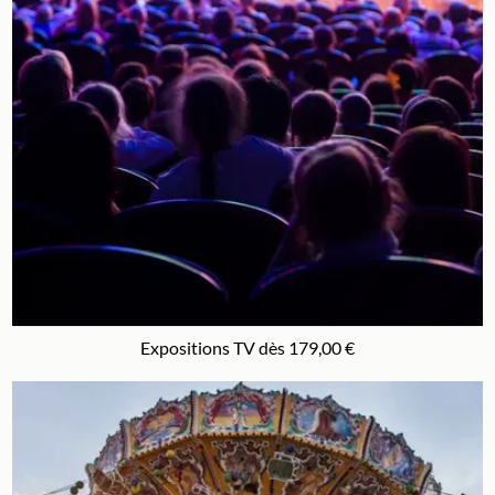
Expositions TV dès 179,00 €