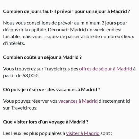
Combien de jours faut-il prévoir pour un séjour à Madrid ?
Nous vous conseillons de prévoir au minimum 3 jours pour
découvrir la capitale. Découvrir Madrid un week-end est
faisable, mais vous risquez de passer à côté de nombreux lieux
d'intérêts.
Combien coûte un séjour à Madrid ?
Vous trouverez sur Travelcircus des
offres de séjour à Madrid
à
partir de 63,00 €.
Où puis-je réserver des vacances à Madrid ?
Vous pouvez réserver vos
vacances à Madrid
directement ici
sur Travelcircus.
Que visiter lors d'un voyage à Madrid ?
Les lieux les plus populaires à
visiter à Madrid
sont :