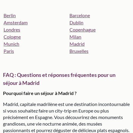
Berlin
Barcelone
Amsterdam
Dublin
Londres
Copenhague
Cologne
Milan
Munich
Madrid
Paris
Bruxelles
FAQ : Questions et réponses fréquentes pour un
séjour à Madrid
Pourquoi faire un séjour à Madrid ?
Madrid, capitale madrilène est une destination incontournable
si vous souhaitez faire un city-trip en Europe ou plus
précisément en Espagne. Vous découvrirez des monuments
grandioses, une vie nocturne animée, des musées
passionnants et pourrez déguster de délicieux plats espagnols.