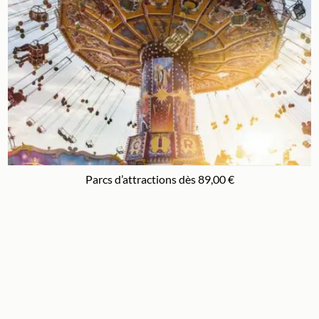
Parcs d’attractions dès 89,00 €