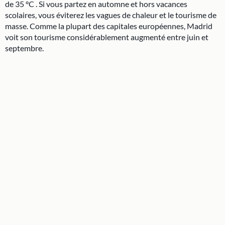
de 35 °C . Si vous partez en automne et hors vacances
scolaires, vous éviterez les vagues de chaleur et le tourisme de
masse. Comme la plupart des capitales européennes, Madrid
voit son tourisme considérablement augmenté entre juin et
septembre.