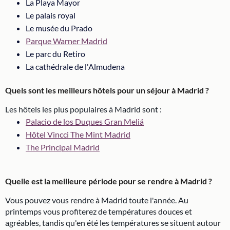
La Playa Mayor
Le palais royal
Le musée du Prado
Parque Warner Madrid
Le parc du Retiro
La cathédrale de l'Almudena
Quels sont les meilleurs hôtels pour un séjour à Madrid ?
Les hôtels les plus populaires à Madrid sont :
Palacio de los Duques Gran Meliá
Hôtel Vincci The Mint Madrid
The Principal Madrid
Quelle est la meilleure période pour se rendre à Madrid ?
Vous pouvez vous rendre à Madrid toute l'année. Au
printemps vous profiterez de températures douces et
agréables, tandis qu'en été les températures se situent autour