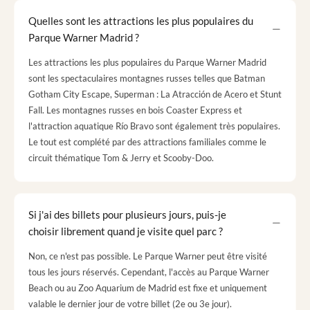
Quelles sont les attractions les plus populaires du
Parque Warner Madrid ?
Les attractions les plus populaires du Parque Warner Madrid
sont les spectaculaires montagnes russes telles que Batman
Gotham City Escape, Superman : La Atracción de Acero et Stunt
Fall. Les montagnes russes en bois Coaster Express et
l'attraction aquatique Río Bravo sont également très populaires.
Le tout est complété par des attractions familiales comme le
circuit thématique Tom & Jerry et Scooby-Doo.
Si j'ai des billets pour plusieurs jours, puis-je
choisir librement quand je visite quel parc ?
Non, ce n'est pas possible. Le Parque Warner peut être visité
tous les jours réservés. Cependant, l'accès au Parque Warner
Beach ou au Zoo Aquarium de Madrid est fixe et uniquement
valable le dernier jour de votre billet (2e ou 3e jour).