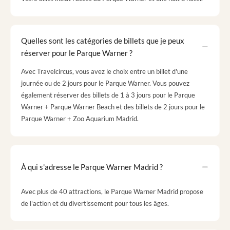
Quelles sont les catégories de billets que je peux
réserver pour le Parque Warner ?
Avec Travelcircus, vous avez le choix entre un billet d'une
journée ou de 2 jours pour le Parque Warner. Vous pouvez
également réserver des billets de 1 à 3 jours pour le Parque
Warner + Parque Warner Beach et des billets de 2 jours pour le
Parque Warner + Zoo Aquarium Madrid.
À qui s'adresse le Parque Warner Madrid ?
Avec plus de 40 attractions, le Parque Warner Madrid propose
de l'action et du divertissement pour tous les âges.