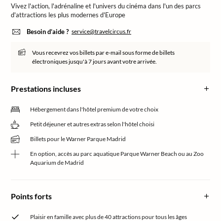
Vivez l'action, l'adrénaline et l'univers du cinéma dans l'un des parcs
d'attractions les plus modernes d'Europe
Besoin d’aide ?
service@travelcircus.fr
Vous recevrez vos billets par e-mail sous forme de billets
électroniques jusqu'à 7 jours avant votre arrivée.
Prestations incluses
Hébergement dans l'hôtel premium de votre choix
Petit déjeuner et autres extras selon l'hôtel choisi
Billets pour le Warner Parque Madrid
En option, accès au parc aquatique Parque Warner Beach ou au Zoo
Aquarium de Madrid
Points forts
Plaisir en famille avec plus de 40 attractions pour tous les âges