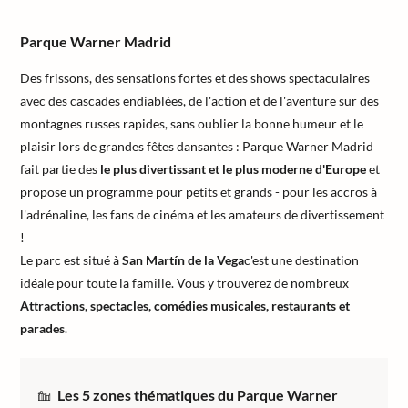
Parque Warner Madrid
Des frissons, des sensations fortes et des shows spectaculaires
avec des cascades endiablées, de l'action et de l'aventure sur des
montagnes russes rapides, sans oublier la bonne humeur et le
plaisir lors de grandes fêtes dansantes : Parque Warner Madrid
fait partie des
le plus divertissant et le plus moderne d'Europe
et
propose un programme pour petits et grands - pour les accros à
l'adrénaline, les fans de cinéma et les amateurs de divertissement
!
Le parc est situé à
San Martín de la Vega
c'est une destination
idéale pour toute la famille. Vous y trouverez de nombreux
Attractions, spectacles, comédies musicales, restaurants et
parades
.
Les 5 zones thématiques du Parque Warner