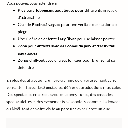
Vous pouvez vous attendre à
Plusieurs
Toboggans aquatiques
pour différents niveaux
d'adrénaline
Grande
Piscine à vagues
pour une véritable sensation de
plage
Une rivière de détente
Lazy River
pour se laisser porter
Zone pour enfants avec des
Zones de jeux et d'activités
aquatiques
Zones chill-out
avec chaises longues pour bronzer et se
détendre
En plus des attractions, un programme de divertissement varié
vous attend avec des
Spectacles, défilés et productions musicales
.
Des spectacles en direct avec les Looney Tunes, des cascades
spectaculaires et des événements saisonniers, comme Halloween
ou Noël, font de votre visite au parc une expérience unique.