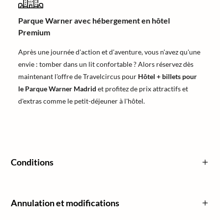
Parque Warner avec hébergement en hôtel
Premium
Après une journée d'action et d'aventure, vous n'avez qu'une
envie : tomber dans un lit confortable ? Alors réservez dès
maintenant l'offre de Travelcircus pour
Hôtel + billets pour
le Parque Warner Madrid
et profitez de prix attractifs et
d'extras comme le petit-déjeuner à l'hôtel.
Conditions
Annulation et modifications