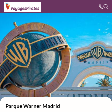
Parque Warner Madrid