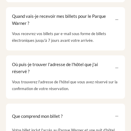
Quand vais-je recevoir mes billets pour le Parque
Warner ?
Vous recevrez vos billets par e-mail sous forme de billets
électroniques jusqu'à 7 jours avant votre arrivée.
Où puis-je trouver l'adresse de l'hôtel que j'ai
réservé ?
Vous trouverez l'adresse de l'hôtel que vous avez réservé sur la
confirmation de votre réservation.
Que comprend mon billet ?
Votre billet inclut l'accès au Parque Warner et une nuit d'hôtel.