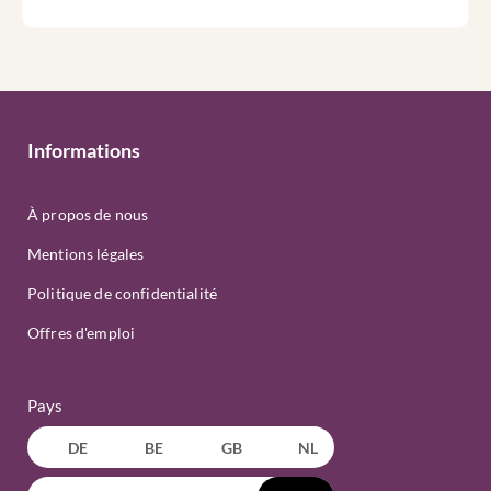
Informations
À propos de nous
Mentions légales
Politique de confidentialité
Offres d'emploi
Pays
DE
BE
GB
NL