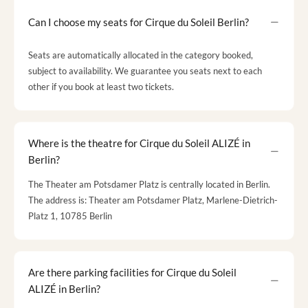
Can I choose my seats for Cirque du Soleil Berlin?
Seats are automatically allocated in the category booked,
subject to availability. We guarantee you seats next to each
other if you book at least two tickets.
Where is the theatre for Cirque du Soleil ALIZÉ in
Berlin?
The Theater am Potsdamer Platz is centrally located in Berlin.
The address is: Theater am Potsdamer Platz, Marlene-Dietrich-
Platz 1, 10785 Berlin
Are there parking facilities for Cirque du Soleil
ALIZÉ in Berlin?