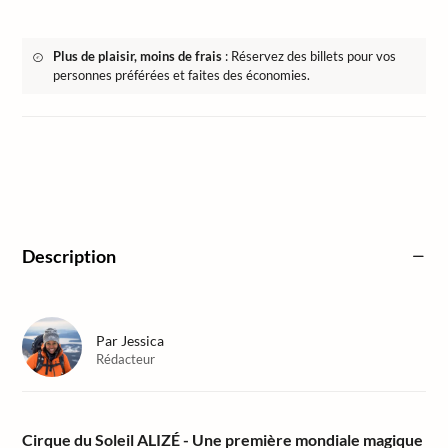
Plus de plaisir, moins de frais
: Réservez des billets pour vos
personnes préférées et faites des économies.
Description
Par
Jessica
Rédacteur
Cirque du Soleil ALIZÉ - Une première mondiale magique