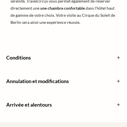
sérénité, Travelcircus vous permet également de réserver
directement une
une chambre confortable
dans l'hôtel haut
de gamme de votre choix. Votre visite au Cirque du Soleil de
Berlin sera ainsi une expérience réussie.
Conditions
Annulation et modifications
Arrivée et alentours