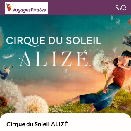
Cirque du Soleil ALIZÉ