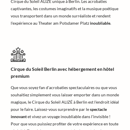
Cirque du Soleil ALIZÉ unique à Berlin. Les acrobaties
captivantes, les costumes imaginatifs et la musique poétique
vous transportent dans un monde surréaliste et rendent
l'expérience au Theater am Potsdamer Platz
inoubliable
.
Cirque du Soleil Berlin avec hébergement en hôtel
premium
Que vous soyez fan d'acrobaties spectaculaires ou que vous
souhaitiez simplement vous laisser emporter dans un monde
magique, le Cirque du Soleil ALIZÉ à Berlin est l'endroit idéal
pour le faire. Laissez-vous surprendre par le
spectacle
innovant
et vivez un voyage inoubliable dans l'invisible !
Pour que vous puissiez profiter de votre expérience en toute