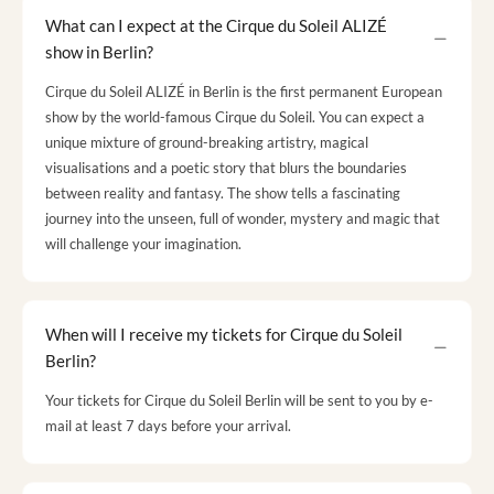
What can I expect at the Cirque du Soleil ALIZÉ
show in Berlin?
Cirque du Soleil ALIZÉ in Berlin is the first permanent European
show by the world-famous Cirque du Soleil. You can expect a
unique mixture of ground-breaking artistry, magical
visualisations and a poetic story that blurs the boundaries
between reality and fantasy. The show tells a fascinating
journey into the unseen, full of wonder, mystery and magic that
will challenge your imagination.
When will I receive my tickets for Cirque du Soleil
Berlin?
Your tickets for Cirque du Soleil Berlin will be sent to you by e-
mail at least 7 days before your arrival.