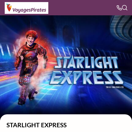
STARLIGHT EXPRESS