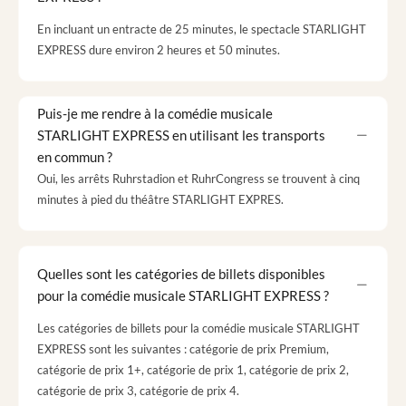
En incluant un entracte de 25 minutes, le spectacle STARLIGHT
EXPRESS dure environ 2 heures et 50 minutes.
Puis-je me rendre à la comédie musicale
STARLIGHT EXPRESS en utilisant les transports
en commun ?
Oui, les arrêts Ruhrstadion et RuhrCongress se trouvent à cinq
minutes à pied du théâtre STARLIGHT EXPRES.
Quelles sont les catégories de billets disponibles
pour la comédie musicale STARLIGHT EXPRESS ?
Les catégories de billets pour la comédie musicale STARLIGHT
EXPRESS sont les suivantes : catégorie de prix Premium,
catégorie de prix 1+, catégorie de prix 1, catégorie de prix 2,
catégorie de prix 3, catégorie de prix 4.