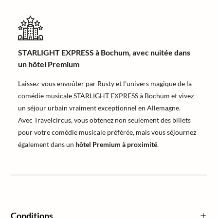
STARLIGHT EXPRESS à Bochum, avec nuitée dans
un hôtel Premium
Laissez-vous envoûter par Rusty et l'univers magique de la
comédie musicale STARLIGHT EXPRESS à Bochum et vivez
un séjour urbain vraiment exceptionnel en Allemagne.
Avec Travelcircus, vous obtenez non seulement des billets
pour votre comédie musicale préférée, mais vous séjournez
également dans un
hôtel Premium à proximité
.
Conditions