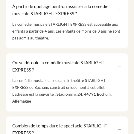
À partir de quel âge peut-on assister à la comédie
musicale STARLIGHT EXPRESS ?
La comédie musicale STARLIGHT EXPRESS est accessible aux
enfants à partir de 4 ans. Les enfants de moins de 3 ans ne sont
pas admis au théâtre.
Où se déroule la comédie musicale STARLIGHT
EXPRESS ?
La comédie musicale a lieu dans le théâtre STARLIGHT
EXPRESS de Bochum, construit uniquement à cet effet.
L'adresse est la suivante :
Stadionring 24, 44791 Bochum,
Allemagne
Combien de temps dure le spectacle STARLIGHT
EXPRESS ?