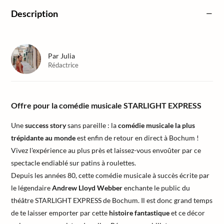
Description
Par
Julia
Rédactrice
Offre pour la comédie musicale STARLIGHT EXPRESS
Une
success story
sans pareille : la
comédie musicale la plus
trépidante au monde
est enfin de retour en direct à Bochum !
Vivez l'expérience au plus près et laissez-vous envoûter par ce
spectacle endiablé sur patins à roulettes.
Depuis les années 80, cette comédie musicale à succès écrite par
le légendaire
Andrew Lloyd Webber
enchante le public du
théâtre STARLIGHT EXPRESS de Bochum. Il est donc grand temps
de te laisser emporter par cette
histoire fantastique
et ce décor