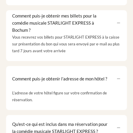
Comment puis-je obtenir mes billets pour la
comédie musicale STARLIGHT EXPRESS à
Bochum ?
Vous recevrez vos billets pour STARLIGHT EXPRESS à la caisse
sur présentation du bon qui vous sera envoyé par e-mail au plus
tard 7 jours avant votre arrivée
Comment puis-je obtenir l'adresse de mon hôtel ?
L'adresse de votre hôtel figure sur votre confirmation de
réservation.
Qu'est-ce qui est inclus dans ma réservation pour
la comédie musicale STARLIGHT EXPRESS ?