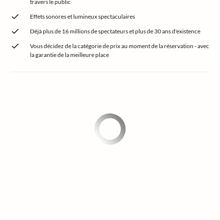
travers le public
Effets sonores et lumineux spectaculaires
Déjà plus de 16 millions de spectateurs et plus de 30 ans d'existence
Vous décidez de la catégorie de prix au moment de la réservation - avec
la garantie de la meilleure place