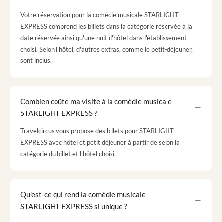
Votre réservation pour la comédie musicale STARLIGHT
EXPRESS comprend les billets dans la catégorie réservée à la
date réservée ainsi qu'une nuit d'hôtel dans l'établissement
choisi. Selon l'hôtel, d'autres extras, comme le petit-déjeuner,
sont inclus.
Combien coûte ma visite à la comédie musicale
STARLIGHT EXPRESS ?
Travelcircus vous propose des billets pour STARLIGHT
EXPRESS avec hôtel et petit déjeuner à partir de selon la
catégorie du billet et l'hôtel choisi.
Qu'est-ce qui rend la comédie musicale
STARLIGHT EXPRESS si unique ?