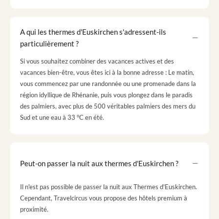
A qui les thermes d'Euskirchen s'adressent-ils
particulièrement ?
Si vous souhaitez combiner des vacances actives et des
vacances bien-être, vous êtes ici à la bonne adresse : Le matin,
vous commencez par une randonnée ou une promenade dans la
région idyllique de Rhénanie, puis vous plongez dans le paradis
des palmiers, avec plus de 500 véritables palmiers des mers du
Sud et une eau à 33 °C en été.
Peut-on passer la nuit aux thermes d'Euskirchen ?
Il n'est pas possible de passer la nuit aux Thermes d'Euskirchen.
Cependant, Travelcircus vous propose des hôtels premium à
proximité.