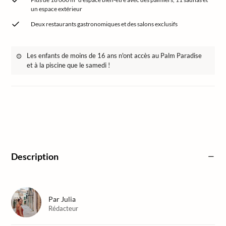
un espace extérieur
Deux restaurants gastronomiques et des salons exclusifs
Les enfants de moins de 16 ans n'ont accès au Palm Paradise
et à la piscine que le samedi !
Description
Par
Julia
Rédacteur