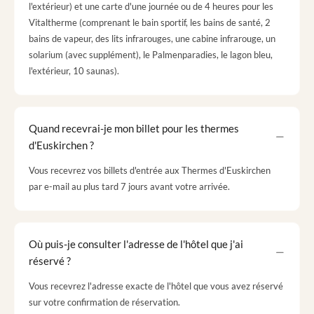
l'extérieur) et une carte d'une journée ou de 4 heures pour les
Vitaltherme (comprenant le bain sportif, les bains de santé, 2
bains de vapeur, des lits infrarouges, une cabine infrarouge, un
solarium (avec supplément), le Palmenparadies, le lagon bleu,
l'extérieur, 10 saunas).
Quand recevrai-je mon billet pour les thermes
d'Euskirchen ?
Vous recevrez vos billets d'entrée aux Thermes d'Euskirchen
par e-mail au plus tard 7 jours avant votre arrivée.
Où puis-je consulter l'adresse de l'hôtel que j'ai
réservé ?
Vous recevrez l'adresse exacte de l'hôtel que vous avez réservé
sur votre confirmation de réservation.