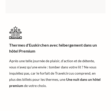
Thermes d'Euskirchen avec hébergement dans un
hôtel Premium
Après une telle journée de plaisir, d'action et de détente,
vous n'avez qu'une envie : tomber dans votre lit ? Ne vous
inquiétez pas, car le forfait de Travelcircus comprend, en
plus des billets pour les thermes, une
Une nuit dans un hôtel
premium
de votre choix.