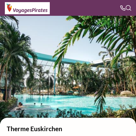
Therme Euskirchen