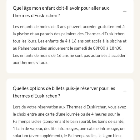
Quel âge mon enfant doit-il avoir pour aller aux
thermes d'Euskirchen ?
Les enfants de moins de 3 ans peuvent accéder gratuitement à
la piscine et au paradis des palmiers des Thermes d'Euskirchen
tous les jours. Les enfants de 4 à 16 ans ont accès à la piscine et
au Palmenparadies uniquement le samedi de 09h00 à 18h00.
Les enfants de moins de 16 ans ne sont pas autorisés à accéder
aux thermes vitaux.
Quelles options de billets puis-je réserver pour les
thermes d'Euskirchen ?
Lors de votre réservation aux Thermes d'Euskirchen, vous avez
le choix entre une carte d'une journée ou de 4 heures pour le
Palmenparadies (comprenant le bain sportif, les bains de santé,
1 bain de vapeur, des lits infrarouges, une cabine infrarouge, un
solarium (avec supplément), le Palmenparadies, le lagon bleu,