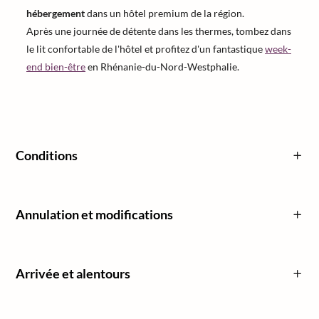
hébergement
dans un hôtel premium de la région.
Après une journée de détente dans les thermes, tombez dans
le lit confortable de l'hôtel et profitez d'un fantastique
week-
end bien-être
en Rhénanie-du-Nord-Westphalie.
Conditions
Annulation et modifications
Arrivée et alentours