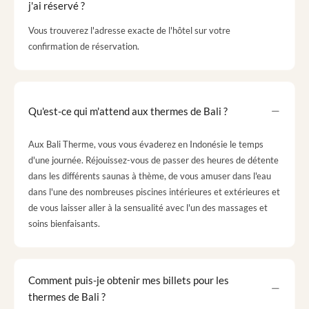
j'ai réservé ?
Vous trouverez l'adresse exacte de l'hôtel sur votre
confirmation de réservation.
Qu'est-ce qui m'attend aux thermes de Bali ?
Aux Bali Therme, vous vous évaderez en Indonésie le temps
d'une journée. Réjouissez-vous de passer des heures de détente
dans les différents saunas à thème, de vous amuser dans l'eau
dans l'une des nombreuses piscines intérieures et extérieures et
de vous laisser aller à la sensualité avec l'un des massages et
soins bienfaisants.
Comment puis-je obtenir mes billets pour les
thermes de Bali ?