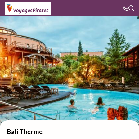
Bali Therme