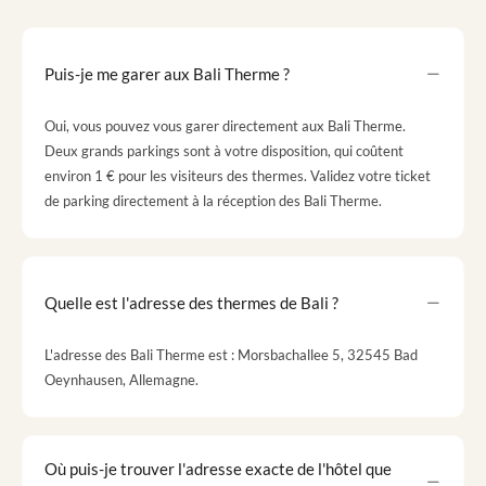
Puis-je me garer aux Bali Therme ?
Oui, vous pouvez vous garer directement aux Bali Therme.
Deux grands parkings sont à votre disposition, qui coûtent
environ 1 € pour les visiteurs des thermes. Validez votre ticket
de parking directement à la réception des Bali Therme.
Quelle est l'adresse des thermes de Bali ?
L'adresse des Bali Therme est : Morsbachallee 5, 32545 Bad
Oeynhausen, Allemagne.
Où puis-je trouver l'adresse exacte de l'hôtel que