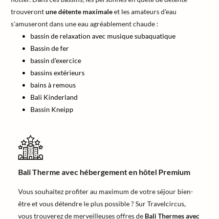
trouveront
une détente maximale
et les amateurs d'eau
s'amuseront dans une eau agréablement chaude :
bassin de relaxation avec musique subaquatique
Bassin de fer
bassin d'exercice
bassins extérieurs
bains à remous
Bali Kinderland
Bassin Kneipp
Bali Therme avec hébergement en hôtel Premium
Vous souhaitez profiter au maximum de votre séjour bien-
être et vous détendre le plus possible ? Sur Travelcircus,
vous trouverez de merveilleuses offres de
Bali Thermes avec