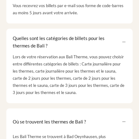
Vous recevrez vos billets par e-mail sous forme de code-barres
au moins 5 jours avant votre arrivée.
Quelles sont les catégories de billets pour les
thermes de Bali ?
Lors de votre réservation aux Bali Therme, vous pouvez choisir
entre différentes catégories de billets : Carte journalière pour
les thermes, carte journalière pour les thermes et le sauna,
carte de 2 jours pour les thermes, carte de 2 jours pour les
thermes et le sauna, carte de 3 jours pour les thermes, carte de
3 jours pour les thermes et le sauna.
Où se trouvent les thermes de Bali ?
Les Bali Therme se trouvent à Bad Oeynhausen, plus