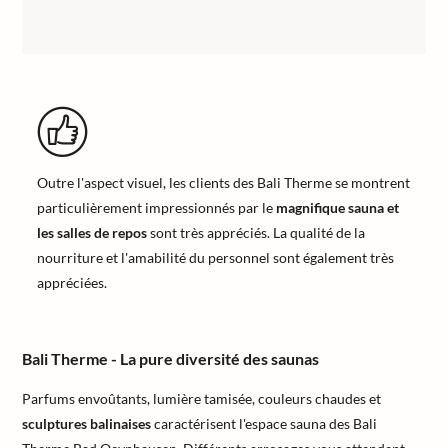
Outre l'aspect visuel, les clients des Bali Therme se montrent
particulièrement impressionnés par le
magnifique sauna et
les salles de repos
sont très appréciés. La qualité de la
nourriture et l'amabilité du personnel sont également très
appréciées.
Bali Therme - La pure diversité des saunas
Parfums envoûtants, lumière tamisée, couleurs chaudes et
sculptures balinaises
caractérisent l'espace sauna des Bali