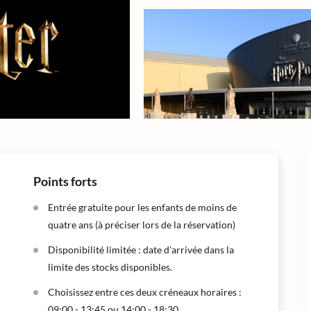
Points forts
Entrée gratuite pour les enfants de moins de
quatre ans (à préciser lors de la réservation)
Disponibilité limitée : date d'arrivée dans la
limite des stocks disponibles.
Choisissez entre ces deux créneaux horaires :
09:00 - 13:45 ou 14:00 - 18:30