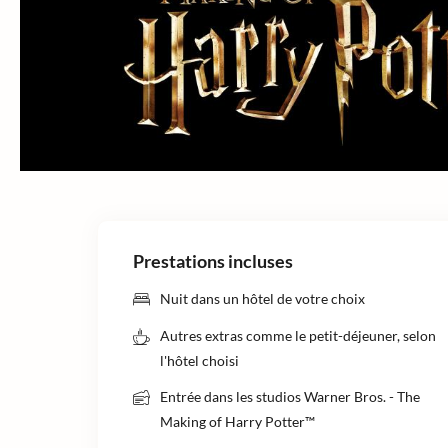
Prestations incluses
Nuit dans un hôtel de votre choix
Autres extras comme le petit-déjeuner, selon
l'hôtel choisi
Entrée dans les studios Warner Bros. - The
Making of Harry Potter™