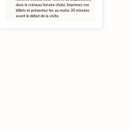
dans le créneau horaire choisi. Imprimez vos
billets et présentez-les au moins 30 minutes
avant le début de la visite.