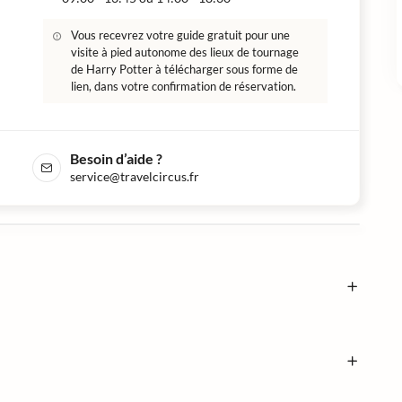
Vous recevrez votre guide gratuit pour une
visite à pied autonome des lieux de tournage
de Harry Potter à télécharger sous forme de
lien, dans votre confirmation de réservation.
Besoin d’aide ?
service@travelcircus.fr