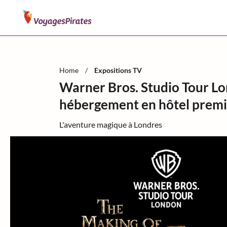
Home
/
Expositions TV
Warner Bros. Studio Tour Lo
hébergement en hôtel prem
L'aventure magique à Londres