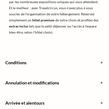
par les nombreuses expositions uniques qui vous attendent.
Et le meilleur : avec Travelcircus, vous n'avez plus à vous
soucier de l'organisation de votre hébergement. Réservez
simplement un
hôtel premium
de votre choix et profitez des
extras inclus
tels que le petit-déjeuner ou l'accès à l'espace
bien-être, selon l'hôtel choisi.
Conditions
Annulation et modifications
Arrivée et alentours