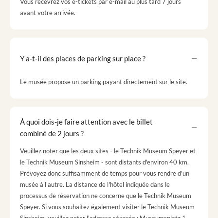
Vous recevrez vos e-tickets par e-mail au plus tard 7 jours
avant votre arrivée.
Y a-t-il des places de parking sur place ?
Le musée propose un parking payant directement sur le site.
À quoi dois-je faire attention avec le billet
combiné de 2 jours ?
Veuillez noter que les deux sites - le Technik Museum Speyer et
le Technik Museum Sinsheim - sont distants d'environ 40 km.
Prévoyez donc suffisamment de temps pour vous rendre d'un
musée à l'autre. La distance de l'hôtel indiquée dans le
processus de réservation ne concerne que le Technik Museum
Speyer. Si vous souhaitez également visiter le Technik Museum