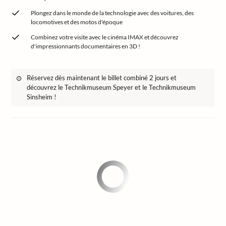
Plongez dans le monde de la technologie avec des voitures, des
locomotives et des motos d'époque
Combinez votre visite avec le cinéma IMAX et découvrez
d'impressionnants documentaires en 3D !
Réservez dès maintenant le billet combiné 2 jours et
découvrez le Technikmuseum Speyer et le Technikmuseum
Sinsheim !