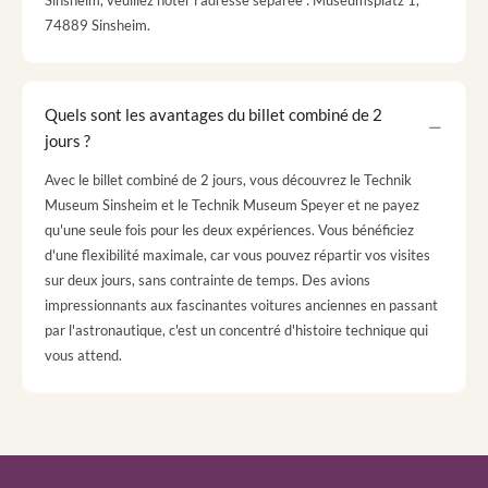
Sinsheim, veuillez noter l'adresse séparée : Museumsplatz 1,
74889 Sinsheim.
Quels sont les avantages du billet combiné de 2
jours ?
Avec le billet combiné de 2 jours, vous découvrez le Technik
Museum Sinsheim et le Technik Museum Speyer et ne payez
qu'une seule fois pour les deux expériences. Vous bénéficiez
d'une flexibilité maximale, car vous pouvez répartir vos visites
sur deux jours, sans contrainte de temps. Des avions
impressionnants aux fascinantes voitures anciennes en passant
par l'astronautique, c'est un concentré d'histoire technique qui
vous attend.