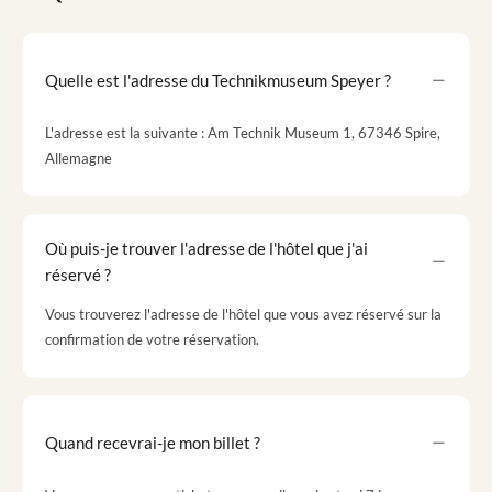
Quelle est l'adresse du Technikmuseum Speyer ?
L'adresse est la suivante : Am Technik Museum 1, 67346 Spire,
Allemagne
Où puis-je trouver l'adresse de l'hôtel que j'ai
réservé ?
Vous trouverez l'adresse de l'hôtel que vous avez réservé sur la
confirmation de votre réservation.
Quand recevrai-je mon billet ?