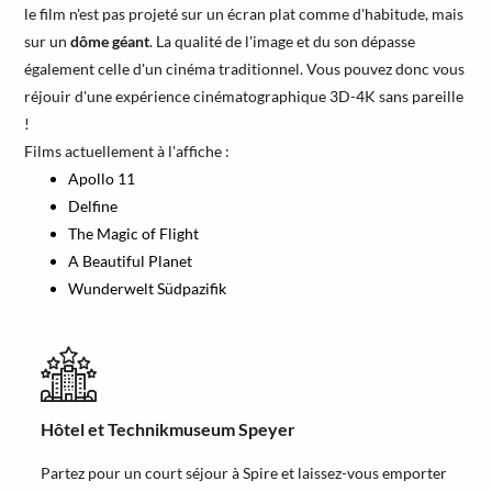
le film n'est pas projeté sur un écran plat comme d'habitude, mais
sur un
dôme géant
. La qualité de l'image et du son dépasse
également celle d'un cinéma traditionnel. Vous pouvez donc vous
réjouir d'une expérience cinématographique 3D-4K sans pareille
!
Films actuellement à l'affiche :
Apollo 11
Delfine
The Magic of Flight
A Beautiful Planet
Wunderwelt Südpazifik
Hôtel et Technikmuseum Speyer
Partez pour un court séjour à Spire et laissez-vous emporter