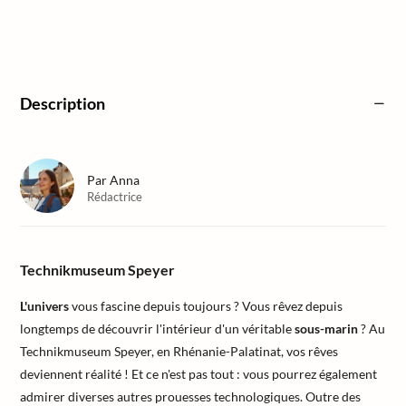
Description
Par
Anna
Rédactrice
Technikmuseum Speyer
L'univers
vous fascine depuis toujours ? Vous rêvez depuis
longtemps de découvrir l'intérieur d'un véritable
sous-marin
? Au
Technikmuseum Speyer, en Rhénanie-Palatinat, vos rêves
deviennent réalité ! Et ce n'est pas tout : vous pourrez également
admirer diverses autres prouesses technologiques. Outre des