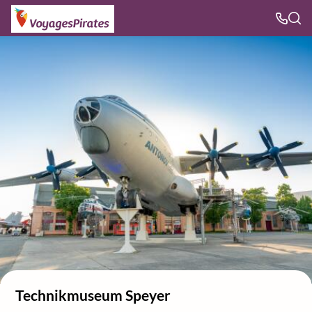
Technikmuseum Speyer