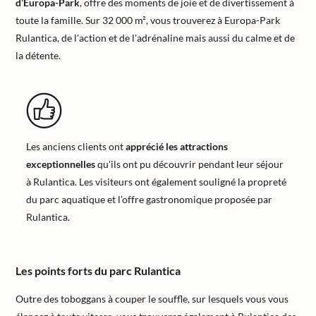
d’Europa-Park
, offre des moments de joie et de divertissement à
toute la famille. Sur 32 000 m², vous trouverez à Europa-Park
Rulantica, de l'action et de l'adrénaline mais aussi du calme et de
la détente.
Les anciens clients ont
apprécié les attractions
exceptionnelles
qu'ils ont pu découvrir pendant leur séjour
à Rulantica. Les visiteurs ont également souligné la propreté
du parc aquatique et l’offre gastronomique proposée par
Rulantica.
Les points forts du parc Rulantica
Outre des toboggans à couper le souffle, sur lesquels vous vous