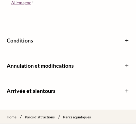
Allemagne
!
Conditions
Annulation et modifications
Arrivée et alentours
/
/
Home
Parcs d'attractions
Parcs aquatiques