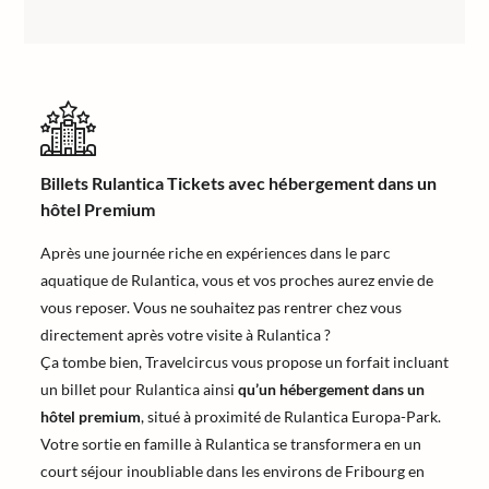
Billets Rulantica Tickets avec hébergement dans un
hôtel Premium
Après une journée riche en expériences dans le parc
aquatique de Rulantica, vous et vos proches aurez envie de
vous reposer. Vous ne souhaitez pas rentrer chez vous
directement après votre visite à Rulantica ?
Ça tombe bien, Travelcircus vous propose un forfait incluant
un billet pour Rulantica ainsi
qu’un hébergement dans un
hôtel premium
, situé à proximité de Rulantica Europa-Park.
Votre sortie en famille à Rulantica se transformera en un
court séjour inoubliable dans les environs de Fribourg en