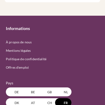
Informations
À propos de nous
Mentions légales
Politique de confidentialité
Offres d'emploi
Pays
DE
BE
GB
NL
DK
AT
CH
FR