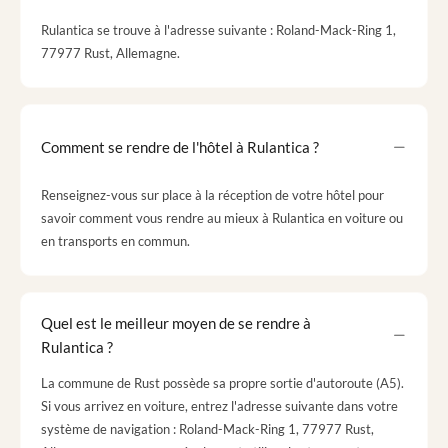
Rulantica se trouve à l'adresse suivante : Roland-Mack-Ring 1,
77977 Rust, Allemagne.
Comment se rendre de l'hôtel à Rulantica ?
Renseignez-vous sur place à la réception de votre hôtel pour
savoir comment vous rendre au mieux à Rulantica en voiture ou
en transports en commun.
Quel est le meilleur moyen de se rendre à
Rulantica ?
La commune de Rust possède sa propre sortie d'autoroute (A5).
Si vous arrivez en voiture, entrez l'adresse suivante dans votre
système de navigation : Roland-Mack-Ring 1, 77977 Rust,