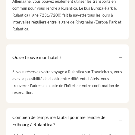
Allemagne. vous pouvez également utiliser les transports en
commun pour vous rendre à Rulantica. Le bus Europa-Park &
Rulantica (ligne 7231/7200) fait la navette tous les jours à
intervalles réguliers entre la gare de Ringsheim /Europa Park et
Rulantica.
Où se trouve mon hôtel ?
Si vous réservez votre voyage à Rulantica sur Travelcircus, vous
avez la possibilité de choisir entre différents hôtels. Vous
trouverez l'adresse exacte de l'hôtel sur votre confirmation de
réservation.
Combien de temps me faut-il pour me rendre de
Fribourg à Rulantica ?