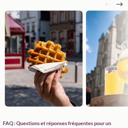
FAQ : Questions et réponses fréquentes pour un