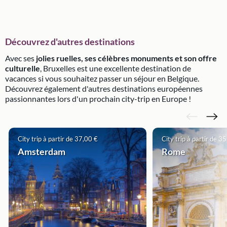
Découvrez d'autres destinations
Avec ses
jolies ruelles, ses célèbres monuments et son offre
culturelle
, Bruxelles est une excellente destination de
vacances si vous souhaitez passer un séjour en Belgique.
Découvrez également d'autres destinations européennes
passionnantes lors d'un prochain city-trip en Europe !
City trip à partir de 37,00 €
City trip à partir de 3
Amsterdam
Rome