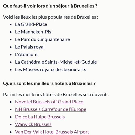
Que faut-il voir lors d'un séjour à Bruxelles ?
Voici les lieux les plus populaires de Bruxelles :
La Grand-Place
Le Manneken-Pis
Le Parc du Cinquantenaire
Le Palais royal
L'Atomium
La Cathédrale Saints-Michel-et-Gudule
Les Musées royaux des beaux-arts
Quels sont les meilleurs hôtels à Bruxelles ?
Parmi les meilleurs hôtels de Bruxelles se trouvent :
Novotel Brussels off Grand Place
NH Brussels Carrefour de l’Europe
Dolce La Hulpe Brussels
Warwick Brussels
Van Der Valk Hotel Brussels Airport