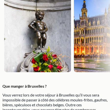
Que manger à Bruxelles ?
Vous verrez lors de votre séjour à Bruxelles qu’il vous sera
impossible de passer à côté des célèbres moules-frites, gaufres,
bières, spéculoos et chocolats belges. Outre ces
incontournables, vous pourrez déguster de nombreuses