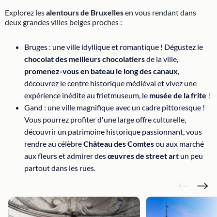
Explorez les
alentours de Bruxelles
en vous rendant dans
deux grandes villes belges proches :
Bruges : une ville idyllique et romantique ! Dégustez le
chocolat des meilleurs chocolatiers
de la ville,
promenez-vous en bateau le long des canaux
,
découvrez le centre historique médiéval et vivez une
expérience inédite au frietmuseum, le
musée de la frite
!
Gand : une ville magnifique avec un cadre pittoresque !
Vous pourrez profiter d'une large offre culturelle,
découvrir un patrimoine historique passionnant, vous
rendre au célèbre
Château des Comtes
ou aux marché
aux fleurs et admirer des
œuvres de street art
un peu
partout dans les rues.