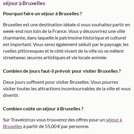
séjour à Bruxelles
Pourquoi faire un séjour à Bruxelles ?
Bruxelles est une destination idéale si vous souhaitez partir en
week-end non loin de la France. Vous y découvrirez une ville
charmante, dans laquelle le patrimoine historique et culturel
est important. Vous serez également séduit par le paysage, les
ruelles pittoresques et le côté vivant de la ville où se mêlent
streetwear, œuvres artistiques et vie locale animée.
Combien de jours faut-il prévoir pour visiter Bruxelles ?
Deux jours suffisent pour visiter Bruxelles. Vous pourrez
visiter toutes les attractions incontournables de la ville et vous
divertir.
Combien coûte un séjour à Bruxelles ?
Sur Travelcircus vous trouverez des offres pour un
séjour à
Bruxelles
à partir de 55,00 € par personne.