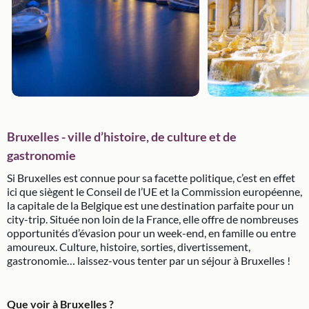
Bruxelles - ville d’histoire, de culture et de
gastronomie
Si Bruxelles est connue pour sa facette politique, c’est en effet
ici que siègent le Conseil de l’UE et la Commission européenne,
la capitale de la Belgique est une destination parfaite pour un
city-trip. Située non loin de la France, elle offre de nombreuses
opportunités d’évasion pour un week-end, en famille ou entre
amoureux. Culture, histoire, sorties, divertissement,
gastronomie… laissez-vous tenter par un séjour à Bruxelles !
Que voir à Bruxelles ?