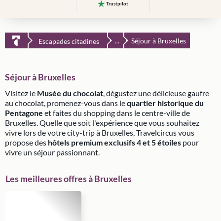
Trustpilot
Séjour à Bruxelles
Escapades citadines
...
Séjour à Bruxelles
Visitez le
Musée du chocolat
, dégustez une délicieuse gaufre
au chocolat, promenez-vous dans le
quartier historique du
Pentagone
et faites du shopping dans le centre-ville de
Bruxelles. Quelle que soit l'expérience que vous souhaitez
vivre lors de votre city-trip à Bruxelles, Travelcircus vous
propose des
hôtels premium exclusifs 4 et 5 étoiles
pour
vivre un séjour passionnant.
Les meilleures offres à Bruxelles