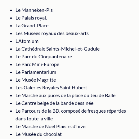
Le Manneken-Pis
Le Palais royal.
La Grand-Place
Les Musées royaux des beaux-arts
L'Atomium
La Cathédrale Saints-Michel-et-Gudule
Le Parc du Cinquantenaire
Le Parc Mini-Europe
Le Parlamentarium
Le Musée Magritte
Les Galeries Royales Saint Hubert
Le Marché aux puces de la place du Jeu de Balle
Le Centre belge de la bande dessinée
Le Parcours de la BD, composé de fresques réparties
dans toute la ville
Le Marché de Noël Plaisirs d’hiver
Le Musée du chocolat