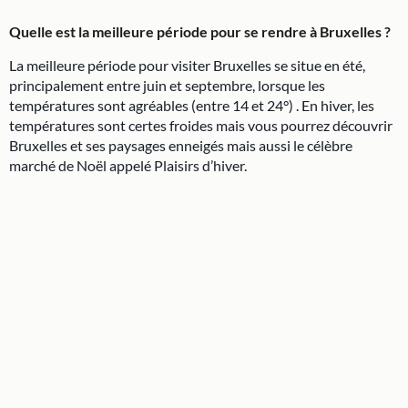
Quelle est la meilleure période pour se rendre à Bruxelles ?
La meilleure période pour visiter Bruxelles se situe en été,
principalement entre juin et septembre, lorsque les
températures sont agréables (entre 14 et 24°) . En hiver, les
températures sont certes froides mais vous pourrez découvrir
Bruxelles et ses paysages enneigés mais aussi le célèbre
marché de Noël appelé Plaisirs d’hiver.