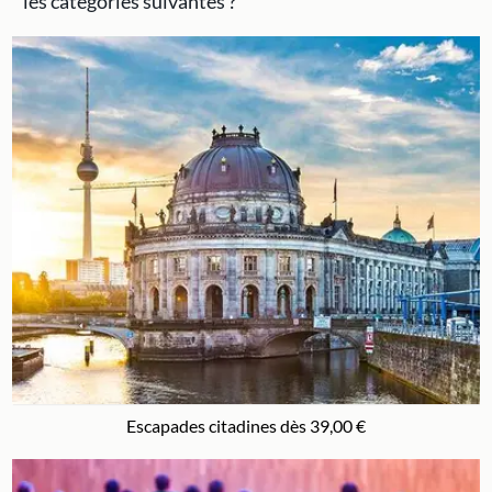
les catégories suivantes ?
Escapades citadines dès 39,00 €