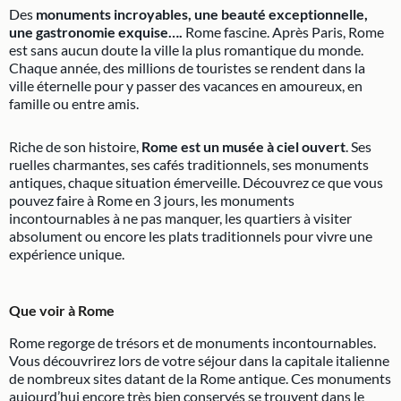
Des
monuments incroyables, une beauté exceptionnelle,
une gastronomie exquise….
Rome fascine. Après Paris, Rome
est sans aucun doute la ville la plus romantique du monde.
Chaque année, des millions de touristes se rendent dans la
ville éternelle pour y passer des vacances en amoureux, en
famille ou entre amis.
Riche de son histoire,
Rome est un musée à ciel ouvert
. Ses
ruelles charmantes, ses cafés traditionnels, ses monuments
antiques, chaque situation émerveille. Découvrez ce que vous
pouvez faire à Rome en 3 jours, les monuments
incontournables à ne pas manquer, les quartiers à visiter
absolument ou encore les plats traditionnels pour vivre une
expérience unique.
Que voir à Rome
Rome regorge de trésors et de monuments incontournables.
Vous découvrirez lors de votre séjour dans la capitale italienne
de nombreux sites datant de la Rome antique. Ces monuments
aujourd’hui encore très bien conservés se trouvent dans le