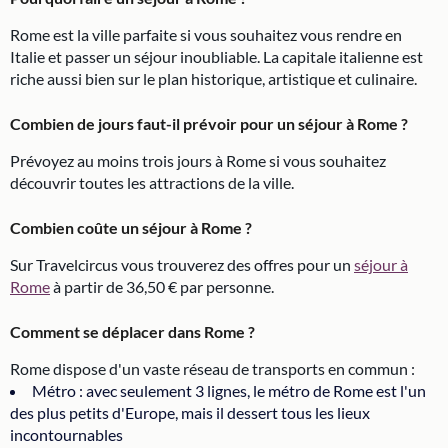
Rome est la ville parfaite si vous souhaitez vous rendre en
Italie et passer un séjour inoubliable. La capitale italienne est
riche aussi bien sur le plan historique, artistique et culinaire.
Combien de jours faut-il prévoir pour un séjour à Rome ?
Prévoyez au moins trois jours à Rome si vous souhaitez
découvrir toutes les attractions de la ville.
Combien coûte un séjour à Rome ?
Sur Travelcircus vous trouverez des offres pour un
séjour à
Rome
à partir de 36,50 € par personne.
Comment se déplacer dans Rome ?
Rome dispose d'un vaste réseau de transports en commun :
Métro : avec seulement 3 lignes, le métro de Rome est l'un
des plus petits d'Europe, mais il dessert tous les lieux
incontournables