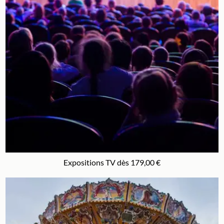
Expositions TV dès 179,00 €