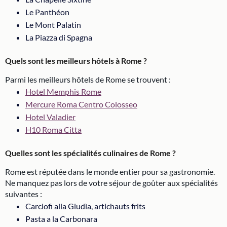
Le Panthéon
Le Mont Palatin
La Piazza di Spagna
Quels sont les meilleurs hôtels à Rome ?
Parmi les meilleurs hôtels de Rome se trouvent :
Hotel Memphis Rome
Mercure Roma Centro Colosseo
Hotel Valadier
H10 Roma Citta
Quelles sont les spécialités culinaires de Rome ?
Rome est réputée dans le monde entier pour sa gastronomie.
Ne manquez pas lors de votre séjour de goûter aux spécialités
suivantes :
Carciofi alla Giudìa, artichauts frits
Pasta a la Carbonara