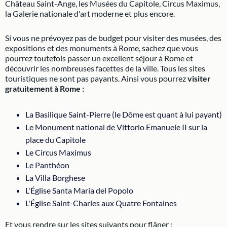
Château Saint-Ange, les Musées du Capitole, Circus Maximus,
la Galerie nationale d'art moderne et plus encore.
Si vous ne prévoyez pas de budget pour visiter des musées, des
expositions et des monuments à Rome, sachez que vous
pourrez toutefois passer un excellent séjour à Rome et
découvrir les nombreuses facettes de la ville. Tous les sites
touristiques ne sont pas payants. Ainsi vous pourrez
visiter
gratuitement à Rome :
La Basilique Saint-Pierre (le Dôme est quant à lui payant)
Le Monument national de Vittorio Emanuele II sur la
place du Capitole
Le Circus Maximus
Le Panthéon
La Villa Borghese
L'Église Santa Maria del Popolo
L'Église Saint-Charles aux Quatre Fontaines
Et vous rendre sur les sites suivants pour flâner :