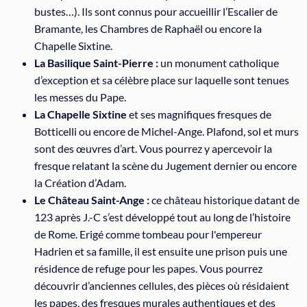
bustes…). Ils sont connus pour accueillir l’Escalier de
Bramante, les Chambres de Raphaël ou encore la
Chapelle Sixtine.
La Basilique Saint-Pierre :
un monument catholique
d’exception et sa célèbre place sur laquelle sont tenues
les messes du Pape.
La Chapelle Sixtine
et ses magnifiques fresques de
Botticelli ou encore de Michel-Ange. Plafond, sol et murs
sont des œuvres d’art. Vous pourrez y apercevoir la
fresque relatant la scène du Jugement dernier ou encore
la Création d’Adam.
Le Château Saint-Ange :
ce château historique datant de
123 après J.-C s’est développé tout au long de l’histoire
de Rome. Erigé comme tombeau pour l'empereur
Hadrien et sa famille, il est ensuite une prison puis une
résidence de refuge pour les papes. Vous pourrez
découvrir d’anciennes cellules, des pièces où résidaient
les papes, des fresques murales authentiques et des