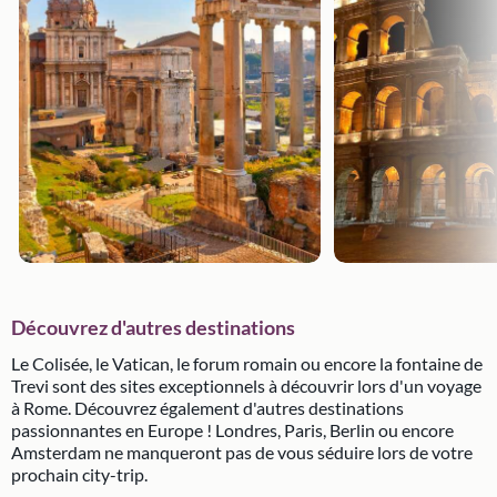
Découvrez d'autres destinations
Le Colisée, le Vatican, le forum romain ou encore la fontaine de
Trevi sont des sites exceptionnels à découvrir lors d'un voyage
à Rome. Découvrez également d'autres destinations
passionnantes en Europe ! Londres, Paris, Berlin ou encore
Amsterdam ne manqueront pas de vous séduire lors de votre
prochain city-trip.