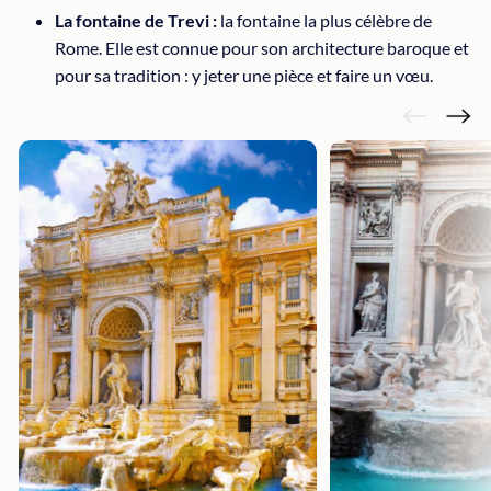
La fontaine de Trevi :
la fontaine la plus célèbre de
Rome. Elle est connue pour son architecture baroque et
pour sa tradition : y jeter une pièce et faire un vœu.