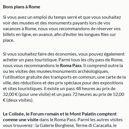
Bons plans à Rome
Si vous avez un emploi du temps serré et que vous souhaitez
voir des musées et des monuments payants lors de vos
vacances à Rome, nous vous recommandons de réserver vos
billets en ligne, en avance, afin d’éviter les longues files sur
place.
Si vous souhaitez faire des économies, vous pouvez également
acheter un pass touristique. Parmi tous les city pass de Rome,
nous vous recommandons le
Roma Pass
. Il comprend outre la
ou les visites des musées/monuments archéologiques,
l'utilisation gratuite des transports en commun, une carte de la
ville, des réductions et des prix spéciaux pour des expositions
et sites touristiques. Il existe un pass 48 heures au prix de
32,00 € (pour une visite) et un pass 72 heures au prix de 52,00
€ (deux visites).
Le Colisée, le Forum romain et le Mont Palatin comptent
comme une visite
dans le Roma Pass. Parmi les autres visites
vous trouverez : la Galerie Borghese, Terme di Caracalla, le