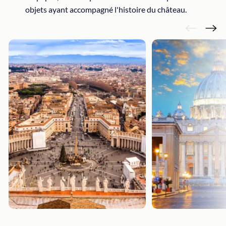
objets ayant accompagné l'histoire du château.