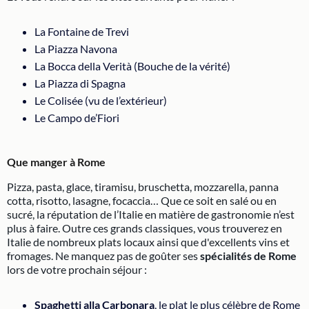
La Fontaine de Trevi
La Piazza Navona
La Bocca della Verità (Bouche de la vérité)
La Piazza di Spagna
Le Colisée (vu de l’extérieur)
Le Campo de’Fiori
Que manger à Rome
Pizza, pasta, glace, tiramisu, bruschetta, mozzarella, panna
cotta, risotto, lasagne, focaccia… Que ce soit en salé ou en
sucré, la réputation de l’Italie en matière de gastronomie n’est
plus à faire. Outre ces grands classiques, vous trouverez en
Italie de nombreux plats locaux ainsi que d'excellents vins et
fromages. Ne manquez pas de goûter ses
spécialités de Rome
lors de votre prochain séjour :
Spaghetti alla Carbonara
, le plat le plus célèbre de Rome