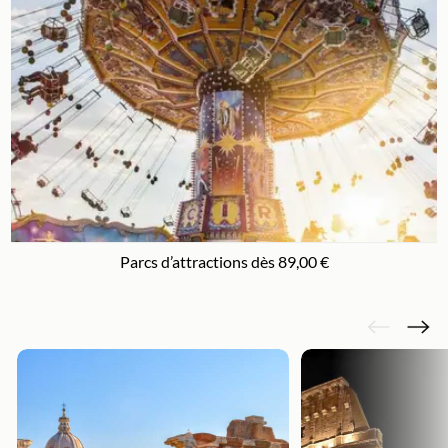
Parcs d’attractions dès 89,00 €