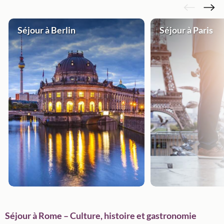
Séjour à Berlin
Séjour à Paris
Séjour à Rome – Culture, histoire et gastronomie