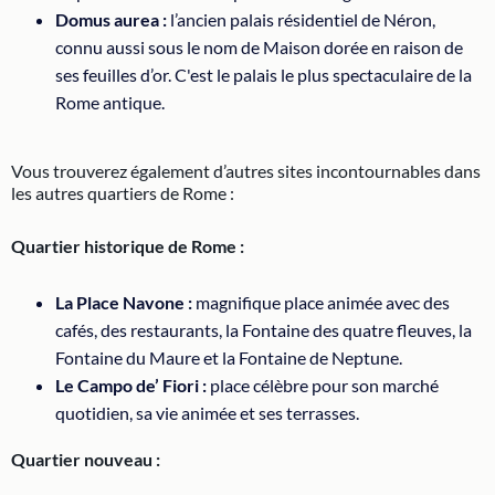
Domus aurea :
l’ancien palais résidentiel de Néron,
connu aussi sous le nom de Maison dorée en raison de
ses feuilles d’or. C'est le palais le plus spectaculaire de la
Rome antique.
Vous trouverez également d’autres sites incontournables dans
les autres quartiers de Rome :
Quartier historique de Rome :
La Place Navone :
magnifique place animée avec des
cafés, des restaurants, la Fontaine des quatre fleuves, la
Fontaine du Maure et la Fontaine de Neptune.
Le Campo de’ Fiori :
place célèbre pour son marché
quotidien, sa vie animée et ses terrasses.
Quartier nouveau :