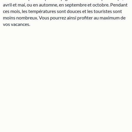
avril et mai, ou en automne, en septembre et octobre. Pendant
ces mois, les températures sont douces et les touristes sont
moins nombreux. Vous pourrez ainsi profiter au maximum de
vos vacances.