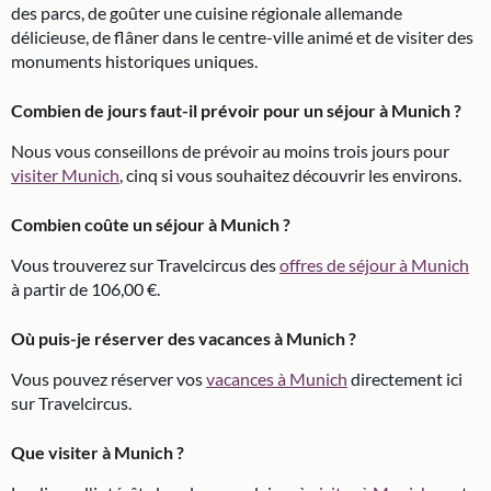
des parcs, de goûter une cuisine régionale allemande
délicieuse, de flâner dans le centre-ville animé et de visiter des
monuments historiques uniques.
Combien de jours faut-il prévoir pour un séjour à Munich ?
Nous vous conseillons de prévoir au moins trois jours pour
visiter Munich
, cinq si vous souhaitez découvrir les environs.
Combien coûte un séjour à Munich ?
Vous trouverez sur Travelcircus des
offres de séjour à Munich
à partir de 106,00 €.
Où puis-je réserver des vacances à Munich ?
Vous pouvez réserver vos
vacances à Munich
directement ici
sur Travelcircus.
Que visiter à Munich ?