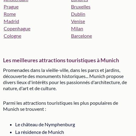
Prague
Bruxelles
Rome
Dublin
Madrid
Venise
Copenhague
Milan
Cologne
Barcelone
Les meilleures attractions touristiques à Munich
Promenades dans la vieille-ville, dans les parcs et jardins,
découverte des monuments historiques... Munich propose
divers lieux d'intérêts pour les passionnés d'architecture, de
nature, d'art et de culture.
Parmi les attractions touristiques les plus populaires de
Munich se trouvent :
Le château de Nymphenburg
La résidence de Munich