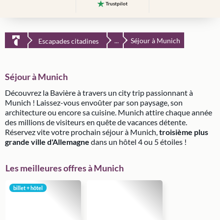
Trustpilot
Séjour à Munich
Escapades citadines
...
Séjour à Munich
Découvrez la Bavière à travers un city trip passionnant à
Munich ! Laissez-vous envoûter par son paysage, son
architecture ou encore sa cuisine. Munich attire chaque année
des millions de visiteurs en quête de vacances détente.
Réservez vite votre prochain séjour à Munich,
troisième plus
grande ville d'Allemagne
dans un hôtel 4 ou 5 étoiles !
Les meilleures offres à Munich
billet + hôtel