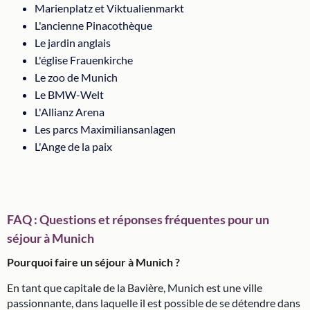
Marienplatz et Viktualienmarkt
L'ancienne Pinacothèque
Le jardin anglais
L'église Frauenkirche
Le zoo de Munich
Le BMW-Welt
L'Allianz Arena
Les parcs Maximiliansanlagen
L'Ange de la paix
FAQ : Questions et réponses fréquentes pour un
séjour à Munich
Pourquoi faire un séjour à Munich ?
En tant que capitale de la Bavière, Munich est une ville
passionnante, dans laquelle il est possible de se détendre dans