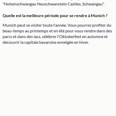
"Hohenschwangau Neuschwanstein Castles, Schwangau".
Quelle est la meilleure période pour se rendre à Munich ?
Munich peut se visiter toute l'année. Vous pourrez profiter du
beau-temps au printemps et en été pour vous rendre dans des
parcs et dans des lacs, célébrer l'Oktoberfest en automne et
découvrir la capitale bavaroise enneigée en hiver.