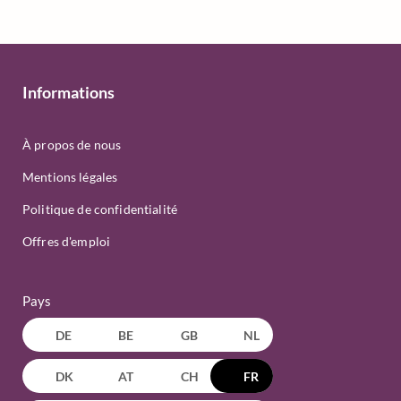
Informations
À propos de nous
Mentions légales
Politique de confidentialité
Offres d'emploi
Pays
DE
BE
GB
NL
DK
AT
CH
FR