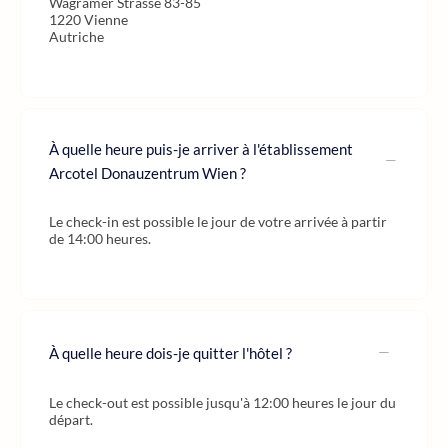
Wagramer Strasse 83-85
1220 Vienne
Autriche
À quelle heure puis-je arriver à l'établissement
Arcotel Donauzentrum Wien ?
Le check-in est possible le jour de votre arrivée à partir
de 14:00 heures.
À quelle heure dois-je quitter l'hôtel ?
Le check-out est possible jusqu'à 12:00 heures le jour du
départ.