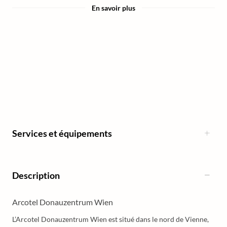
En savoir plus
Services et équipements
Description
Arcotel Donauzentrum Wien
L’Arcotel Donauzentrum Wien est situé dans le nord de Vienne,