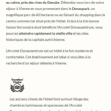
au calme, près des rives du Danube
. Détendez-vous lors de votre
séjour à Vienne en vous promenant dans le
Donaupark
, un
magnifique parc de 60 hectares ou en faisant du shopping dans le
centre commercial situé près de l'hôtel. Grâce à la très bonne
liaison ferroviaire dont bénéficie l’Arcotel Donauzentrum, vous
pourrez
atteindre rapidement la vieille ville
et les sites
historiques de la capitale autrichienne.
L'Arcotel Donauzentrum est un hôtel à la fois moderne et
confortable. Cet établissement est idéal si vous êtes à la
recherche d’un séjour détente à Vienne.
Les anciens clients de l'hôtel font surtout l'éloge des
chambres lumineuses et spacieuses de l’Arcotel