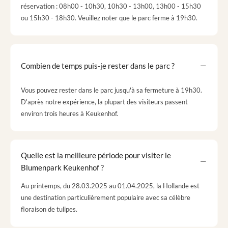
réservation : 08h00 - 10h30, 10h30 - 13h00, 13h00 - 15h30
ou 15h30 - 18h30. Veuillez noter que le parc ferme à 19h30.
Combien de temps puis-je rester dans le parc ?
Vous pouvez rester dans le parc jusqu'à sa fermeture à 19h30.
D'après notre expérience, la plupart des visiteurs passent
environ trois heures à Keukenhof.
Quelle est la meilleure période pour visiter le
Blumenpark Keukenhof ?
Au printemps, du 28.03.2025 au 01.04.2025, la Hollande est
une destination particulièrement populaire avec sa célèbre
floraison de tulipes.