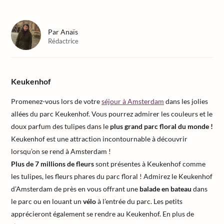
Par
Anaïs
Rédactrice
Keukenhof
Promenez-vous lors de votre
séjour à Amsterdam
dans les jolies
allées du parc Keukenhof. Vous pourrez admirer les couleurs et le
doux parfum des tulipes dans le
plus grand parc floral du monde !
Keukenhof est une attraction incontournable à découvrir
lorsqu’on se rend à Amsterdam !
Plus de 7 millions de fleurs
sont présentes à Keukenhof comme
les tulipes, les fleurs phares du parc floral ! Admirez le Keukenhof
d’Amsterdam de près en vous offrant une
balade en bateau
dans
le parc ou en louant un
vélo
à l’entrée du parc. Les petits
apprécieront également se rendre au Keukenhof. En plus de