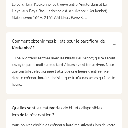
Le parc floral Keukenhof se trouve entre Amsterdam et La
Haye, aux Pays-Bas. L'adresse est la suivante : Keukenhof,
Stationsweg 166A, 2161 AM Lisse, Pays-Bas.
Comment obtenir mes billets pour le parc floral de
Keukenhof ?
Tu peux obtenir l'entrée avec les billets Keukenhof, qui te seront
envoyés par e-mail au plus tard 7 jours avant ton arrivée. Note
que ton billet électronique t'attribue une heure d'entrée fixe
dans le créneau horaire choisi et que tu n'auras accès qu'à cette
heure.
Quelles sont les catégories de billets disponibles
lors de la réservation ?
Vous pouvez choisir les créneaux horaires suivants lors de votre