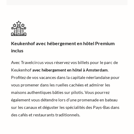
Keukenhof avec hébergement en hôtel Premium
inclus
Avec Travelcircus vous réservez vos billets pour le parc de
Keukenhof
avec hébergement en hôtel à Amsterdam
.
Profitez de vos vacances dans la capitale néerlandaise pour
vous promener dans les ruelles cachées et admirer les
maisons authentiques bâties sur pilotis. Vous pourrez
également vous détendre lors d’une promenade en bateau
sur les canaux et déguster les spécialités des Pays-Bas dans
des cafés et restaurants traditionnels.