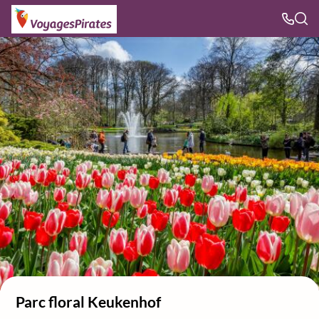
Parc floral Keukenhof