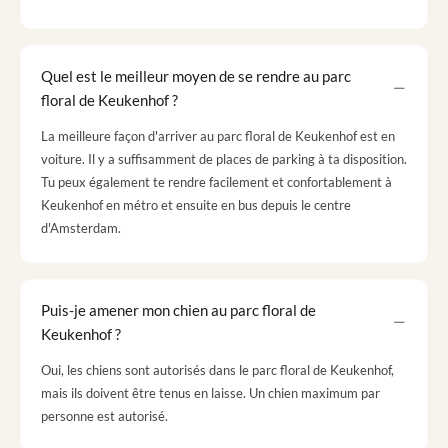
Quel est le meilleur moyen de se rendre au parc
floral de Keukenhof ?
La meilleure façon d'arriver au parc floral de Keukenhof est en
voiture. Il y a suffisamment de places de parking à ta disposition.
Tu peux également te rendre facilement et confortablement à
Keukenhof en métro et ensuite en bus depuis le centre
d'Amsterdam.
Puis-je amener mon chien au parc floral de
Keukenhof ?
Oui, les chiens sont autorisés dans le parc floral de Keukenhof,
mais ils doivent être tenus en laisse. Un chien maximum par
personne est autorisé.