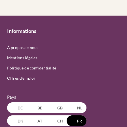
Informations
À propos de nous
Mentions légales
Politique de confidentialité
Offres d'emploi
Pays
DE
BE
GB
NL
DK
AT
CH
FR