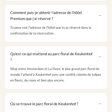
Comment puis-je obtenir l'adresse de l'hôtel
Premium que j'ai réservé ?
Tu peux voir l'adresse de l'hôtel que tu as réservé dans la
confirmation de ta réservation.
Qu'est-ce qui m'attend au parc floral de Keukenhof
?
Situé entre Amsterdam et La Haye, le plus grand parc floral du
monde t'attend à Keukenhof avec une variété colorée de tulipes
en fleurs, de roses et bien plus encore.
Où se trouve le parc floral de Keukenhof ?