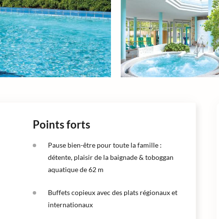
Points forts
Pause bien-être pour toute la famille :
détente, plaisir de la baignade & toboggan
aquatique de 62 m
Buffets copieux avec des plats régionaux et
internationaux