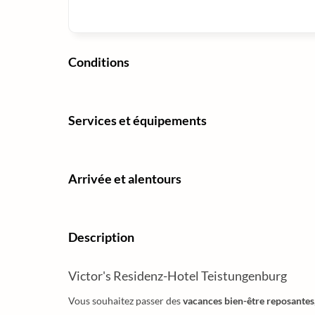
Conditions
Services et équipements
Arrivée et alentours
Description
Victor's Residenz-Hotel Teistungenburg
Vous souhaitez passer des
vacances bien-être reposantes