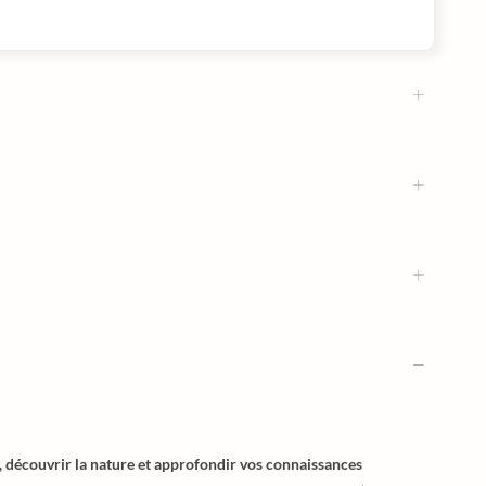
, découvrir la nature et approfondir vos connaissances