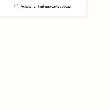
Acheter en tant que carte cadeau