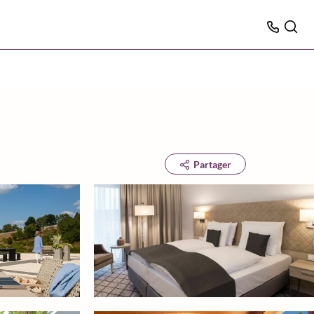
Partager