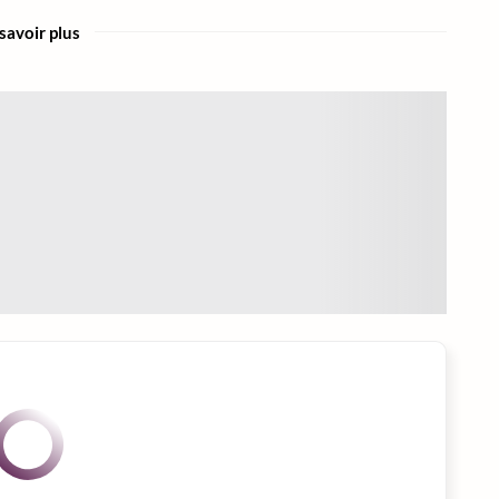
savoir plus