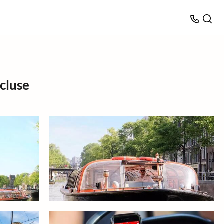
cluse