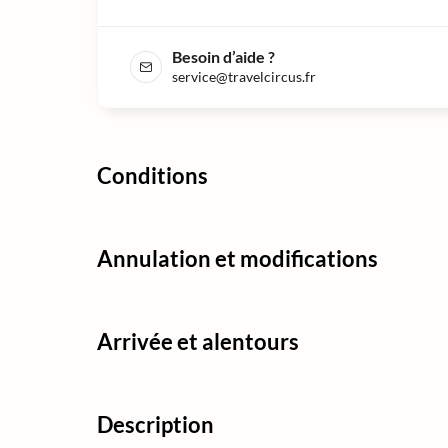
Besoin d’aide ?
service@travelcircus.fr
Conditions
Annulation et modifications
Arrivée et alentours
Description