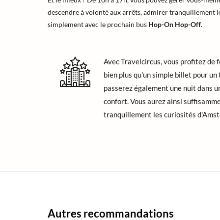
descendre à volonté aux arrêts, admirer tranquillement le
simplement avec le prochain bus
Hop-On Hop-Off
.
Avec Travelcircus, vous profitez de f
bien plus qu'un simple billet pour un
passerez également une nuit dans 
confort. Vous aurez ainsi suffisamm
tranquillement les curiosités d'Ams
Autres recommandations