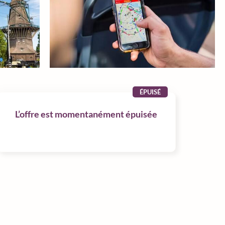
ÉPUISÉ
L’offre est momentanément épuisée