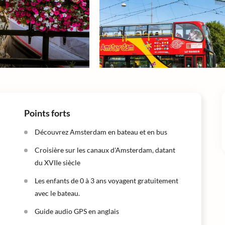
Points forts
Découvrez Amsterdam en bateau et en bus
Croisière sur les canaux d'Amsterdam, datant
du XVIIe siècle
Les enfants de 0 à 3 ans voyagent gratuitement
avec le bateau.
Guide audio GPS en anglais