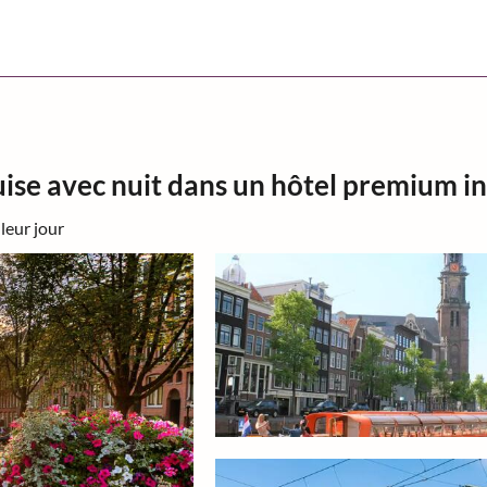
se avec nuit dans un hôtel premium in
leur jour