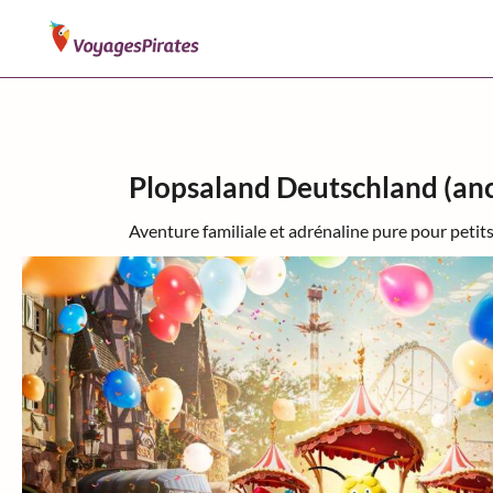
Plopsaland Deutschland (an
Aventure familiale et adrénaline pure pour petits