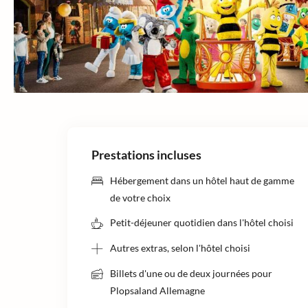
Prestations incluses
Hébergement dans un hôtel haut de gamme
de votre choix
Petit-déjeuner quotidien dans l'hôtel choisi
Autres extras, selon l'hôtel choisi
Billets d'une ou de deux journées pour
Plopsaland Allemagne