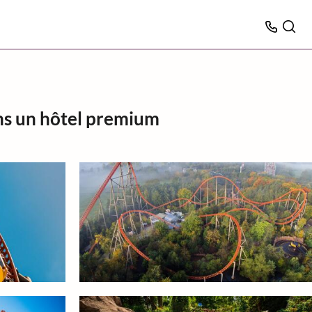
ns un hôtel premium