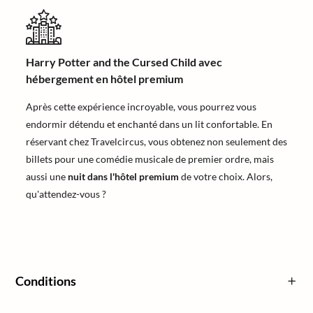
Harry Potter and the Cursed Child avec
hébergement en hôtel premium
Après cette expérience incroyable, vous pourrez vous
endormir détendu et enchanté dans un lit confortable. En
réservant chez Travelcircus, vous obtenez non seulement des
billets pour une comédie musicale de premier ordre, mais
aussi une
nuit dans l'hôtel premium
de votre choix. Alors,
qu'attendez-vous ?
Conditions