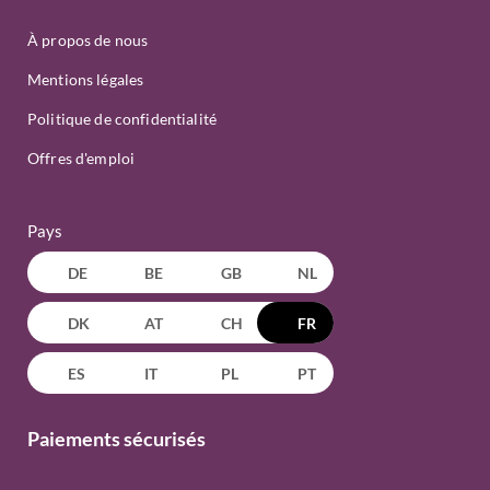
À propos de nous
Mentions légales
Politique de confidentialité
Offres d'emploi
Pays
DE
BE
GB
NL
DK
AT
CH
FR
ES
IT
PL
PT
Paiements sécurisés