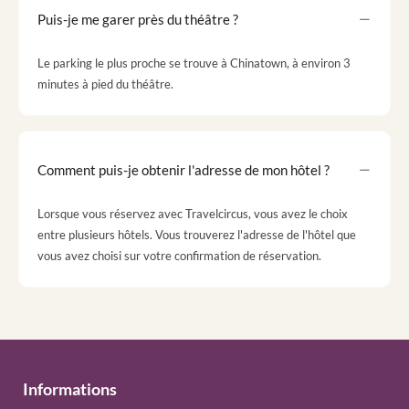
Puis-je me garer près du théâtre ?
Le parking le plus proche se trouve à Chinatown, à environ 3
minutes à pied du théâtre.
Comment puis-je obtenir l'adresse de mon hôtel ?
Lorsque vous réservez avec Travelcircus, vous avez le choix
entre plusieurs hôtels. Vous trouverez l'adresse de l'hôtel que
vous avez choisi sur votre confirmation de réservation.
Informations