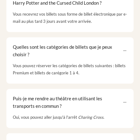
Harry Potter and the Cursed Child London ?
Vous recevrez vos billets sous forme de billet électronique par e-
mail au plus tard 3 jours avant votre arrivée.
Quelles sont les catégories de billets que je peux
choisir ?
Vous pouvez réserver les catégories de billets suivantes : billets
Premium et billets de carégorie 1 à 4.
Puis-je me rendre au théâtre en utilisant les
transports en commun ?
Oui, vous pouvez aller jusqu'à l'arrêt
Charing Cross
.