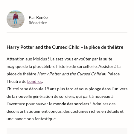
Par
Renée
Rédactrice
Harry Potter and the Cursed Child – la pièce de théâtre
Attention aux Moldus ! Laissez-vous envoûter par la suite
magique de la plus célèbre histoire de sorcellerie. Assistez à la
pièce de théâtre
Harry Potter and the Cursed Child
au Palace
Theatre de
Londres
.
L'histoire se déroule 19 ans plus tard et vous plonge dans l'univers
de la nouvelle génération de sorciers, qui part à nouveau à
l'aventure pour sauver le
monde des sorciers
! Admirez des
décors artistiquement conçus, des costumes riches en détails et
une bande-son fantastique.