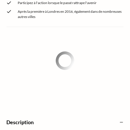
Participez à l'action lorsque le passé rattrape l'avenir
Après la première à Londres en 2016, également dans de nombreuses
autres villes
Description