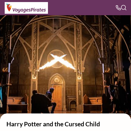
Harry Potter and the Cursed Child