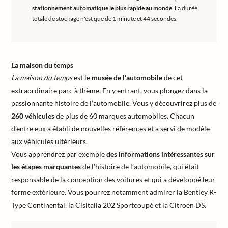
stationnement automatique le plus rapide au monde
. La durée
totale de stockage n'est que de 1 minute et 44 secondes.
La maison du temps
La maison du temps
est le
musée de l’automobile
de cet
extraordinaire parc à thème. En y entrant, vous plongez dans la
passionnante histoire de l’automobile. Vous y découvrirez plus de
260 véhicules
de plus de 60 marques automobiles. Chacun
d’entre eux a établi de nouvelles références et a servi de modèle
aux véhicules ultérieurs.
Vous apprendrez par exemple
des informations intéressantes sur
les étapes marquantes
de l’histoire de l’automobile, qui était
responsable de la conception des voitures et qui a développé leur
forme extérieure. Vous pourrez notamment admirer la Bentley R-
Type Continental, la Cisitalia 202 Sportcoupé et la Citroën DS.