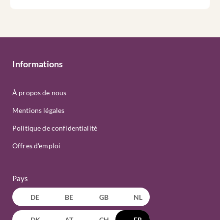
Informations
À propos de nous
Mentions légales
Politique de confidentialité
Offres d'emploi
Pays
DE
BE
GB
NL
DK
AT
CH
FR