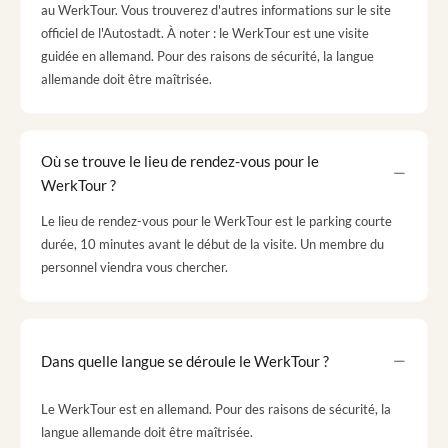
au WerkTour. Vous trouverez d'autres informations sur le site
officiel de l'Autostadt. À noter : le WerkTour est une visite
guidée en allemand. Pour des raisons de sécurité, la langue
allemande doit être maîtrisée.
Où se trouve le lieu de rendez-vous pour le
WerkTour ?
Le lieu de rendez-vous pour le WerkTour est le parking courte
durée, 10 minutes avant le début de la visite. Un membre du
personnel viendra vous chercher.
Dans quelle langue se déroule le WerkTour ?
Le WerkTour est en allemand. Pour des raisons de sécurité, la
langue allemande doit être maîtrisée.