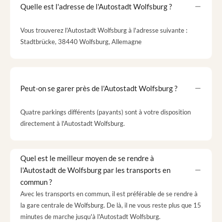
Quelle est l'adresse de l'Autostadt Wolfsburg ?
Vous trouverez l'Autostadt Wolfsburg à l'adresse suivante :
Stadtbrücke, 38440 Wolfsburg, Allemagne
Peut-on se garer près de l'Autostadt Wolfsburg ?
Quatre parkings différents (payants) sont à votre disposition
directement à l'Autostadt Wolfsburg.
Quel est le meilleur moyen de se rendre à
l'Autostadt de Wolfsburg par les transports en
commun ?
Avec les transports en commun, il est préférable de se rendre à
la gare centrale de Wolfsburg. De là, il ne vous reste plus que 15
minutes de marche jusqu'à l'Autostadt Wolfsburg.