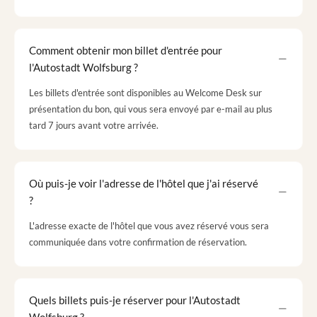
Comment obtenir mon billet d'entrée pour
l'Autostadt Wolfsburg ?
Les billets d'entrée sont disponibles au Welcome Desk sur
présentation du bon, qui vous sera envoyé par e-mail au plus
tard 7 jours avant votre arrivée.
Où puis-je voir l'adresse de l'hôtel que j'ai réservé
?
L'adresse exacte de l'hôtel que vous avez réservé vous sera
communiquée dans votre confirmation de réservation.
Quels billets puis-je réserver pour l'Autostadt
Wolfsburg ?