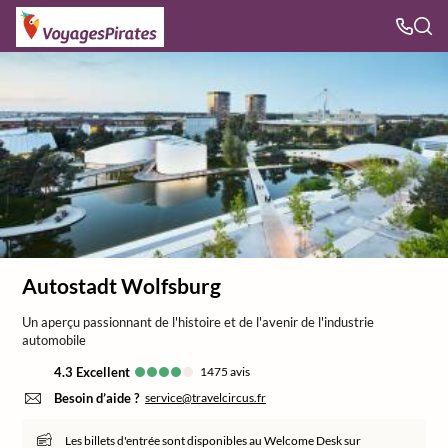
Autostadt Wolfsburg
Un aperçu passionnant de l'histoire et de l'avenir de l'industrie
automobile
4.3
excellent
1475
avis
Besoin d’aide ?
service@travelcircus.fr
Les billets d'entrée sont disponibles au Welcome Desk sur