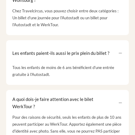
Chez Travelcircus, vous pouvez choisir entre deux catégories :
Un billet d'une journée pour l'Autostadt ou un billet pour
l'Autostadt et le WerkTour.
Les enfants paient-ils aussi le prix plein du billet ?
Tous les enfants de moins de 6 ans bénéficient d'une entrée
gratuite à l'Autostadt.
A quoi dois-je faire attention avec le bilet
WerkTour ?
Pour des raisons de sécurité, seuls les enfants de plus de 10 ans
peuvent participer au WerkTour. Apportez également une pièce
d'identité avec photo. Sans elle, vous ne pourrez PAS participer