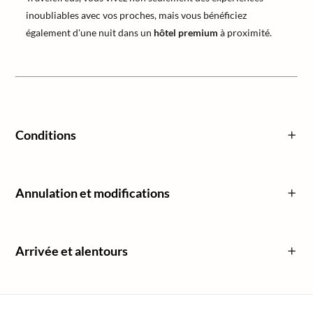
inoubliables avec vos proches, mais vous bénéficiez
également d'une nuit dans un
hôtel premium
à proximité.
Conditions
Annulation et modifications
Arrivée et alentours