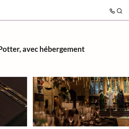
 Potter, avec hébergement