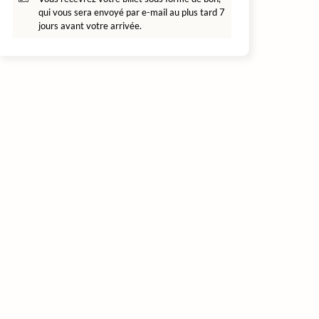
qui vous sera envoyé par e-mail au plus tard 7
jours avant votre arrivée.