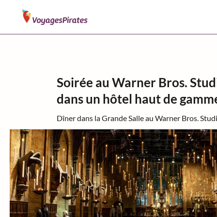
Soirée au Warner Bros. Stud
dans un hôtel haut de gamm
Dîner dans la Grande Salle au Warner Bros. Stud