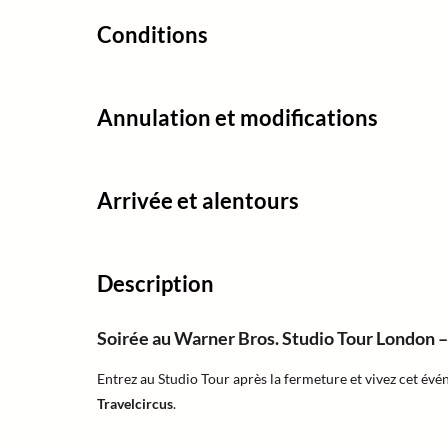
Conditions
Annulation et modifications
Arrivée et alentours
Description
Soirée au Warner Bros. Studio Tour London 
Entrez au Studio Tour après la fermeture et vivez cet év
Travelcircus
.