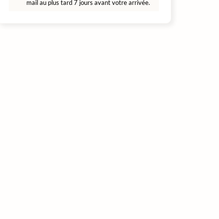
mail au plus tard 7 jours avant votre arrivée.