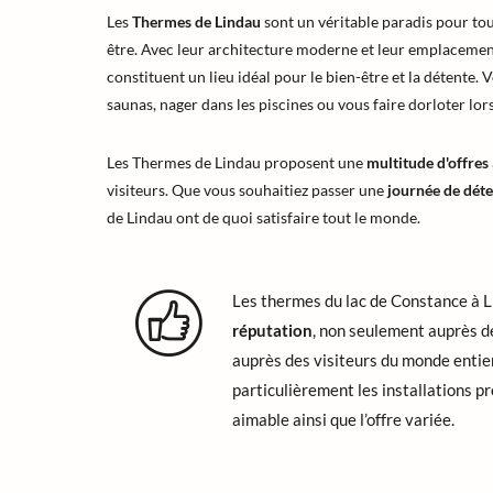
Les
Thermes de Lindau
sont un véritable paradis pour tou
être. Avec leur architecture moderne et leur emplaceme
constituent un lieu idéal pour le bien-être et la détente
saunas, nager dans les piscines ou vous faire dorloter lor
Les Thermes de Lindau proposent une
multitude d'offres
visiteurs. Que vous souhaitiez passer une
journée de dét
de Lindau ont de quoi satisfaire tout le monde.
Les thermes du lac de Constance à L
réputation
, non seulement auprès de
auprès des visiteurs du monde entier
particulièrement les installations p
aimable ainsi que l’offre variée.