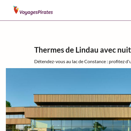
Thermes de Lindau avec nui
Détendez-vous au lac de Constance : profitez d'u