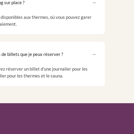
ng sur place ?
 disponibles aux thermes, où vous pouvez garer
aiement.
 de billets que je peux réserver ?
ez réserver un billet d'une journalier pour les
lier pour les thermes et le sauna.