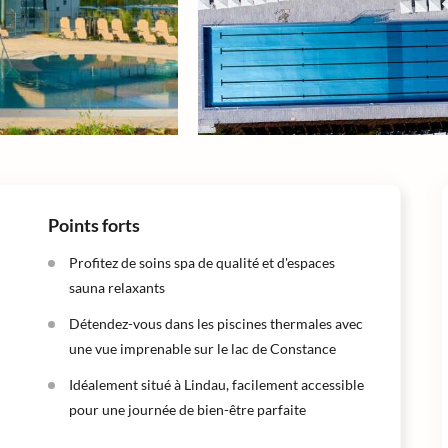
Points forts
Profitez de soins spa de qualité et d'espaces
sauna relaxants
Détendez-vous dans les piscines thermales avec
une vue imprenable sur le lac de Constance
Idéalement situé à Lindau, facilement accessible
pour une journée de bien-être parfaite