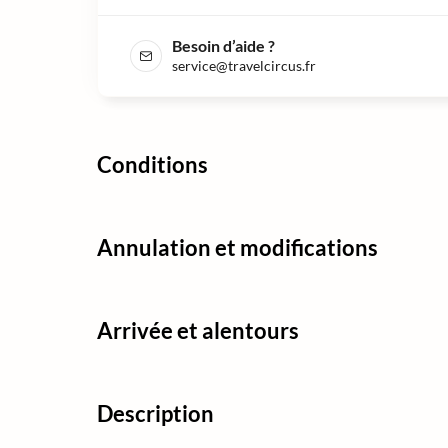
Besoin d’aide ?
service@travelcircus.fr
Conditions
Annulation et modifications
Arrivée et alentours
Description