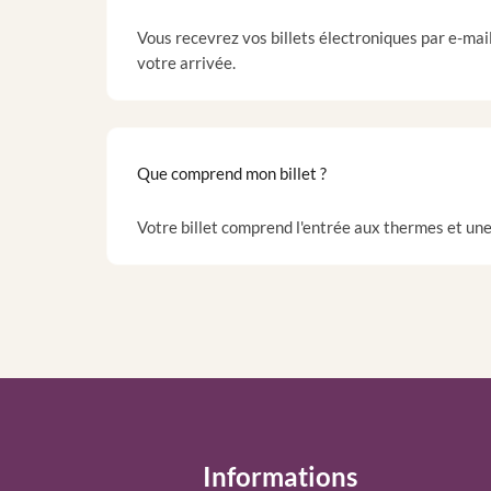
Vous recevrez vos billets électroniques par e-mail
votre arrivée.
Que comprend mon billet ?
Votre billet comprend l'entrée aux thermes et une 
Informations