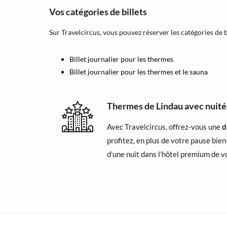
Vos catégories de billets
Sur Travelcircus, vous pouvez réserver les catégories de b
Billet journalier pour les thermes
Billet journalier pour les thermes et le sauna
Thermes de Lindau avec nuité
Avec Travelcircus, offrez-vous une
d
profitez, en plus de votre pause bie
d’une nuit dans l’hôtel premium de v