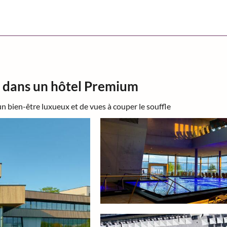
t dans un hôtel Premium
n bien-être luxueux et de vues à couper le souffle