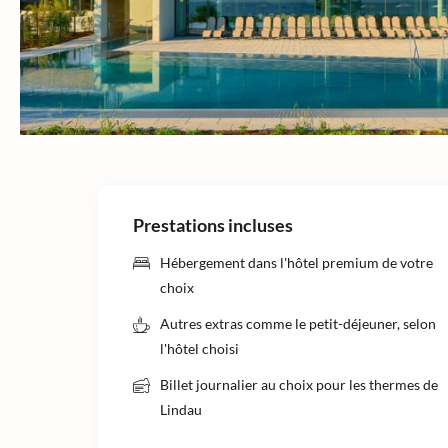
Prestations incluses
Hébergement dans l'hôtel premium de votre
choix
Autres extras comme le petit-déjeuner, selon
l'hôtel choisi
Billet journalier au choix pour les thermes de
Lindau