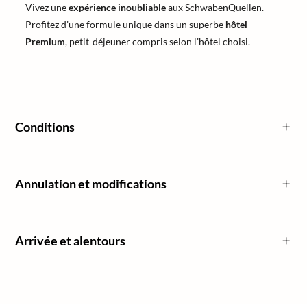
Vivez une
expérience inoubliable
aux SchwabenQuellen.
Profitez d’une formule unique dans un superbe
hôtel
Premium
, petit-déjeuner compris selon l’hôtel choisi.
Conditions
Annulation et modifications
Arrivée et alentours