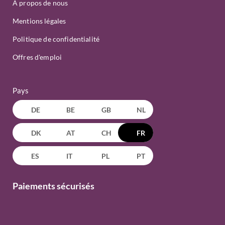
À propos de nous
Mentions légales
Politique de confidentialité
Offres d'emploi
Pays
DE
BE
GB
NL
DK
AT
CH
FR
ES
IT
PL
PT
Paiements sécurisés