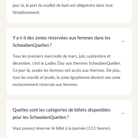
jour-là, le port du maillot de bain est obligatoire dans tout
l'établissement.
Y a-t-il des zones réservées aux femmes dans les
SchwabenQuellen ?
Tous les premiers mercredis de mars, juin, septembre et
décembre, c'est le Ladies Day aux thermes SchwabenQuellen.
Ce jour-là, seules les femmes ont accès aux thermes. De plus,
tous les mardis et jeudis, la zone égyptienne devient une zone
exclusivement réservée aux femmes.
Quelles sont les catégories de billets disponibles
pour les SchwabenQuellen ?
Vous pouvez réserver le billet à la journée (13,5 heures).