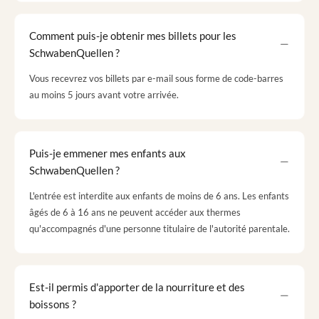
Comment puis-je obtenir mes billets pour les
SchwabenQuellen ?
Vous recevrez vos billets par e-mail sous forme de code-barres
au moins 5 jours avant votre arrivée.
Puis-je emmener mes enfants aux
SchwabenQuellen ?
L'entrée est interdite aux enfants de moins de 6 ans. Les enfants
âgés de 6 à 16 ans ne peuvent accéder aux thermes
qu'accompagnés d'une personne titulaire de l'autorité parentale.
Est-il permis d'apporter de la nourriture et des
boissons ?