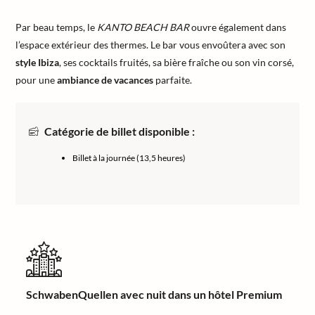
Par beau temps, le
KANTO BEACH BAR
ouvre également dans
l’espace extérieur des thermes. Le bar vous envoûtera avec son
style Ibiza
, ses cocktails fruités, sa bière fraîche ou son vin corsé,
pour une
ambiance de vacances
parfaite.
Catégorie de billet disponible :
Billet à la journée (13,5 heures)
SchwabenQuellen avec nuit dans un hôtel Premium