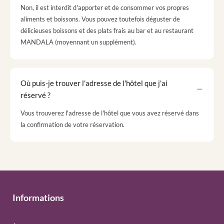
Non, il est interdit d'apporter et de consommer vos propres
aliments et boissons. Vous pouvez toutefois déguster de
délicieuses boissons et des plats frais au bar et au restaurant
MANDALA (moyennant un supplément).
Où puis-je trouver l'adresse de l'hôtel que j'ai
réservé ?
Vous trouverez l'adresse de l'hôtel que vous avez réservé dans
la confirmation de votre réservation.
Informations