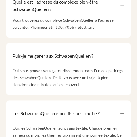
Quelle est l'adresse du complexe bien-être
SchwabenQuellen ?
Vous trouverez du complexe SchwabenQuellen à l'adresse
suivante : Plieninger Str. 100, 70567 Stuttgart
Puis-je me garer aux SchwabenQuellen ?
Oui, vous pouvez vous garer directement dans l'un des parkings
des SchwabenQuellen. De là, vous avez un trajet à pied
d'environ cinq minutes, qui est couvert.
Les SchwabenQuellen sont-ils sans textile ?
Oui, les SchwabenQuellen sont sans textile. Chaque premier
samedi du mois, les thermes organisent une journée textile. Ce