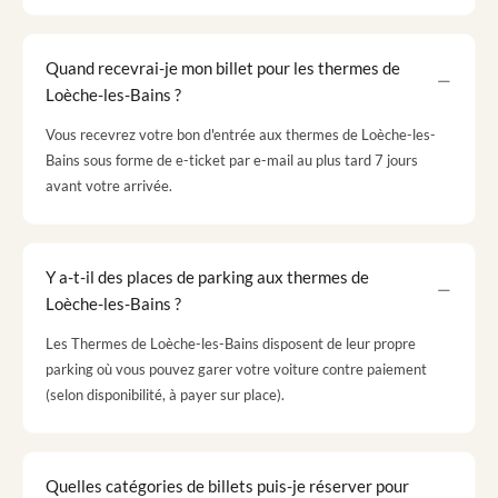
Quand recevrai-je mon billet pour les thermes de
Loèche-les-Bains ?
Vous recevrez votre bon d'entrée aux thermes de Loèche-les-
Bains sous forme de e-ticket par e-mail au plus tard 7 jours
avant votre arrivée.
Y a-t-il des places de parking aux thermes de
Loèche-les-Bains ?
Les Thermes de Loèche-les-Bains disposent de leur propre
parking où vous pouvez garer votre voiture contre paiement
(selon disponibilité, à payer sur place).
Quelles catégories de billets puis-je réserver pour