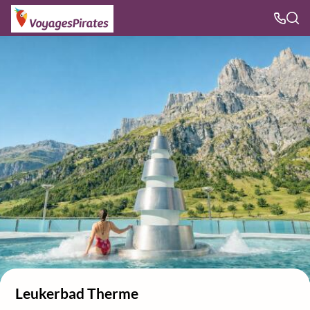
Leukerbad Therme