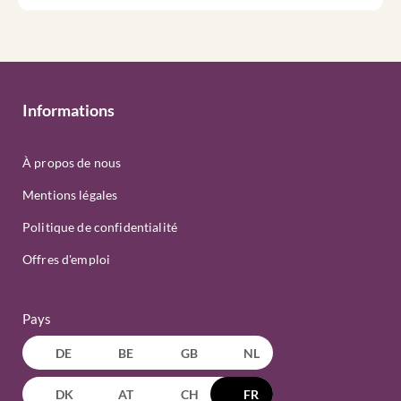
Informations
À propos de nous
Mentions légales
Politique de confidentialité
Offres d'emploi
Pays
DE
BE
GB
NL
DK
AT
CH
FR