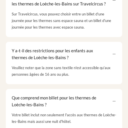
les thermes de Loèche-les-Bains sur Travelcircus ?
Sur Travelcircus, vous pouvez choisir entre un billet d'une
journée pour les thermes sans espace sauna et un billet d'une
journée pour les thermes avec espace sauna.
Y a-t-il des restrictions pour les enfants aux
thermes de Loèche-les-Bains ?
Veuillez noter que la zone sans textile n'est accessible qu'aux
personnes âgées de 16 ans ou plus.
Que comprend mon billet pour les thermes de
Loèche-les-Bains ?
Votre billet inclut non seulement l'accès aux thermes de Loèche-
les-Bains mais aussi une nuit d'hôtel.