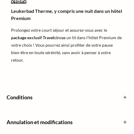
Leukerbad Therme, y compris une nuit dans un hôtel
Premium
Prolongez votre court séjour et assurez-vous avec le
package exclusif Travelcircus
un lit dans l'hôtel Premium de
votre choix ! Vous pourrez ainsi profiter de votre pause
bien-être en toute sérénité, sans avoir à penser à votre
retour.
Conditions
Annulation et modifications