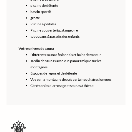
piscine de détente
bassin sportif
grotte
Piscine à pédales
Piscine couverte & pataugeoire
toboggans & paradis des enfants
Votre univers de sauna
Différents saunas finlandais et bains de vapeur
Jardin de saunas avec vue panoramique sur les
montagnes
Espaces de repos et de détente
Vue sur la montagne depuis certaines chaises longues
Cérémonies d'arrosage et saunas à thème