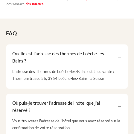
dès
138,00 €
dès
108,50 €
FAQ
Quelle est l'adresse des thermes de Loèche-les-
Bains ?
L'adresse des Thermes de Loèche-les-Bains est la suivante :
Thermenstrasse 56, 3954 Loèche-les-Bains, la Suisse
Où puis-je trouver l'adresse de l'hôtel que j'ai
réservé ?
Vous trouverez l'adresse de l'hôtel que vous avez réservé sur la
confirmation de votre réservation.