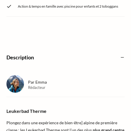
Action & temps en famille avec piscine pour enfants et 2 toboggans
Description
Par
Emma
Rédacteur
Leukerbad Therme
Plongez dans une expérience de bien-être] alpine de première
classe : les Leukerbad Therme sont l'un des plus
plus grand centre