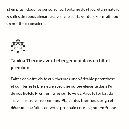
Et en plus : douches sensorielles, fontaine de glace, étang naturel
& salles de repos élégantes avec vue sur la verdure - parfait pour
un me-time conscient.
Tamina Therme avec hébergement dans un hôtel
premium
Faites de votre visite aux thermes une véritable parenthèse
et combinez le bien-être avec une nuitée élégante dans l'un
de nos
hôtels Premium triés sur le volet
. Avec le forfait de
Travelcircus, vous combinez
Plaisir des thermes, design et
détente
- parfait pour votre prochain court séjour en Suisse.