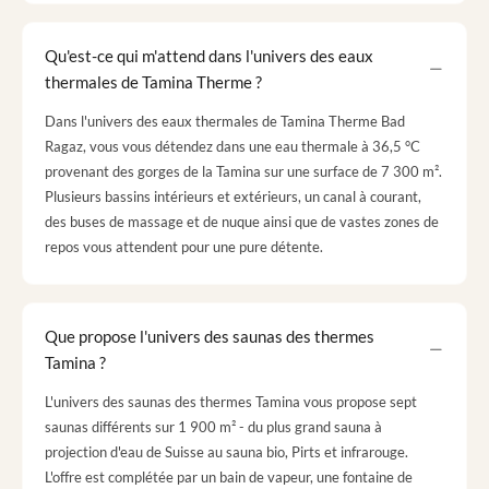
Qu'est-ce qui m'attend dans l'univers des eaux
thermales de Tamina Therme ?
Dans l'univers des eaux thermales de Tamina Therme Bad
Ragaz, vous vous détendez dans une eau thermale à 36,5 °C
provenant des gorges de la Tamina sur une surface de 7 300 m².
Plusieurs bassins intérieurs et extérieurs, un canal à courant,
des buses de massage et de nuque ainsi que de vastes zones de
repos vous attendent pour une pure détente.
Que propose l'univers des saunas des thermes
Tamina ?
L'univers des saunas des thermes Tamina vous propose sept
saunas différents sur 1 900 m² - du plus grand sauna à
projection d'eau de Suisse au sauna bio, Pirts et infrarouge.
L'offre est complétée par un bain de vapeur, une fontaine de