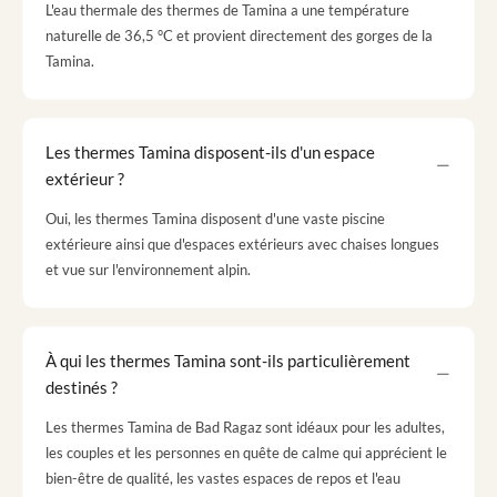
L'eau thermale des thermes de Tamina a une température
naturelle de 36,5 °C et provient directement des gorges de la
Tamina.
Les thermes Tamina disposent-ils d'un espace
extérieur ?
Oui, les thermes Tamina disposent d'une vaste piscine
extérieure ainsi que d'espaces extérieurs avec chaises longues
et vue sur l'environnement alpin.
À qui les thermes Tamina sont-ils particulièrement
destinés ?
Les thermes Tamina de Bad Ragaz sont idéaux pour les adultes,
les couples et les personnes en quête de calme qui apprécient le
bien-être de qualité, les vastes espaces de repos et l'eau