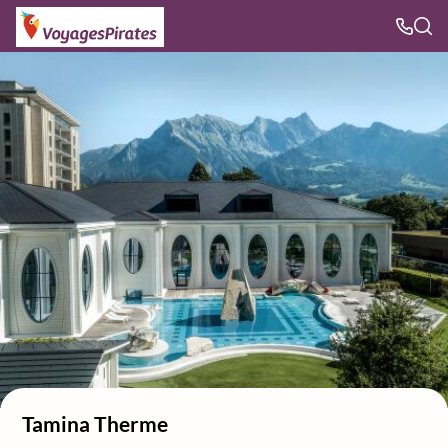
Tamina Therme