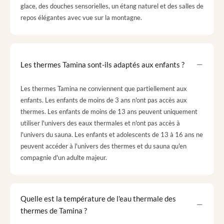
glace, des douches sensorielles, un étang naturel et des salles de
repos élégantes avec vue sur la montagne.
Les thermes Tamina sont-ils adaptés aux enfants ?
Les thermes Tamina ne conviennent que partiellement aux
enfants. Les enfants de moins de 3 ans n'ont pas accès aux
thermes. Les enfants de moins de 13 ans peuvent uniquement
utiliser l'univers des eaux thermales et n'ont pas accès à
l'univers du sauna. Les enfants et adolescents de 13 à 16 ans ne
peuvent accéder à l'univers des thermes et du sauna qu'en
compagnie d'un adulte majeur.
Quelle est la température de l'eau thermale des
thermes de Tamina ?