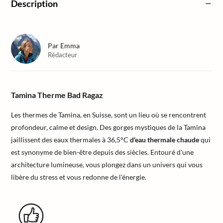
Description
Par
Emma
Rédacteur
Tamina Therme Bad Ragaz
Les thermes de Tamina, en Suisse, sont un lieu où se rencontrent
profondeur, calme et design. Des gorges mystiques de la Tamina
jaillissent des eaux thermales à 36,5°C
d'eau thermale chaude
qui
est synonyme de bien-être depuis des siècles. Entouré d'une
architecture lumineuse, vous plongez dans un univers qui vous
libère du stress et vous redonne de l'énergie.