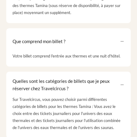
des thermes Tamina (sous réserve de disponibilité, à payer sur
place) moyennant un supplément.
Que comprend mon billet ?
Votre billet comprend l'entrée aux thermes et une nuit d'hôtel.
Quelles sont les catégories de billets que je peux
réserver chez Travelcircus ?
Sur Travelcircus, vous pouvez choisir parmi différentes
catégories de billets pour les thermes Tamina : Vous avez le
choix entre des tickets journaliers pour l'univers des eaux
thermales et des tickets journaliers pour l'utilisation combinée
de l'univers des eaux thermales et de l'univers des saunas.