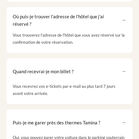
Où puis-je trouver l'adresse de l'hôtel que j'ai
réservé ?
Vous trouverez l'adresse de l'hôtel que vous avez réservé sur la
confirmation de votre réservation.
Quand recevrai-je mon billet ?
Vous recevrez vos e-tickets par e-mail au plus tard 7 jours
avant votre arrivée.
Puis-je me garer près des thermes Tamina ?
Oui, vous pouvez garer votre voiture dans le parking souterrain