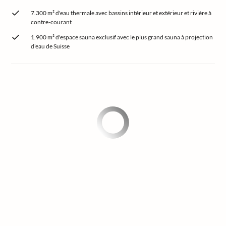
7.300 m² d'eau thermale avec bassins intérieur et extérieur et rivière à
contre-courant
1.900 m² d'espace sauna exclusif avec le plus grand sauna à projection
d'eau de Suisse