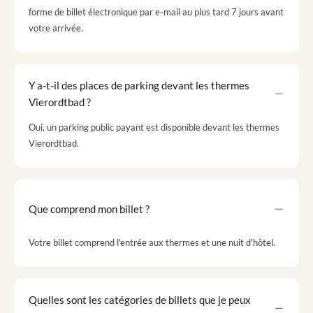
forme de billet électronique par e-mail au plus tard 7 jours avant
votre arrivée.
Y a-t-il des places de parking devant les thermes
Vierordtbad ?
Oui, un parking public payant est disponible devant les thermes
Vierordtbad.
Que comprend mon billet ?
Votre billet comprend l'entrée aux thermes et une nuit d'hôtel.
Quelles sont les catégories de billets que je peux