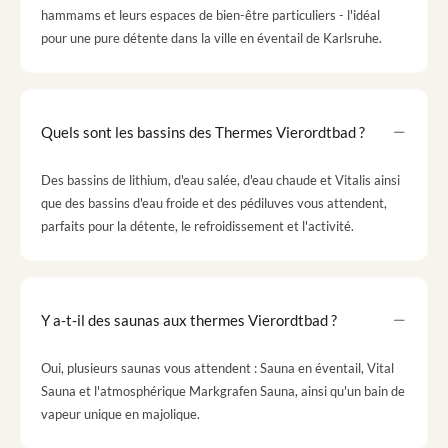
hammams et leurs espaces de bien-être particuliers - l'idéal
pour une pure détente dans la ville en éventail de Karlsruhe.
Quels sont les bassins des Thermes Vierordtbad ?
Des bassins de lithium, d'eau salée, d'eau chaude et Vitalis ainsi
que des bassins d'eau froide et des pédiluves vous attendent,
parfaits pour la détente, le refroidissement et l'activité.
Y a-t-il des saunas aux thermes Vierordtbad ?
Oui, plusieurs saunas vous attendent : Sauna en éventail, Vital
Sauna et l'atmosphérique Markgrafen Sauna, ainsi qu'un bain de
vapeur unique en majolique.