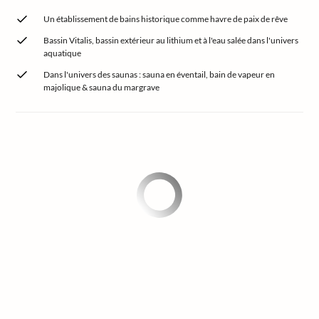
Un établissement de bains historique comme havre de paix de rêve
Bassin Vitalis, bassin extérieur au lithium et à l'eau salée dans l'univers
aquatique
Dans l'univers des saunas : sauna en éventail, bain de vapeur en
majolique & sauna du margrave