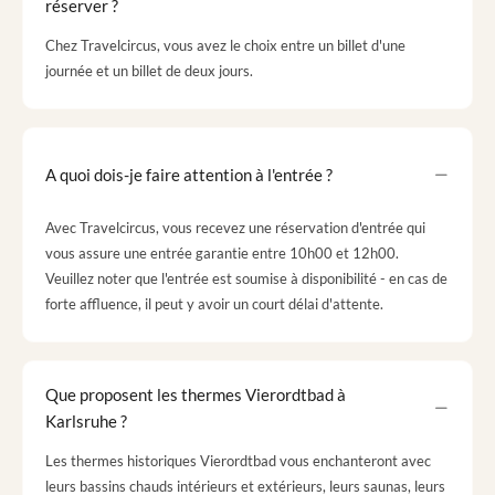
réserver ?
Chez Travelcircus, vous avez le choix entre un billet d'une
journée et un billet de deux jours.
A quoi dois-je faire attention à l'entrée ?
Avec Travelcircus, vous recevez une réservation d'entrée qui
vous assure une entrée garantie entre 10h00 et 12h00.
Veuillez noter que l'entrée est soumise à disponibilité - en cas de
forte affluence, il peut y avoir un court délai d'attente.
Que proposent les thermes Vierordtbad à
Karlsruhe ?
Les thermes historiques Vierordtbad vous enchanteront avec
leurs bassins chauds intérieurs et extérieurs, leurs saunas, leurs