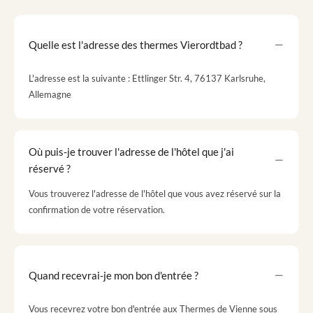
Quelle est l'adresse des thermes Vierordtbad ?
L'adresse est la suivante : Ettlinger Str. 4, 76137 Karlsruhe,
Allemagne
Où puis-je trouver l'adresse de l'hôtel que j'ai
réservé ?
Vous trouverez l'adresse de l'hôtel que vous avez réservé sur la
confirmation de votre réservation.
Quand recevrai-je mon bon d'entrée ?
Vous recevrez votre bon d'entrée aux Thermes de Vienne sous