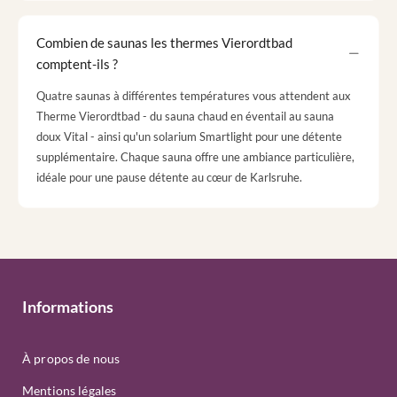
Combien de saunas les thermes Vierordtbad
comptent-ils ?
Quatre saunas à différentes températures vous attendent aux
Therme Vierordtbad - du sauna chaud en éventail au sauna
doux Vital - ainsi qu'un solarium Smartlight pour une détente
supplémentaire. Chaque sauna offre une ambiance particulière,
idéale pour une pause détente au cœur de Karlsruhe.
Informations
À propos de nous
Mentions légales