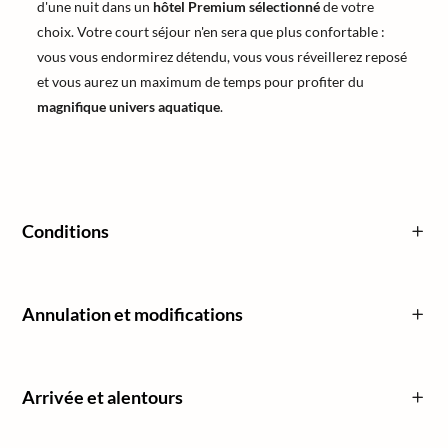
d'une nuit dans un
hôtel Premium sélectionné
de votre
choix. Votre court séjour n'en sera que plus confortable :
vous vous endormirez détendu, vous vous réveillerez reposé
et vous aurez un maximum de temps pour profiter du
magnifique univers aquatique
.
Conditions
Annulation et modifications
Arrivée et alentours