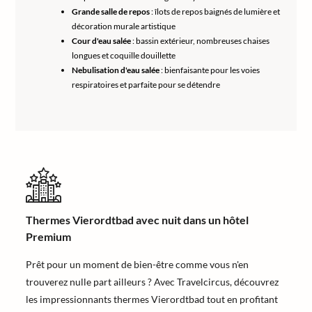
Grande salle de repos
: îlots de repos baignés de lumière et
décoration murale artistique
Cour d'eau salée
: bassin extérieur, nombreuses chaises
longues et coquille douillette
Nebulisation d'eau salée
: bienfaisante pour les voies
respiratoires et parfaite pour se détendre
Thermes Vierordtbad avec nuit dans un hôtel
Premium
Prêt pour un moment de bien-être comme vous n'en
trouverez nulle part ailleurs ? Avec Travelcircus, découvrez
les impressionnants thermes Vierordtbad tout en profitant