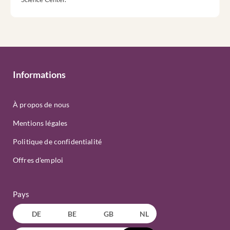
Informations
À propos de nous
Mentions légales
Politique de confidentialité
Offres d'emploi
Pays
DE
BE
GB
NL