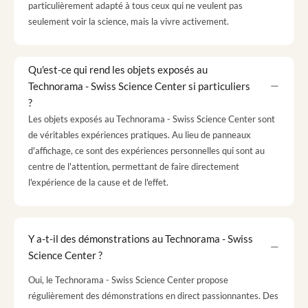
particulièrement adapté à tous ceux qui ne veulent pas
seulement voir la science, mais la vivre activement.
Qu'est-ce qui rend les objets exposés au
Technorama - Swiss Science Center si particuliers
?
Les objets exposés au Technorama - Swiss Science Center sont
de véritables expériences pratiques. Au lieu de panneaux
d'affichage, ce sont des expériences personnelles qui sont au
centre de l'attention, permettant de faire directement
l'expérience de la cause et de l'effet.
Y a-t-il des démonstrations au Technorama - Swiss
Science Center ?
Oui, le Technorama - Swiss Science Center propose
régulièrement des démonstrations en direct passionnantes. Des