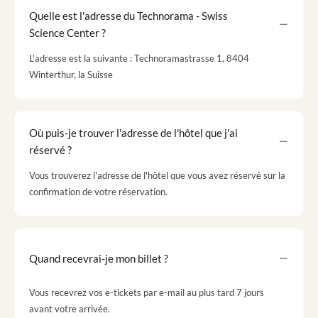
Quelle est l'adresse du Technorama - Swiss
Science Center ?
L'adresse est la suivante : Technoramastrasse 1, 8404
Winterthur, la Suisse
Où puis-je trouver l'adresse de l'hôtel que j'ai
réservé ?
Vous trouverez l'adresse de l'hôtel que vous avez réservé sur la
confirmation de votre réservation.
Quand recevrai-je mon billet ?
Vous recevrez vos e-tickets par e-mail au plus tard 7 jours
avant votre arrivée.