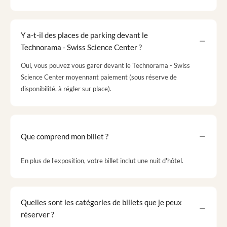
Y a-t-il des places de parking devant le
Technorama - Swiss Science Center ?
Oui, vous pouvez vous garer devant le Technorama - Swiss
Science Center moyennant paiement (sous réserve de
disponibilité, à régler sur place).
Que comprend mon billet ?
En plus de l'exposition, votre billet inclut une nuit d'hôtel.
Quelles sont les catégories de billets que je peux
réserver ?