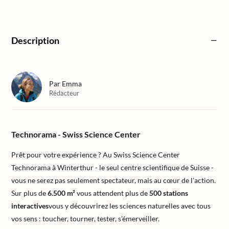
Description
Par
Emma
Rédacteur
Technorama - Swiss Science Center
Prêt pour votre expérience ? Au Swiss Science Center
Technorama à Winterthur - le seul centre scientifique de Suisse -
vous ne serez pas seulement spectateur, mais au cœur de l'action.
Sur plus de
6.500 m²
vous attendent plus de
500 stations
interactives
vous y découvrirez les sciences naturelles avec tous
vos sens : toucher, tourner, tester, s'émerveiller.