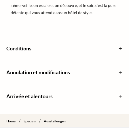
s'émerveille, on essaie et on découvre, et le soir, c'est la pure
détente qui vous attend dans un hôtel de style.
Conditions
Annulation et modifications
Arrivée et alentours
/
/
Home
Specials
Ausstellungen