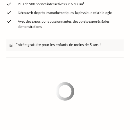
Plus de 500 bornes interactives sur 6 500 m²
Découvrir de près les mathématiques, la physique et la biologie
Avec des expositions passionnantes, des objets exposés & des
démonstrations
Entrée gratuite pour les enfants de moins de 5 ans !