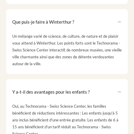
Que puis-je faire à Winterthur ?
Un mélange varié de science, de culture, de nature et de plaisir
vous attend à Winterthur. Les points forts sont le Technorama -
Swiss Science Center interactif, de nombreux musées, une vieille
ville charmante ainsi que des zones de détente verdoyantes
autour de la ville.
Y a-t-il des avantages pour les enfants ?
Oui, au Technorama - Swiss Science Center, les familles
bénéficient de réductions intéressantes : Les enfants jusqu'à 5
ans inclus bénéficient d'une entrée gratuite. Les enfants de 6 à
15 ans bénéficient d'un tarif réduit au Technorama - Swiss
Science Center.