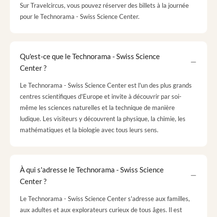
Sur Travelcircus, vous pouvez réserver des billets à la journée
pour le Technorama - Swiss Science Center.
Qu'est-ce que le Technorama - Swiss Science
Center ?
Le Technorama - Swiss Science Center est l'un des plus grands
centres scientifiques d'Europe et invite à découvrir par soi-
même les sciences naturelles et la technique de manière
ludique. Les visiteurs y découvrent la physique, la chimie, les
mathématiques et la biologie avec tous leurs sens.
À qui s'adresse le Technorama - Swiss Science
Center ?
Le Technorama - Swiss Science Center s'adresse aux familles,
aux adultes et aux explorateurs curieux de tous âges. Il est