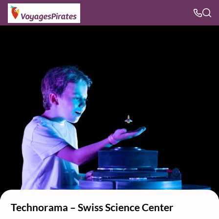
Technorama – Swiss Science Center