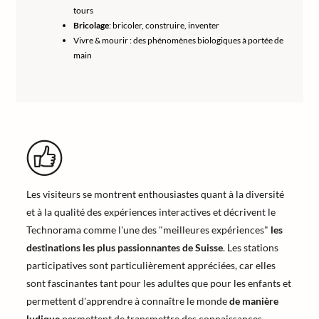
tours
Bricolage
: bricoler, construire, inventer
Vivre & mourir : des phénomènes biologiques à portée de
main
Les visiteurs se montrent enthousiastes quant à la diversité
et à la qualité des expériences interactives et décrivent le
Technorama comme l'une des "meilleures expériences"
les
destinations les plus passionnantes de Suisse
. Les stations
participatives sont particulièrement appréciées, car elles
sont fascinantes tant pour les adultes que pour les enfants et
permettent d'apprendre à connaître le monde
de manière
ludique
permettent de transmettre des connaissances.