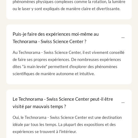
phénomènes physiques complexes comme la rotation, la lumière
ou le laser y sont expliqués de manière claire et divertissante.
Puis-je faire des expériences moi-même au
Technorama - Swiss Science Center ?
Au Technorama - Swiss Science Center, il est vivement conseillé
de faire ses propres expériences. De nombreuses expériences
dites "à main levée" permettent d'explorer des phénomènes
scientifiques de manière autonome et intuitive.
Le Technorama - Swiss Science Center peut-il être
visité par mauvais temps ?
Oui, le Technorama - Swiss Science Center est une destination
idéale par tous les temps. La plupart des expositions et des
expériences se trouvent à l'intérieur.