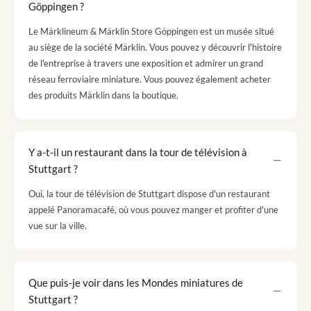
Göppingen ?
Le Märklineum & Märklin Store Göppingen est un musée situé
au siège de la société Märklin. Vous pouvez y découvrir l'histoire
de l'entreprise à travers une exposition et admirer un grand
réseau ferroviaire miniature. Vous pouvez également acheter
des produits Märklin dans la boutique.
Y a-t-il un restaurant dans la tour de télévision à
Stuttgart ?
Oui, la tour de télévision de Stuttgart dispose d'un restaurant
appelé Panoramacafé, où vous pouvez manger et profiter d'une
vue sur la ville.
Que puis-je voir dans les Mondes miniatures de
Stuttgart ?