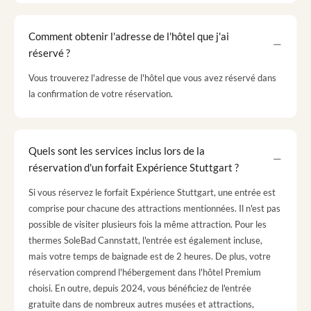
Comment obtenir l'adresse de l'hôtel que j'ai
réservé ?
Vous trouverez l'adresse de l'hôtel que vous avez réservé dans
la confirmation de votre réservation.
Quels sont les services inclus lors de la
réservation d'un forfait Expérience Stuttgart ?
Si vous réservez le forfait Expérience Stuttgart, une entrée est
comprise pour chacune des attractions mentionnées. Il n'est pas
possible de visiter plusieurs fois la même attraction. Pour les
thermes SoleBad Cannstatt, l'entrée est également incluse,
mais votre temps de baignade est de 2 heures. De plus, votre
réservation comprend l'hébergement dans l'hôtel Premium
choisi. En outre, depuis 2024, vous bénéficiez de l'entrée
gratuite dans de nombreux autres musées et attractions,