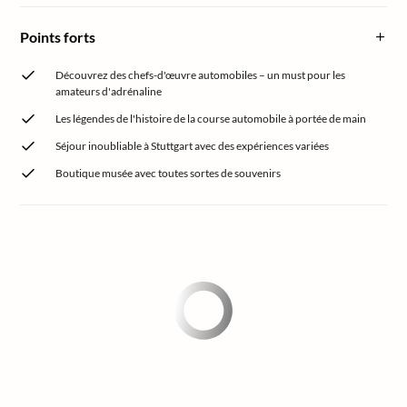
Points forts
Découvrez des chefs-d'œuvre automobiles – un must pour les
amateurs d'adrénaline
Les légendes de l'histoire de la course automobile à portée de main
Séjour inoubliable à Stuttgart avec des expériences variées
Boutique musée avec toutes sortes de souvenirs