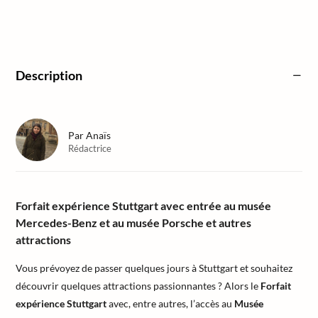
Description
Par
Anaïs
Rédactrice
Forfait expérience Stuttgart avec entrée au musée
Mercedes-Benz et au musée Porsche et autres
attractions
Vous prévoyez de passer quelques jours à Stuttgart et souhaitez
découvrir quelques attractions passionnantes ? Alors le
Forfait
expérience Stuttgart
avec, entre autres, l’accès au
Musée