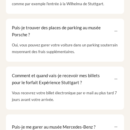
comme par exemple l'entrée à la Wilhelma de Stuttgart.
Puis-je trouver des places de parking au musée
Porsche ?
Oui, vous pouvez garer votre voiture dans un parking souterrain
moyennant des frais supplémentaires.
Comment et quand vais-je recevoir mes billets
pour le forfait Expérience Stuttgart ?
Vous recevrez votre billet électronique par e-mail au plus tard 7
jours avant votre arrivée.
Puis-je me garer au musée Mercedes-Benz ?