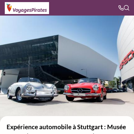
Expérience automobile à Stuttgart : Musée