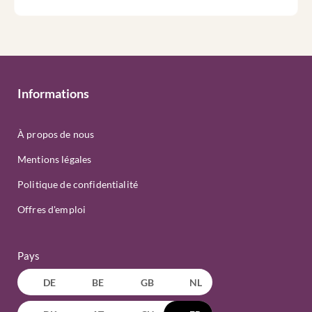
Informations
À propos de nous
Mentions légales
Politique de confidentialité
Offres d'emploi
Pays
DE
BE
GB
NL