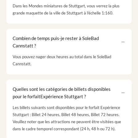
Dans les Mondes miniatures de Stuttgart, vous verrez la plus
grande maquette de la ville de Stuttgart à l'échelle 1:160.
Combien de temps puis-je rester à SoleBad
Cannstatt ?
Vous pouvez nager deux heures au total dans le SoleBad
Cannstatt.
Quelles sont les catégories de billets disponibles
pour le forfaitExpérience Stuttgart ?
Les billets suivants sont disponibles pour le forfait Expérience
Stuttgart : Billet 24 heures, Billet 48 heures, Billet 72 heures.
Veuillez noter que les attractions ne peuvent être visitées que
dans le cadre temporel correspondant (24 h, 48 h ou 72 h).