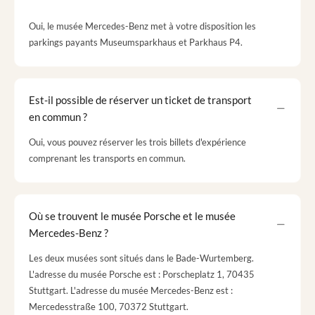
Oui, le musée Mercedes-Benz met à votre disposition les
parkings payants Museumsparkhaus et Parkhaus P4.
Est-il possible de réserver un ticket de transport
en commun ?
Oui, vous pouvez réserver les trois billets d'expérience
comprenant les transports en commun.
Où se trouvent le musée Porsche et le musée
Mercedes-Benz ?
Les deux musées sont situés dans le Bade-Wurtemberg.
L'adresse du musée Porsche est : Porscheplatz 1, 70435
Stuttgart. L'adresse du musée Mercedes-Benz est :
Mercedesstraße 100, 70372 Stuttgart.