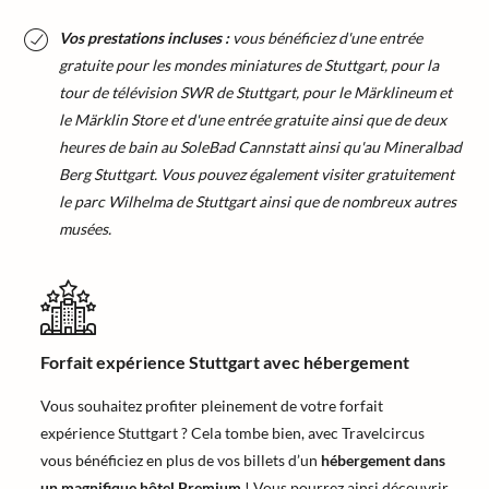
Vos prestations incluses :
vous bénéficiez d'une entrée
gratuite pour les mondes miniatures de Stuttgart, pour la
tour de télévision SWR de Stuttgart, pour le Märklineum et
le Märklin Store et d'une entrée gratuite ainsi que de deux
heures de bain au SoleBad Cannstatt ainsi qu'au Mineralbad
Berg Stuttgart. Vous pouvez également visiter gratuitement
le parc Wilhelma de Stuttgart ainsi que de nombreux autres
musées.
Forfait expérience Stuttgart avec hébergement
Vous souhaitez profiter pleinement de votre forfait
expérience Stuttgart ? Cela tombe bien, avec Travelcircus
vous bénéficiez en plus de vos billets d’un
hébergement dans
un magnifique hôtel Premium
! Vous pourrez ainsi découvrir