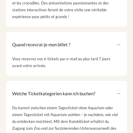
et les crocodiles. Des présentations passionnantes et des
stations interactives feront de votre visite une véritable
expérience pour petits et grands !
Quand recevrai-je mon billet ?
Vous recevrez vos e-tickets par e-mail au plus tard 7 jours
avant votre arrivée.
Welche Ticketkategorien kann ich buchen?
Du kannst zwischen einem Tagesticket ohne Aquarium oder
einem Tagesticket mit Aquarium wählen – je nachdem, wie viel
du entdecken möchtest. Mit dem Kombiticket erhältst du
Zugang zum Zoo und zur faszinierenden Unterwasserwelt des