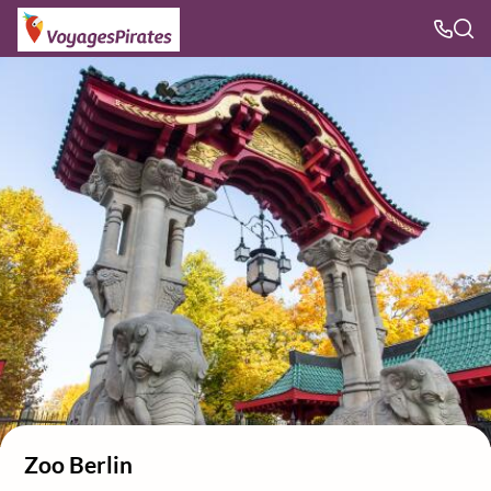
Zoo Berlin