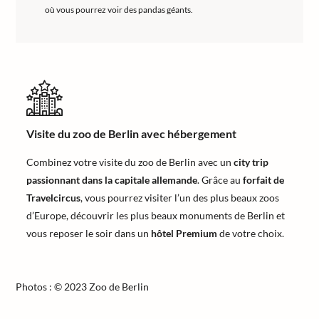
où vous pourrez voir des pandas géants.
Visite du zoo de Berlin avec hébergement
Combinez votre visite du zoo de Berlin avec un
city trip
passionnant dans la capitale allemande
. Grâce au
forfait de
Travelcircus
, vous pourrez visiter l’un des plus beaux zoos
d’Europe, découvrir les plus beaux monuments de Berlin et
vous reposer le soir dans un
hôtel Premium
de votre choix.
Photos : © 2023 Zoo de Berlin