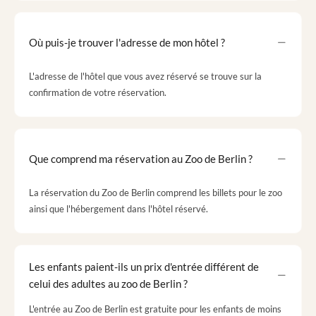
Où puis-je trouver l'adresse de mon hôtel ?
L'adresse de l'hôtel que vous avez réservé se trouve sur la
confirmation de votre réservation.
Que comprend ma réservation au Zoo de Berlin ?
La réservation du Zoo de Berlin comprend les billets pour le zoo
ainsi que l'hébergement dans l'hôtel réservé.
Les enfants paient-ils un prix d'entrée différent de
celui des adultes au zoo de Berlin ?
L'entrée au Zoo de Berlin est gratuite pour les enfants de moins