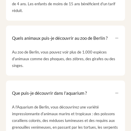
de 4 ans. Les enfants de moins de 15 ans bénéficient d'un tarif
réduit.
Quels animaux puis-je découvrir au zoo de Berlin ?
Au zoo de Berlin, vous pouvez voir plus de 1.000 espèces
d'animaux comme des phoques, des zèbres, des girafes ou des
singes.
Que puis-je découvrir dans l'aquarium ?
A l'Aquarium de Berlin, vous découvrirez une variété
impressionnante d'animaux marins et tropicaux : des poissons
coralliens colorés, des méduses lumineuses et des requins aux
grenouilles venimeuses, en passant par les tortues, les serpents