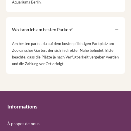
Aquariums Berlin.
Wo kann ich am besten Parken?
Am besten parkst du auf dem kostenpflichtigen Parkplatz am
Zoologischer Garten, der sich in direkter Nähe befindet. Bitte
beachte, dass die Plätze je nach Verfügbarkeit vergeben werden
und die Zahlung vor Ort erfolgt.
Informations
À propos de nous