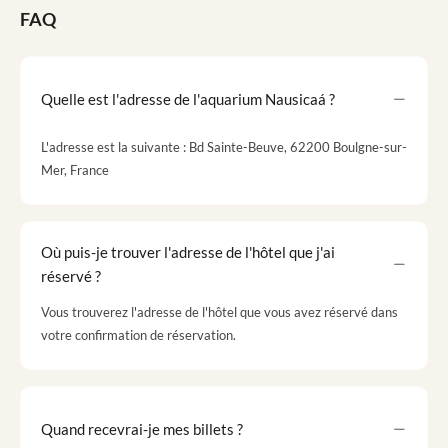
FAQ
Quelle est l'adresse de l'aquarium Nausicaá ?
L'adresse est la suivante : Bd Sainte-Beuve, 62200 Boulgne-sur-
Mer, France
Où puis-je trouver l'adresse de l'hôtel que j'ai
réservé ?
Vous trouverez l'adresse de l'hôtel que vous avez réservé dans
votre confirmation de réservation.
Quand recevrai-je mes billets ?