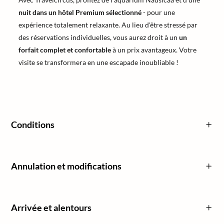
nuit dans un hôtel Premium sélectionné
- pour une
expérience totalement relaxante. Au lieu d'être stressé par
des réservations individuelles, vous aurez droit à un
un
forfait complet et confortable
à un prix avantageux. Votre
visite se transformera en une escapade inoubliable !
Conditions
Annulation et modifications
Arrivée et alentours