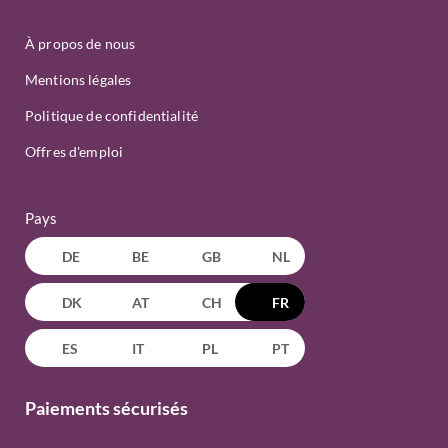
À propos de nous
Mentions légales
Politique de confidentialité
Offres d'emploi
Pays
DE
BE
GB
NL
DK
AT
CH
FR
ES
IT
PL
PT
Paiements sécurisés