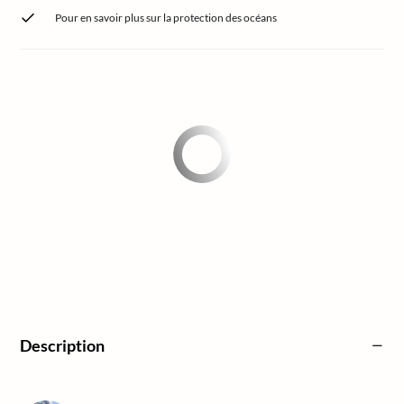
Pour en savoir plus sur la protection des océans
Description