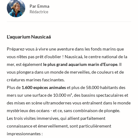
Par
Emma
Rédactrice
L'aquarium Nausicaá
Préparez-vous à vivre une aventure dans les fonds marins que
vous n'êtes pas prêt d'oublier ! Nausicaá, le centre national de la
mer, est également
le plus grand aquarium marin d'Europe
. Il
vous plongera dans un monde de merveilles, de couleurs et de
créatures marines fascinantes.
Plus de
1.600 espèces animales
et plus de 58.000 habitants des
mers sur une surface de 10.000 m², des bassins spectaculaires et
des mises en scène ultramodernes vous entraînent dans le monde
mystérieux des océans - et ce, sans combinaison de plongée.
Les trois visites immersives, qui allient parfaitement
connaissance et émerveillement, sont particulièrement
impressionnantes :