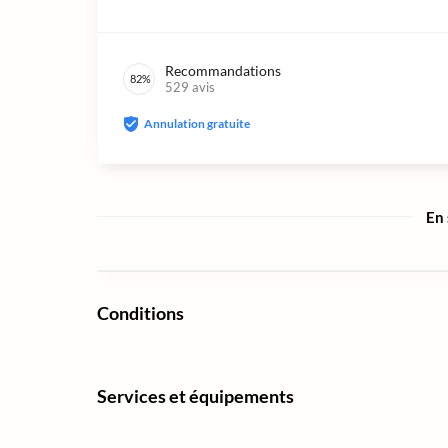
Recommandations
82
%
529
avis
Annulation gratuite
En 
Conditions
Services et équipements