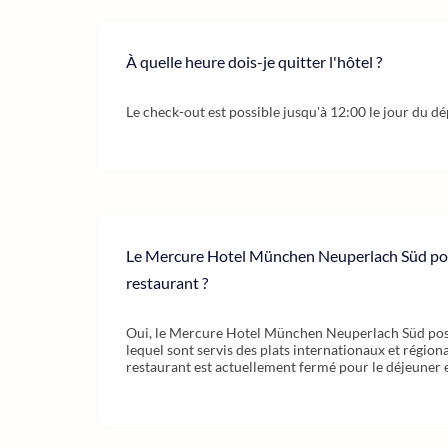
À quelle heure dois-je quitter l'hôtel ?
Le check-out est possible jusqu'à 12:00 le jour du dé
Le Mercure Hotel München Neuperlach Süd pos
restaurant ?
Oui, le Mercure Hotel München Neuperlach Süd pos
lequel sont servis des plats internationaux et régiona
restaurant est actuellement fermé pour le déjeuner et