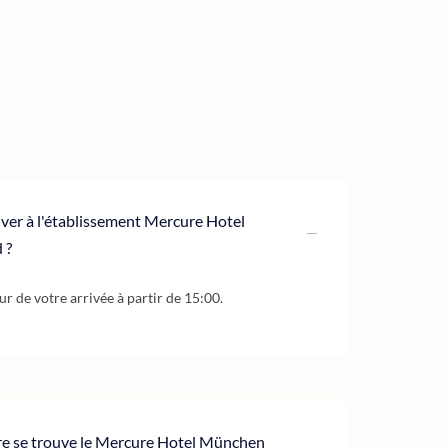
river à l'établissement Mercure Hotel
 ?
our de votre arrivée à partir de 15:00.
tre se trouve le Mercure Hotel München