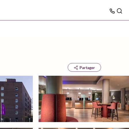
Partager