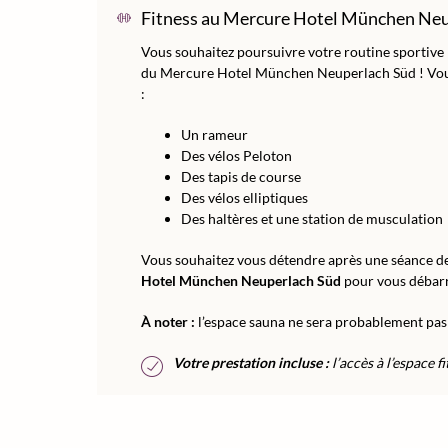
Fitness au Mercure Hotel München Ne
Vous souhaitez poursuivre votre routine sportive 
du Mercure Hotel München Neuperlach Süd ! Vous
:
Un rameur
Des vélos Peloton
Des tapis de course
Des vélos elliptiques
Des haltères et une station de musculation
Vous souhaitez vous détendre après une séance de
Hotel München Neuperlach Süd
pour vous débarra
À noter :
l’espace sauna ne sera probablement pas 
Votre prestation incluse :
l’accès à l’espace fi