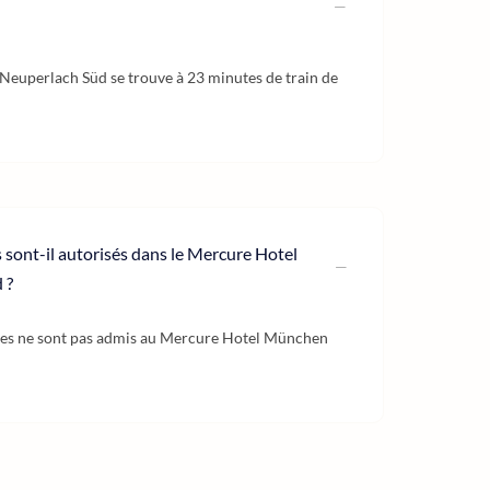
euperlach Süd se trouve à 23 minutes de train de
sont-il autorisés dans le Mercure Hotel
 ?
es ne sont pas admis au Mercure Hotel München