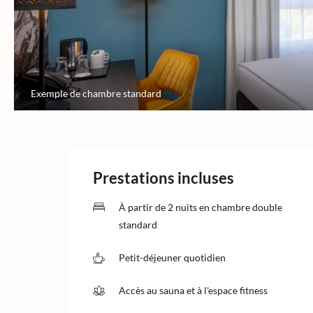
Exemple de chambre standard
Prestations incluses
À partir de 2 nuits en chambre double
standard
Petit-déjeuner quotidien
Accès au sauna et à l'espace fitness