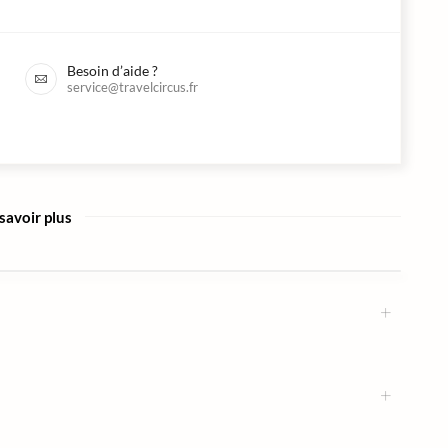
Besoin d’aide ?
service@travelcircus.fr
savoir plus