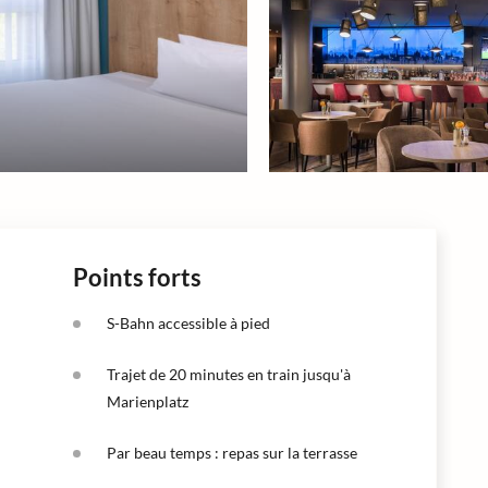
Points forts
S-Bahn accessible à pied
Trajet de 20 minutes en train jusqu'à
Marienplatz
Par beau temps : repas sur la terrasse