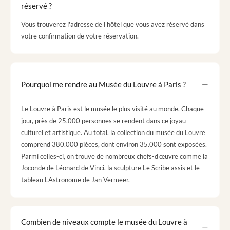
réservé ?
Vous trouverez l'adresse de l'hôtel que vous avez réservé dans
votre confirmation de votre réservation.
Pourquoi me rendre au Musée du Louvre à Paris ?
Le Louvre à Paris est le musée le plus visité au monde. Chaque
jour, près de 25.000 personnes se rendent dans ce joyau
culturel et artistique. Au total, la collection du musée du Louvre
comprend 380.000 pièces, dont environ 35.000 sont exposées.
Parmi celles-ci, on trouve de nombreux chefs-d'œuvre comme la
Joconde de Léonard de Vinci, la sculpture Le Scribe assis et le
tableau L'Astronome de Jan Vermeer.
Combien de niveaux compte le musée du Louvre à