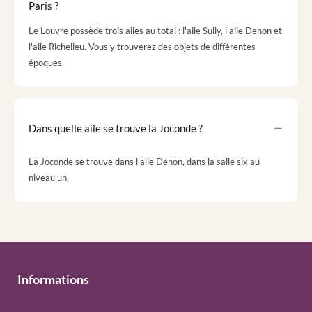
Paris ?
Le Louvre possède trois ailes au total : l'aile Sully, l'aile Denon et
l'aile Richelieu. Vous y trouverez des objets de différentes
époques.
Dans quelle aile se trouve la Joconde ?
La Joconde se trouve dans l'aile Denon, dans la salle six au
niveau un.
Informations