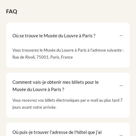
FAQ
Où se trouve le Musée du Louvre à Paris ?
Vous trouverez le Musée du Louvre à Paris à l'adresse suivante :
Rue de Rivoli, 75001, Paris, France
Comment vais-je obtenir mes billets pour le
Musée du Louvre à Paris ?
Vous recevrez vos billets électroniques par e-mail au plus tard 7
jours avant votre arrivée.
Où puis-je trouver l'adresse de l'hôtel que j'ai