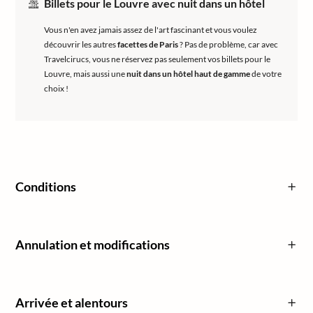
Billets pour le Louvre avec nuit dans un hôtel
Vous n'en avez jamais assez de l'art fascinant et vous voulez
découvrir les autres
facettes de Paris
? Pas de problème, car avec
Travelcirucs, vous ne réservez pas seulement vos billets pour le
Louvre, mais aussi une
nuit dans un hôtel haut de gamme
de votre
choix !
Conditions
Annulation et modifications
Arrivée et alentours