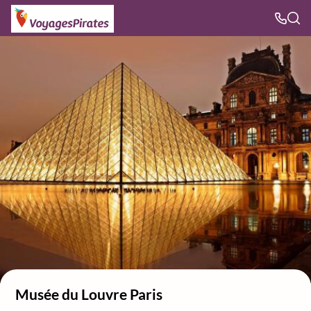
Musée du Louvre Paris