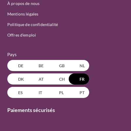
À propos de nous
Mentions légales
Politique de confidentialité
Offres d'emploi
Pays
DE
BE
GB
NL
DK
AT
CH
FR
ES
IT
PL
PT
Paiements sécurisés