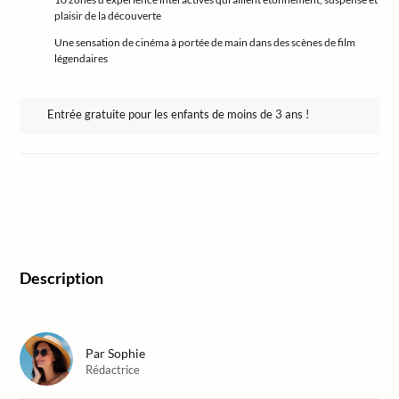
plaisir de la découverte
Une sensation de cinéma à portée de main dans des scènes de film
légendaires
Entrée gratuite pour les enfants de moins de 3 ans !
Description
Par
Sophie
Rédactrice