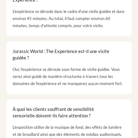
L'expérience se déroule dans le cadre d'une visite guidée et dure
environ 45 minutes. Au total, il faut compter environ 60
minutes, temps d'attente compris, pour votre visite.
Jurassic World : The Experience est-il une visite
guidée ?
Oui, l'expérience se déroule sous forme de visite guidée. Vous
serez ainsi guidé de manière structurée à travers tous les
domaines de l'expérience et ne manquerez aucun moment fort.
À quoi les clients souffrant de sensibilité
sensorielle doivent-ils faire attention ?
L'exposition utilise de la musique de fond, des effets de lumière
et de brouillard ainsi que des éléments de médias audiovisuels,