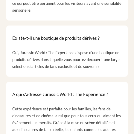
ce qui peut être pertinent pour les visiteurs ayant une sensibilité
sensorielle.
Existe-t-il une boutique de produits dérivés ?
Oui, Jurassic World : The Experience dispose d'une boutique de
produits dérivés dans laquelle vous pourrez découvrir une large
sélection d'articles de fans exclusifs et de souvenirs.
A qui s'adresse Jurassic World : The Experience ?
Cette expérience est parfaite pour les familles, les fans de
dinosaures et de cinéma, ainsi que pour tous ceux qui aiment les
événements immersifs. Grâce à la mise en scène détaillée et
aux dinosaures de taille réelle, les enfants comme les adultes