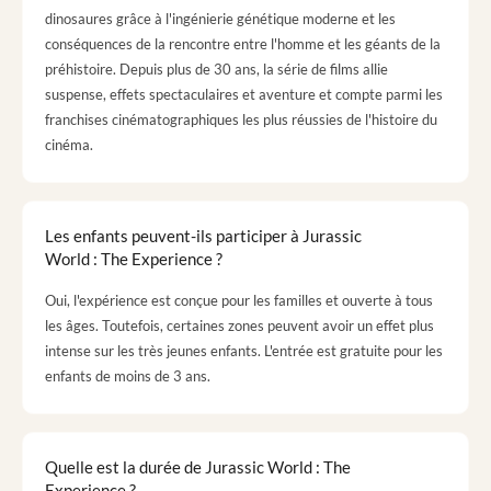
dinosaures grâce à l'ingénierie génétique moderne et les
conséquences de la rencontre entre l'homme et les géants de la
préhistoire. Depuis plus de 30 ans, la série de films allie
suspense, effets spectaculaires et aventure et compte parmi les
franchises cinématographiques les plus réussies de l'histoire du
cinéma.
Les enfants peuvent-ils participer à Jurassic
World : The Experience ?
Oui, l'expérience est conçue pour les familles et ouverte à tous
les âges. Toutefois, certaines zones peuvent avoir un effet plus
intense sur les très jeunes enfants. L'entrée est gratuite pour les
enfants de moins de 3 ans.
Quelle est la durée de Jurassic World : The
Experience ?