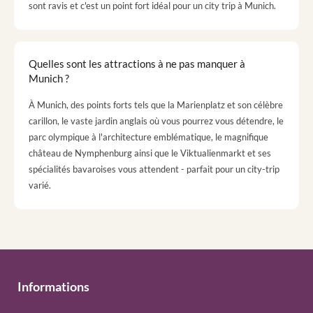
sont ravis et c'est un point fort idéal pour un city trip à Munich.
Quelles sont les attractions à ne pas manquer à
Munich ?
À Munich, des points forts tels que la Marienplatz et son célèbre
carillon, le vaste jardin anglais où vous pourrez vous détendre, le
parc olympique à l'architecture emblématique, le magnifique
château de Nymphenburg ainsi que le Viktualienmarkt et ses
spécialités bavaroises vous attendent - parfait pour un city-trip
varié.
Informations