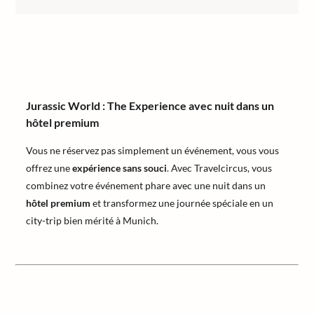
Jurassic World : The Experience avec nuit dans un
hôtel premium
Vous ne réservez pas simplement un événement, vous vous
offrez une
expérience sans souci
. Avec Travelcircus, vous
combinez votre événement phare avec une nuit dans un
hôtel premium
et transformez une journée spéciale en un
city-trip bien mérité à Munich.