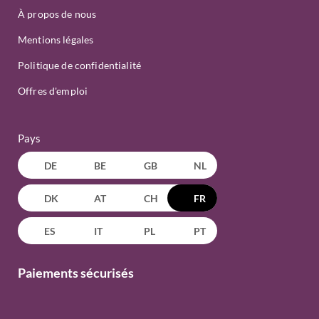
À propos de nous
Mentions légales
Politique de confidentialité
Offres d'emploi
Pays
DE
BE
GB
NL
DK
AT
CH
FR
ES
IT
PL
PT
Paiements sécurisés