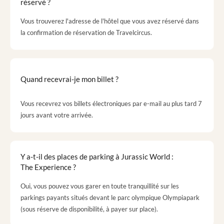
réservé ?
Vous trouverez l'adresse de l'hôtel que vous avez réservé dans
la confirmation de réservation de Travelcircus.
Quand recevrai-je mon billet ?
Vous recevrez vos billets électroniques par e-mail au plus tard 7
jours avant votre arrivée.
Y a-t-il des places de parking à Jurassic World :
The Experience ?
Oui, vous pouvez vous garer en toute tranquillité sur les
parkings payants situés devant le parc olympique Olympiapark
(sous réserve de disponibilité, à payer sur place).