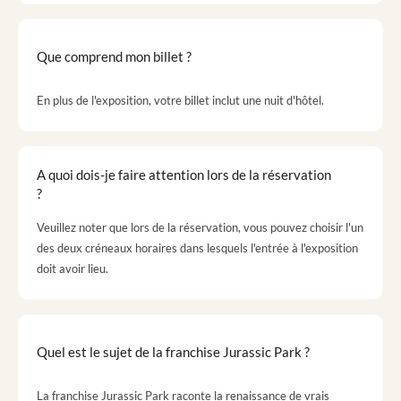
Que comprend mon billet ?
En plus de l'exposition, votre billet inclut une nuit d'hôtel.
A quoi dois-je faire attention lors de la réservation
?
Veuillez noter que lors de la réservation, vous pouvez choisir l'un
des deux créneaux horaires dans lesquels l'entrée à l'exposition
doit avoir lieu.
Quel est le sujet de la franchise Jurassic Park ?
La franchise Jurassic Park raconte la renaissance de vrais