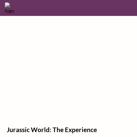
Jurassic World: The Experience