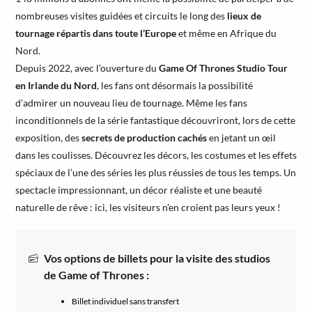
nombreuses visites guidées et circuits le long des
lieux de
tournage répartis dans toute l’Europe
et même en Afrique du
Nord.
Depuis 2022, avec l’ouverture du
Game Of Thrones Studio Tour
en Irlande du Nord
, les fans ont désormais la possibilité
d’admirer un nouveau lieu de tournage. Même les fans
inconditionnels de la série fantastique découvriront, lors de cette
exposition, des
secrets de production cachés
en jetant un œil
dans les coulisses. Découvrez les décors, les costumes et les effets
spéciaux de l’une des séries les plus réussies de tous les temps. Un
spectacle impressionnant, un décor réaliste et une beauté
naturelle de rêve : ici, les visiteurs n’en croient pas leurs yeux !
Vos options de billets pour la visite des studios
de Game of Thrones :
Billet individuel sans transfert