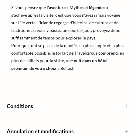
Si vous pensez que l'
aventure « Mythes et légendes »
s'achève après la visite, c'est que vous n'avez jamais voyagé
sur l'île verte. L'Irlande regorge d'histoire, de culture et de
traditions ; si vous y passez un court séjour, prévoyez donc
suffisamment de temps pour explorer le pays.
Pour que tout se passe de la manière la plus simple et la plus
confortable possible, le forfait de Travelcircus comprend, en
plus des billets pour la visite, une
nuit dans un hôtel
premium de votre choix
à Belfast.
Conditions
Annulation et modifications