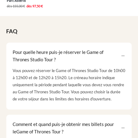
Parc Astérix
dès
155,00 €
dès
97,50 €
FAQ
Pour quelle heure puis-je réserver le Game of
Thrones Studio Tour ?
Vous pouvez réserver le Game of Thrones Studio Tour de 10h00
à 12h00 et de 12h20 à 15h20. Le créneau horaire indique
uniquement la période pendant laquelle vous devez vous rendre
au Game of Thrones Studio Tour. Vous pouvez choisir la durée
de votre séjour dans les limites des horaires d'ouverture.
Comment et quand puis-je obtenir mes billets pour
leGame of Thrones Tour ?