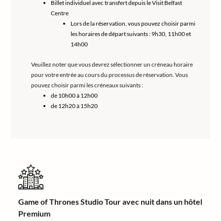
Billet individuel avec transfert depuis le Visit Belfast
Centre
Lors de la réservation, vous pouvez choisir parmi
les horaires de départ suivants : 9h30, 11h00 et
14h00
Veuillez noter que vous devrez sélectionner un créneau horaire
pour votre entrée au cours du processus de réservation. Vous
pouvez choisir parmi les créneaux suivants :
de 10h00 à 12h00
de 12h20 à 15h20
Game of Thrones Studio Tour avec nuit dans un hôtel
Premium