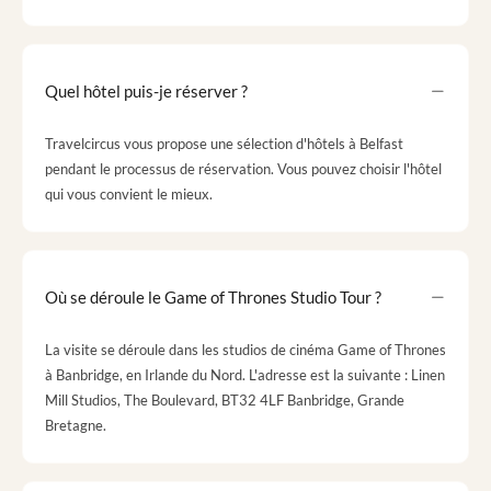
Quel hôtel puis-je réserver ?
Travelcircus vous propose une sélection d'hôtels à Belfast
pendant le processus de réservation. Vous pouvez choisir l'hôtel
qui vous convient le mieux.
Où se déroule le Game of Thrones Studio Tour ?
La visite se déroule dans les studios de cinéma Game of Thrones
à Banbridge, en Irlande du Nord. L'adresse est la suivante : Linen
Mill Studios, The Boulevard, BT32 4LF Banbridge, Grande
Bretagne.