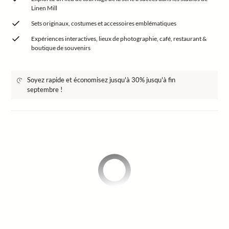
Linen Mill
Sets originaux, costumes et accessoires emblématiques
Expériences interactives, lieux de photographie, café, restaurant &
boutique de souvenirs
Soyez rapide et économisez jusqu'à 30% jusqu'à fin
septembre !