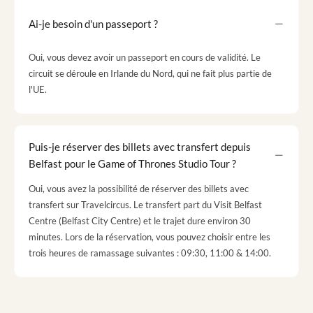
Ai-je besoin d'un passeport ?
Oui, vous devez avoir un passeport en cours de validité. Le
circuit se déroule en Irlande du Nord, qui ne fait plus partie de
l'UE.
Puis-je réserver des billets avec transfert depuis
Belfast pour le Game of Thrones Studio Tour ?
Oui, vous avez la possibilité de réserver des billets avec
transfert sur Travelcircus. Le transfert part du Visit Belfast
Centre (Belfast City Centre) et le trajet dure environ 30
minutes. Lors de la réservation, vous pouvez choisir entre les
trois heures de ramassage suivantes : 09:30, 11:00 & 14:00.