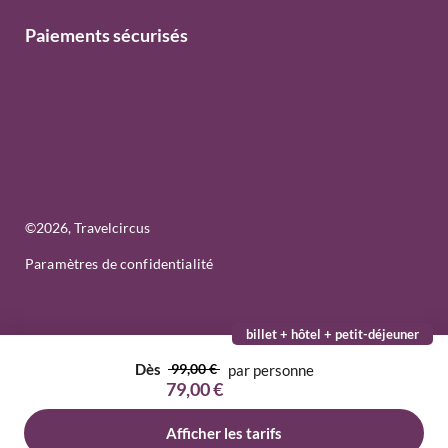
Paiements sécurisés
©
2026
, Travelcircus
Paramètres de confidentialité
billet + hôtel + petit-déjeuner
Dès
99,00 €
par personne
79,00 €
Afficher les tarifs