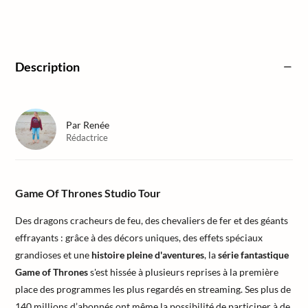
Description
Par
Renée
Rédactrice
Game Of Thrones Studio Tour
Des dragons cracheurs de feu, des chevaliers de fer et des géants
effrayants : grâce à des décors uniques, des effets spéciaux
grandioses et une
histoire pleine d'aventures
, la
série fantastique
Game of Thrones
s'est hissée à plusieurs reprises à la première
place des programmes les plus regardés en streaming. Ses plus de
140 millions d’abonnés ont même la possibilité de participer à de