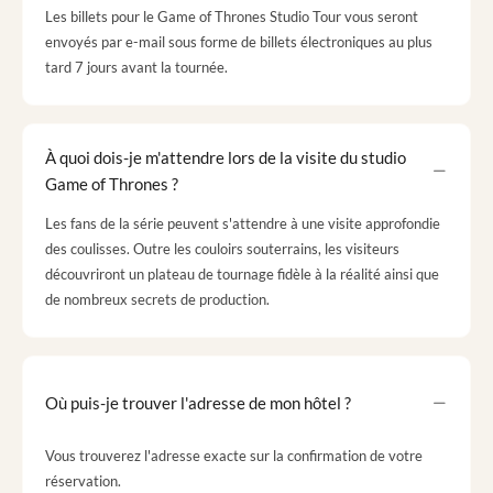
Les billets pour le Game of Thrones Studio Tour vous seront
envoyés par e-mail sous forme de billets électroniques au plus
tard 7 jours avant la tournée.
À quoi dois-je m'attendre lors de la visite du studio
Game of Thrones ?
Les fans de la série peuvent s'attendre à une visite approfondie
des coulisses. Outre les couloirs souterrains, les visiteurs
découvriront un plateau de tournage fidèle à la réalité ainsi que
de nombreux secrets de production.
Où puis-je trouver l'adresse de mon hôtel ?
Vous trouverez l'adresse exacte sur la confirmation de votre
réservation.