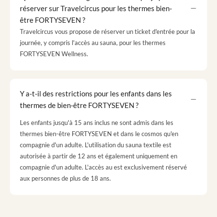
réserver sur Travelcircus pour les thermes bien-
être FORTYSEVEN ?
Travelcircus vous propose de réserver un ticket d'entrée pour la
journée, y compris l'accès au sauna, pour les thermes
FORTYSEVEN Wellness.
Y a-t-il des restrictions pour les enfants dans les
thermes de bien-être FORTYSEVEN ?
Les enfants jusqu'à 15 ans inclus ne sont admis dans les
thermes bien-être FORTYSEVEN et dans le cosmos qu'en
compagnie d'un adulte. L'utilisation du sauna textile est
autorisée à partir de 12 ans et également uniquement en
compagnie d'un adulte. L'accès au est exclusivement réservé
aux personnes de plus de 18 ans.