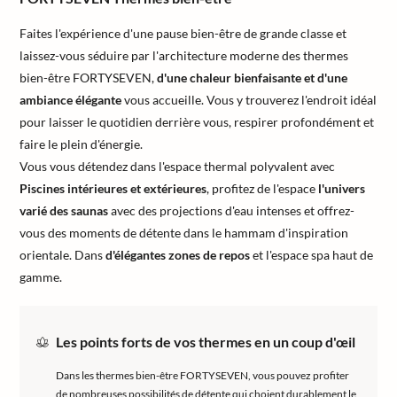
Faites l'expérience d'une pause bien-être de grande classe et
laissez-vous séduire par l'architecture moderne des thermes
bien-être FORTYSEVEN,
d'une chaleur bienfaisante et d'une
ambiance élégante
vous accueille. Vous y trouverez l'endroit idéal
pour laisser le quotidien derrière vous, respirer profondément et
faire le plein d'énergie.
Vous vous détendez dans l'espace thermal polyvalent avec
Piscines intérieures et extérieures
, profitez de l'espace
l'univers
varié des saunas
avec des projections d'eau intenses et offrez-
vous des moments de détente dans le hammam d'inspiration
orientale. Dans
d'élégantes zones de repos
et l'espace spa haut de
gamme.
Les points forts de vos thermes en un coup d'œil
Dans les thermes bien-être FORTYSEVEN, vous pouvez profiter
de nombreuses possibilités de détente qui choient durablement le