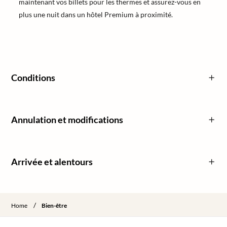
maintenant vos billets pour les thermes et assurez-vous en
plus une nuit dans un hôtel Premium à proximité.
Conditions
Annulation et modifications
Arrivée et alentours
/
Home
Bien-être