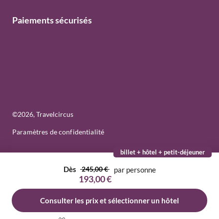
Paiements sécurisés
©
2026
, Travelcircus
Paramètres de confidentialité
billet + hôtel + petit-déjeuner
Dès
245,00 €
par personne
193,00 €
Consulter les prix et sélectionner un hôtel