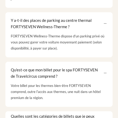
Y a-t-il des places de parking au centre thermal
FORTYSEVEN Wellness-Therme ?
FORTYSEVEN Wellness-Therme dispose d'un parking privé où
vous pouvez garer votre voiture moyennant paiement (selon
disponibilité, à payer sur place).
Qu'est-ce que mon billet pour le spa FORTYSEVEN
de Travelcircus comprend ?
Votre billet pour les thermes bien-être FORTYSEVEN
comprend, outre l'accès aux thermes, une nuit dans un hôtel
premium de la région.
Quelles sont les catégories de billets que je peux