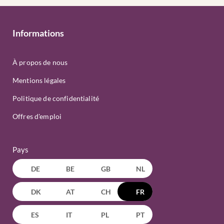
Informations
À propos de nous
Mentions légales
Politique de confidentialité
Offres d'emploi
Pays
DE
BE
GB
NL
DK
AT
CH
FR
ES
IT
PL
PT