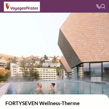
FORTYSEVEN Wellness-Therme