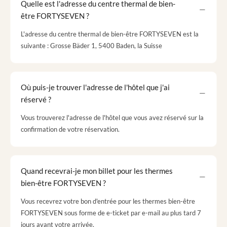
Quelle est l'adresse du centre thermal de bien-
être FORTYSEVEN ?
L'adresse du centre thermal de bien-être FORTYSEVEN est la
suivante : Grosse Bäder 1, 5400 Baden, la Suisse
Où puis-je trouver l'adresse de l'hôtel que j'ai
réservé ?
Vous trouverez l'adresse de l'hôtel que vous avez réservé sur la
confirmation de votre réservation.
Quand recevrai-je mon billet pour les thermes
bien-être FORTYSEVEN ?
Vous recevrez votre bon d'entrée pour les thermes bien-être
FORTYSEVEN sous forme de e-ticket par e-mail au plus tard 7
jours avant votre arrivée.