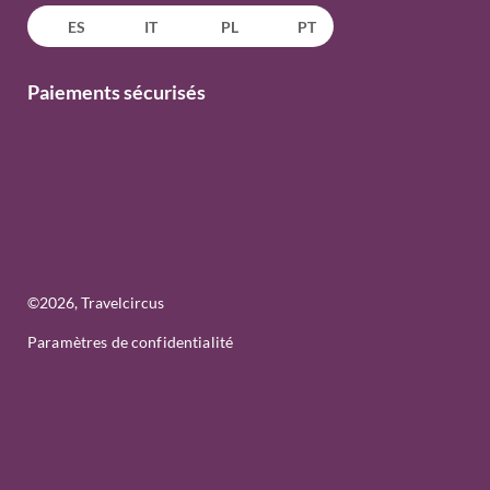
ES
IT
PL
PT
Paiements sécurisés
©
2026
, Travelcircus
Paramètres de confidentialité