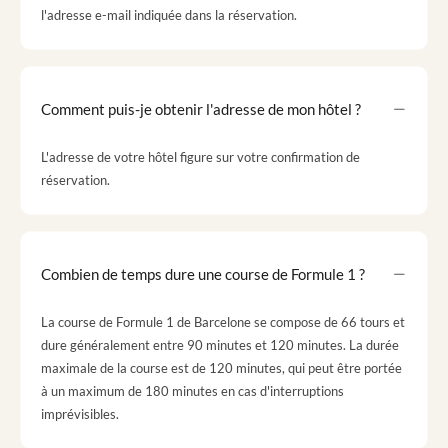
l'adresse e-mail indiquée dans la réservation.
Comment puis-je obtenir l'adresse de mon hôtel ?
L'adresse de votre hôtel figure sur votre confirmation de
réservation.
Combien de temps dure une course de Formule 1 ?
La course de Formule 1 de Barcelone se compose de 66 tours et
dure généralement entre 90 minutes et 120 minutes. La durée
maximale de la course est de 120 minutes, qui peut être portée
à un maximum de 180 minutes en cas d'interruptions
imprévisibles.