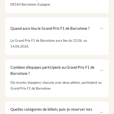
08160 Barcelone, Espagne.
Quand aura lieu le Grand Prix F1 de Barcelone ?
Le Grand Prix F1 de Barcelone aura lieu du 12.06. au
14.06.2026.
Combien d'équipes participent au Grand Prix F1 de
Barcelone ?
Dix écuries (équipes), chacune avec deux pilotes, participent au
Grand Prix F1 de Barcelone.
Quelles catégories de billets puis-je réserver lors