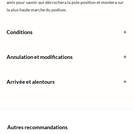
amis pour savoir qui décrochera la pole position et montera sur
la plus haute marche du podium.
Conditions
Annulation et modifications
Arrivée et alentours
Autres recommandations