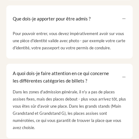
Que dois-je apporter pour être admis ?
Pour pouvoir entrer, vous devez impérativement avoir sur vous
une pièce d'identité valide avec photo - par exemple votre carte
d'identité, votre passeport ou votre permis de conduire.
A quoi dois-je faire attention en ce qui concerne
les différentes catégories de billets ?
Dans les zones d'admission générale, il n'y a pas de places
assises fixes, mais des places debout - plus vous arrivez tôt, plus
vous êtes sûr d'avoir une place. Dans les grands stands (Main
Grandstand et Grandstand G), les places assises sont
numérotées, ce qui vous garantit de trouver la place que vous
avez choisie.