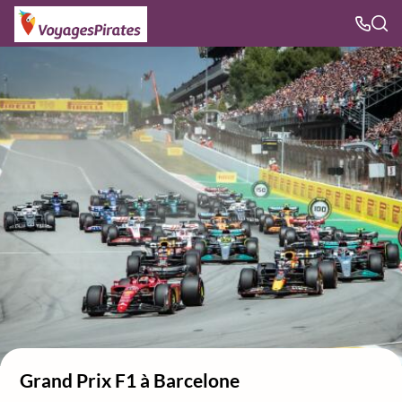
Grand Prix F1 à Barcelone