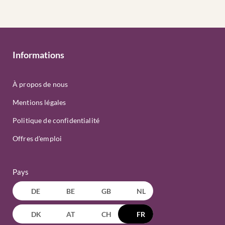
Informations
À propos de nous
Mentions légales
Politique de confidentialité
Offres d'emploi
Pays
DE
BE
GB
NL
DK
AT
CH
FR