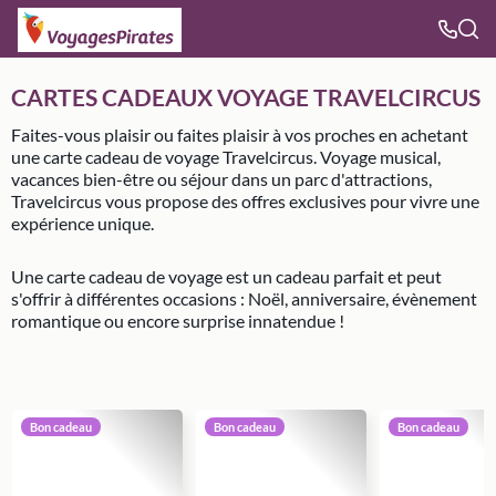
CARTES CADEAUX VOYAGE TRAVELCIRCUS
Faites-vous plaisir ou faites plaisir à vos proches en achetant
une carte cadeau de voyage Travelcircus. Voyage musical,
vacances bien-être ou séjour dans un parc d'attractions,
Travelcircus vous propose des offres exclusives pour vivre une
expérience unique.
Une carte cadeau de voyage est un cadeau parfait et peut
s'offrir à différentes occasions : Noël, anniversaire, évènement
romantique ou encore surprise innatendue !
Bon cadeau
Bon cadeau
Bon cadeau