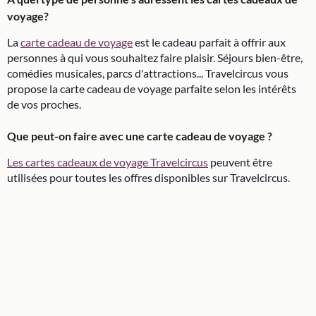
voyage?
La
carte cadeau de voyage
est le cadeau parfait à offrir aux
personnes à qui vous souhaitez faire plaisir. Séjours bien-être,
comédies musicales, parcs d'attractions... Travelcircus vous
propose la carte cadeau de voyage parfaite selon les intérêts
de vos proches.
Que peut-on faire avec une carte cadeau de voyage ?
Les cartes cadeaux de voyage Travelcircus
peuvent être
utilisées pour toutes les offres disponibles sur Travelcircus.