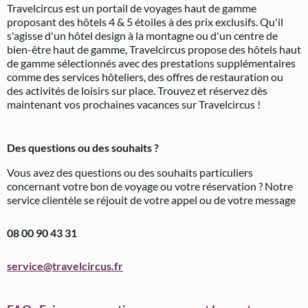
Travelcircus est un portail de voyages haut de gamme
proposant des hôtels 4 & 5 étoiles à des prix exclusifs. Qu'il
s'agisse d'un hôtel design à la montagne ou d'un centre de
bien-être haut de gamme, Travelcircus propose des hôtels haut
de gamme sélectionnés avec des prestations supplémentaires
comme des services hôteliers, des offres de restauration ou
des activités de loisirs sur place. Trouvez et réservez dès
maintenant vos prochaines vacances sur Travelcircus !
Des questions ou des souhaits ?
Vous avez des questions ou des souhaits particuliers
concernant votre bon de voyage ou votre réservation ? Notre
service clientèle se réjouit de votre appel ou de votre message
08 00 90 43 31
service@travelcircus.fr