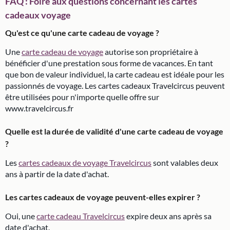
FAQ : Foire aux questions concernant les cartes
cadeaux voyage
Qu'est ce qu'une carte cadeau de voyage ?
Une
carte cadeau de voyage
autorise son propriétaire à
bénéficier d'une prestation sous forme de vacances. En tant
que bon de valeur individuel, la carte cadeau est idéale pour les
passionnés de voyage. Les cartes cadeaux Travelcircus peuvent
être utilisées pour n'importe quelle offre sur
www.travelcircus.fr
Quelle est la durée de validité d'une carte cadeau de voyage
?
Les
cartes cadeaux de voyage Travelcircus
sont valables deux
ans à partir de la date d'achat.
Les cartes cadeaux de voyage peuvent-elles expirer ?
Oui, une
carte cadeau Travelcircus
expire deux ans après sa
date d'achat.