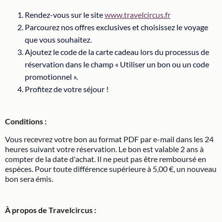
Rendez-vous sur le site
www.travelcircus.fr
Parcourez nos offres exclusives et choisissez le voyage
que vous souhaitez.
Ajoutez le code de la carte cadeau lors du processus de
réservation dans le champ « Utiliser un bon ou un code
promotionnel ».
Profitez de votre séjour !
Conditions :
Vous recevrez votre bon au format PDF par e-mail dans les 24
heures suivant votre réservation. Le bon est valable 2 ans à
compter de la date d'achat. Il ne peut pas être remboursé en
espèces. Pour toute différence supérieure à 5,00 €, un nouveau
bon sera émis.
À propos de Travelcircus :