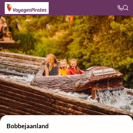
Bobbejaanland