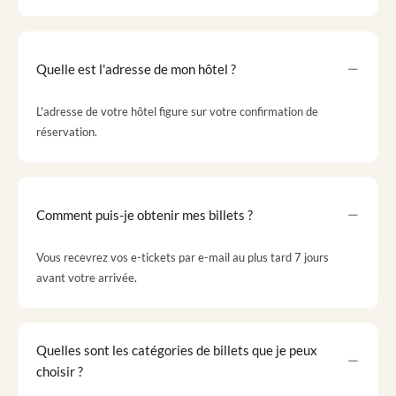
Quelle est l'adresse de mon hôtel ?
L'adresse de votre hôtel figure sur votre confirmation de
réservation.
Comment puis-je obtenir mes billets ?
Vous recevrez vos e-tickets par e-mail au plus tard 7 jours
avant votre arrivée.
Quelles sont les catégories de billets que je peux
choisir ?