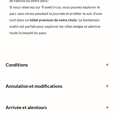
en famille ou entre amis!
Si vous réservez sur Travelcircus, vous pouvez explorer le
parc sans stress pendant la journée et profiter le soir d'une
nuit dans un
hôtel premium de votre choix
. Le lendemain
matin est parfait pour explorer les villes belges et admirer
toute la beauté du pays.
Conditions
Annulation et modifications
Arrivée et alentours