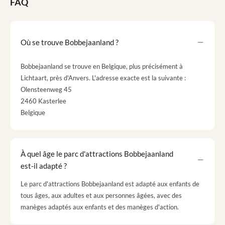
FAQ
Où se trouve Bobbejaanland ?
Bobbejaanland se trouve en Belgique, plus précisément à
Lichtaart, près d'Anvers. L'adresse exacte est la suivante :
Olensteenweg 45
2460 Kasterlee
Belgique
À quel âge le parc d'attractions Bobbejaanland
est-il adapté ?
Le parc d'attractions Bobbejaanland est adapté aux enfants de
tous âges, aux adultes et aux personnes âgées, avec des
manèges adaptés aux enfants et des manèges d'action.