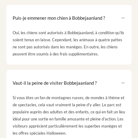
Puis-je emmener mon chien à Bobbejaanland ?
Oui, les chiens sont autorisés à Bobbejaanland, à condition qu'ils
soient tenus en laisse. Cependant, les animaux à quatre pattes
ne sont pas autorisés dans les manèges. En outre, les chiens
peuvent être soumis à des frais supplémentaires.
Vaut-il la peine de visiter Bobbejaanland ?
Si vous êtes un fan de montagnes russes, de mondes à thème et
de spectacles, cela vaut vraiment la peine d'y aller. Le parc est
populaire auprès des adultes et des enfants, ce qui en fait un lieu
idéal pour une sortie en famille amusante et pleine d'action. Les
visiteurs apprécient particulièrement les superbes manèges et
les offres spéciales Halloween.