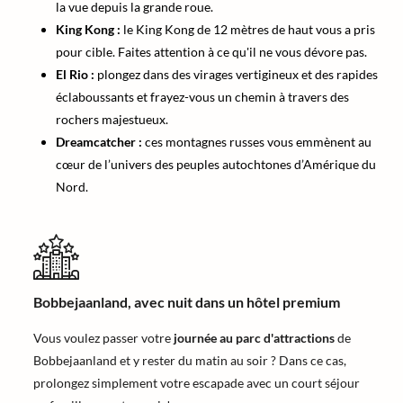
la vue depuis la grande roue.
King Kong :
le King Kong de 12 mètres de haut vous a pris
pour cible. Faites attention à ce qu'il ne vous dévore pas.
El Rio :
plongez dans des virages vertigineux et des rapides
éclaboussants et frayez-vous un chemin à travers des
rochers majestueux.
Dreamcatcher :
ces montagnes russes vous emmènent au
cœur de l’univers des peuples autochtones d’Amérique du
Nord.
Bobbejaanland, avec nuit dans un hôtel premium
Vous voulez passer votre
journée au parc d'attractions
de
Bobbejaanland et y rester du matin au soir ? Dans ce cas,
prolongez simplement votre escapade avec un court séjour