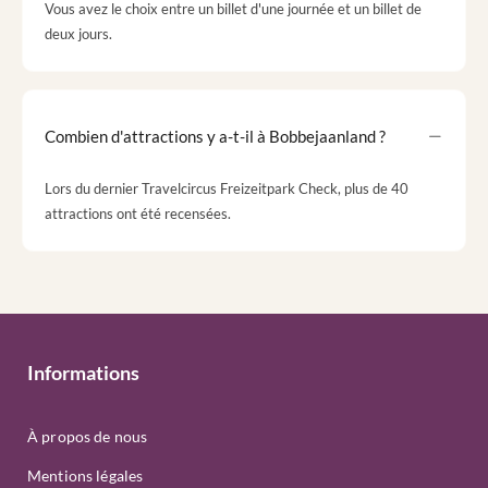
Vous avez le choix entre un billet d'une journée et un billet de
deux jours.
Combien d'attractions y a-t-il à Bobbejaanland ?
Lors du dernier Travelcircus Freizeitpark Check, plus de 40
attractions ont été recensées.
Informations
À propos de nous
Mentions légales