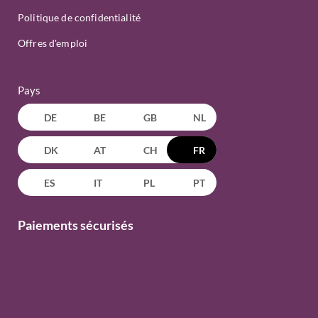
Politique de confidentialité
Offres d'emploi
Pays
DE
BE
GB
NL
DK
AT
CH
FR
ES
IT
PL
PT
Paiements sécurisés