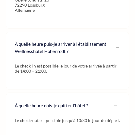
72290 Lossburg
Allemagne
À quelle heure puis-je arriver à l'établissement
Wellnesshotel Hohenrodt ?
Le check-in est possible le jour de votre arrivée à partir
de 14:00 – 21:00.
À quelle heure dois-je quitter l'hôtel ?
Le check-out est possible jusqu'à 10:30 le jour du départ.