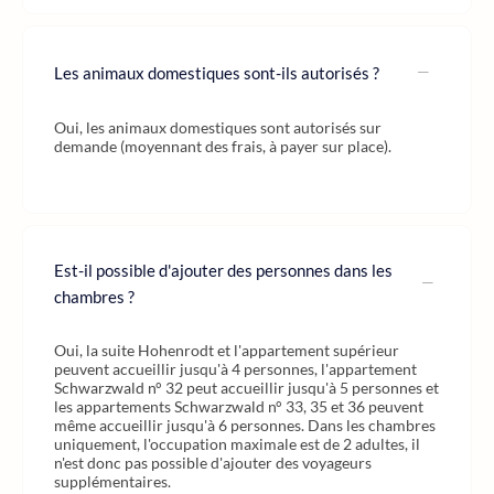
Les animaux domestiques sont-ils autorisés ?
Oui, les animaux domestiques sont autorisés sur
demande (moyennant des frais, à payer sur place).
Est-il possible d'ajouter des personnes dans les
chambres ?
Oui, la suite Hohenrodt et l'appartement supérieur
peuvent accueillir jusqu'à 4 personnes, l'appartement
Schwarzwald n° 32 peut accueillir jusqu'à 5 personnes et
les appartements Schwarzwald n° 33, 35 et 36 peuvent
même accueillir jusqu'à 6 personnes. Dans les chambres
uniquement, l'occupation maximale est de 2 adultes, il
n'est donc pas possible d'ajouter des voyageurs
supplémentaires.