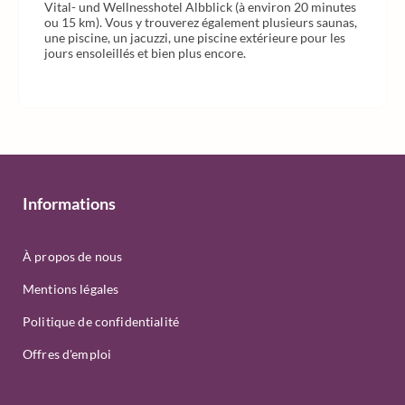
Vital- und Wellnesshotel Albblick (à environ 20 minutes
ou 15 km). Vous y trouverez également plusieurs saunas,
une piscine, un jacuzzi, une piscine extérieure pour les
jours ensoleillés et bien plus encore.
Informations
À propos de nous
Mentions légales
Politique de confidentialité
Offres d'emploi