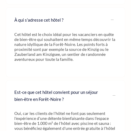
À qui s'adresse cet hôtel ?
Cet hôtel est le choix idéal pour les vacanciers en quête
de bien-être qui souhaitent en même temps découvrir la
nature idyllique de la Forêt-Noire. Les points forts à
proximité sont par exemple la source de Kinzig ou le
Zauberland am Kinzigsee, un sentier de randonnée
aventureux pour toute la famille.
Est-ce que cet hôtel convient pour un séjour
bien-être en Forêt-Noire ?
Oui, car les clients de l'hôtel ne font pas seulement
l'expérience d'une détente bienfaisante dans l'espace
bien-être de 1.000 m² de l'hôtel avec piscine et sauna :
vous bénéficiez également d'une entrée gratuite à l'hôtel