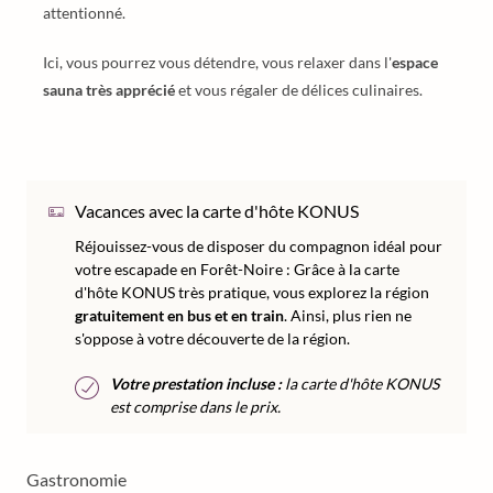
attentionné.
Ici, vous pourrez vous détendre, vous relaxer dans l'
espace
sauna très apprécié
et vous régaler de délices culinaires.
Vacances avec la carte d'hôte KONUS
Réjouissez-vous de disposer du compagnon idéal pour
votre escapade en Forêt-Noire : Grâce à la carte
d'hôte KONUS très pratique, vous explorez la région
gratuitement en bus et en train
. Ainsi, plus rien ne
s'oppose à votre découverte de la région.
Votre prestation incluse :
la carte d'hôte KONUS
est comprise dans le prix.
Gastronomie