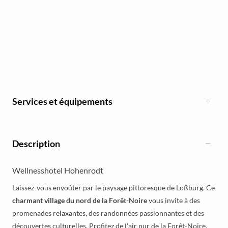
Services et équipements
Description
Wellnesshotel Hohenrodt
Laissez-vous envoûter par le paysage pittoresque de Loßburg. Ce
charmant village du nord de la Forêt-Noire
vous invite à des
promenades relaxantes, des randonnées passionnantes et des
découvertes culturelles. Profitez de l'air pur de la Forêt-Noire,