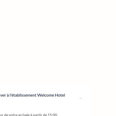
river à l'établissement Welcome Hotel
our de votre arrivée à partir de 15:00.