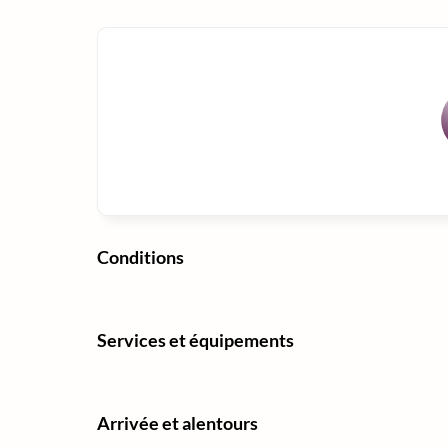
Conditions
Services et équipements
Arrivée et alentours