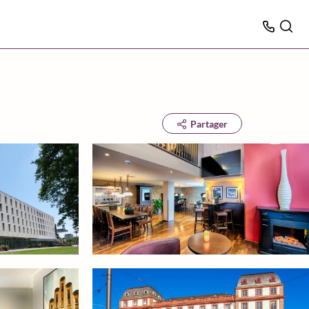
Partager