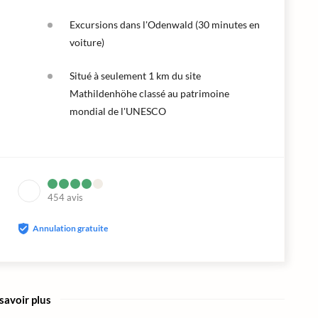
Excursions dans l'Odenwald (30 minutes en
voiture)
Situé à seulement 1 km du site
Mathildenhöhe classé au patrimoine
mondial de l'UNESCO
454
avis
Annulation gratuite
savoir plus