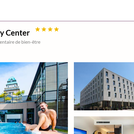
y Center
entaire de bien-être