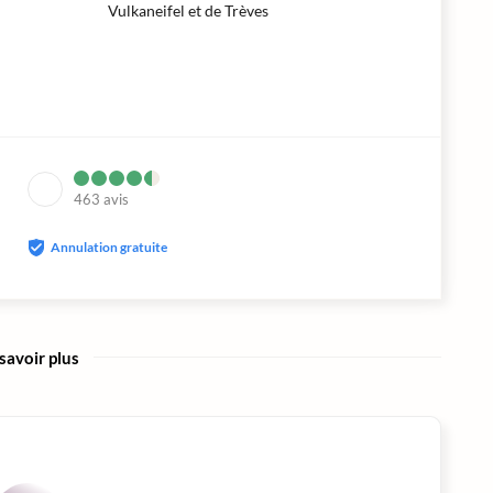
Vulkaneifel et de Trèves
463
avis
Annulation gratuite
savoir plus