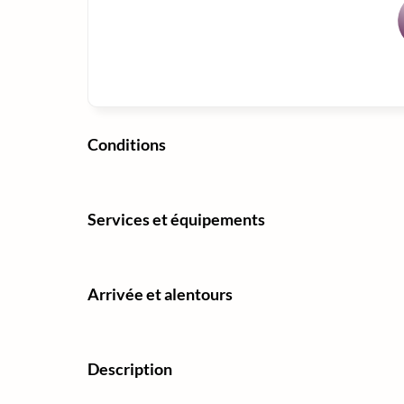
Conditions
Services et équipements
Arrivée et alentours
Description