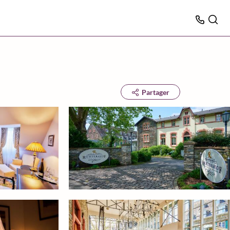
Partager