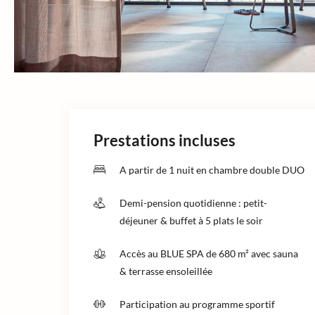
Prestations incluses
A partir de 1 nuit en chambre double DUO
Demi-pension quotidienne : petit-
déjeuner & buffet à 5 plats le soir
Accès au BLUE SPA de 680 m² avec sauna
& terrasse ensoleillée
Participation au programme sportif