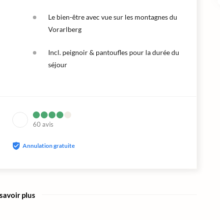
Le bien-être avec vue sur les montagnes du
Vorarlberg
Incl. peignoir & pantoufles pour la durée du
séjour
60
avis
Annulation gratuite
savoir plus