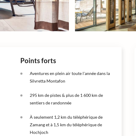
Points forts
Aventures en plein air toute l'année dans la
Silvretta Montafon
295 km de pistes & plus de 1 600 km de
sentiers de randonnée
À seulement 1,2 km du téléphérique de
Zamang et à 1,5 km du téléphérique de
Hochjoch