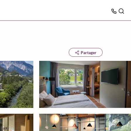
Partager