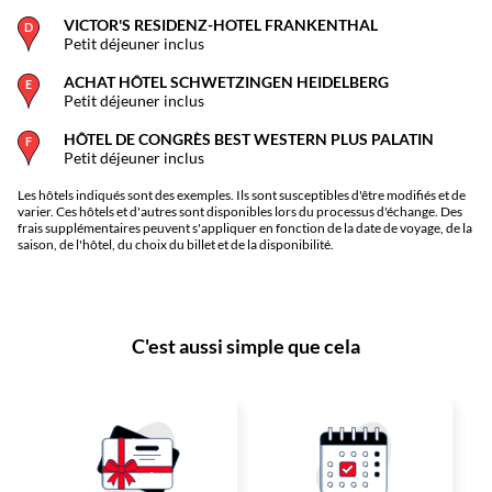
VICTOR'S RESIDENZ-HOTEL FRANKENTHAL
Petit déjeuner inclus
ACHAT HÔTEL SCHWETZINGEN HEIDELBERG
Petit déjeuner inclus
HÔTEL DE CONGRÈS BEST WESTERN PLUS PALATIN
Petit déjeuner inclus
Les hôtels indiqués sont des exemples. Ils sont susceptibles d'être modifiés et de
varier. Ces hôtels et d'autres sont disponibles lors du processus d'échange. Des
frais supplémentaires peuvent s'appliquer en fonction de la date de voyage, de la
saison, de l'hôtel, du choix du billet et de la disponibilité.
C'est aussi simple que cela