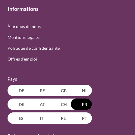
Informations
À propos de nous
Mentions légales
Politique de confidentialité
Offres d'emploi
Pays
DE
BE
GB
NL
DK
AT
CH
FR
ES
IT
PL
PT