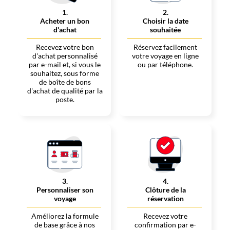
1
.
2
.
Acheter un bon
Choisir la date
d'achat
souhaitée
Recevez votre bon
Réservez facilement
d'achat personnalisé
votre voyage en ligne
par e-mail et, si vous le
ou par téléphone.
souhaitez, sous forme
de boîte de bons
d'achat de qualité par la
poste.
3
.
4
.
Personnaliser son
Clôture de la
voyage
réservation
Améliorez la formule
Recevez votre
de base grâce à nos
confirmation par e-