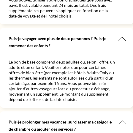
payé. Il est valable pendant 24 mois au total. Des frais
supplémentaires peuvent s'appliquer en fonction de la
date de voyage et de l'hôtel choisis.
Puis-je voyager avec plus de deux personnes ? Puis-je
emmener des enfants ?
Le bon de base comprend deux adultes ou, selon l'offre, un
adulte et un enfant. Veuillez noter que pour certaines
offres de bien-être (par exemple les hôtels Adults Only ou
les thermes), les enfants ne sont autorisés qu'à partir d'un
certain âge, par exemple 16 ans. Vous pouvez bien sûr
ajouter d'autres voyageurs lors du processus d'échange,
moyennant un supplément. Le montant du supplément
dépend de l'offre et de la date choisie.
Puis-je prolonger mes vacances, surclasser ma catégorie
de chambre ou ajouter des services ?