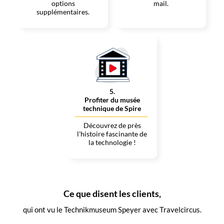
options
mail.
supplémentaires.
5
.
Profiter du musée
technique de Spire
Découvrez de près
l'histoire fascinante de
la technologie !
Ce que disent les clients,
qui ont vu le Technikmuseum Speyer avec Travelcircus.