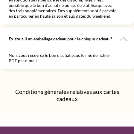
possible que le bon d'achat ne puisse être utilisé qu'avec
des frais supplémentaires. Des suppléments sont à prévoir,
en particulier en haute saison et aux dates du week-end.
Existe-t-il un emballage cadeau pour le chèque-cadeau ?
Non, vous recevrez le bon d'achat sous forme de fichier
PDF par e-mail.
Conditions générales relatives aux cartes
cadeaux