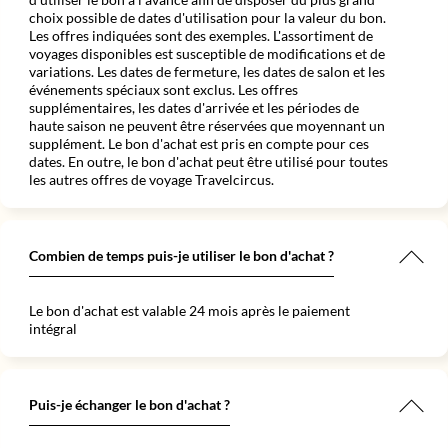
choix possible de dates d'utilisation pour la valeur du bon.
Les offres indiquées sont des exemples. L'assortiment de
voyages disponibles est susceptible de modifications et de
variations. Les dates de fermeture, les dates de salon et les
événements spéciaux sont exclus. Les offres
supplémentaires, les dates d'arrivée et les périodes de
haute saison ne peuvent être réservées que moyennant un
supplément. Le bon d'achat est pris en compte pour ces
dates. En outre, le bon d'achat peut être utilisé pour toutes
les autres offres de voyage Travelcircus.
Combien de temps puis-je utiliser le bon d'achat ?
Le bon d'achat est valable 24 mois après le paiement
intégral
Puis-je échanger le bon d'achat ?