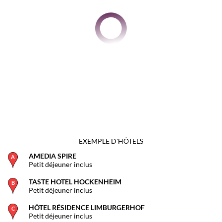
EXEMPLE D'HÔTELS
AMEDIA SPIRE
Petit déjeuner inclus
TASTE HOTEL HOCKENHEIM
Petit déjeuner inclus
HÔTEL RÉSIDENCE LIMBURGERHOF
Petit déjeuner inclus