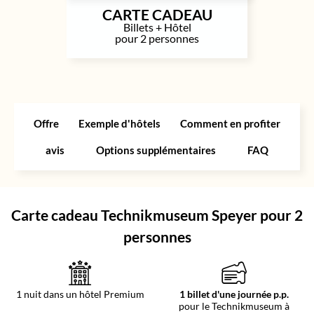
CARTE CADEAU
Billets + Hôtel
pour 2 personnes
Offre
Exemple d'hôtels
Comment en profiter
avis
Options supplémentaires
FAQ
Carte cadeau Technikmuseum Speyer pour 2
personnes
1 nuit dans un hôtel Premium
1 billet d'une journée p.p.
pour le Technikmuseum à