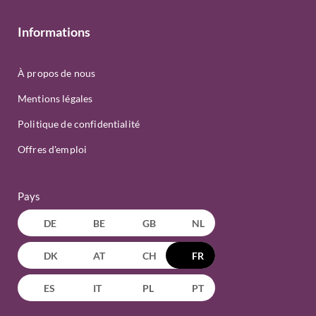
Informations
À propos de nous
Mentions légales
Politique de confidentialité
Offres d'emploi
Pays
DE
BE
GB
NL
DK
AT
CH
FR
ES
IT
PL
PT