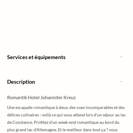
Services et équipements
Description
Romantik Hotel Johanniter Kreuz
Une escapade romantique à deux, des vues incomparables et des
délices culinaires : voilà ce qui vous attend lors d'un séjour au lac
de Constance. Profitez d'un week-end romantique au bord du
plus grand lac d'Allemagne. Et le meilleur dans tout ça ? vous