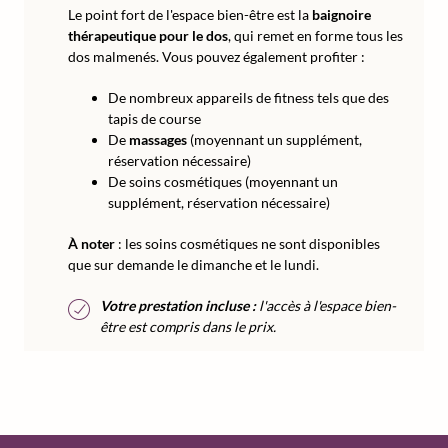
Le point fort de l'espace bien-être est la
baignoire
thérapeutique pour le dos
, qui remet en forme tous les
dos malmenés. Vous pouvez également profiter :
De nombreux appareils de fitness tels que des
tapis de course
De
massages
(moyennant un supplément,
réservation nécessaire)
De soins cosmétiques (moyennant un
supplément, réservation nécessaire)
À noter
: les soins cosmétiques ne sont disponibles
que sur demande le dimanche et le lundi.
Votre prestation incluse :
l'accès à l'espace bien-
être est compris dans le prix.