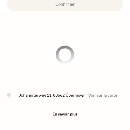
Confirmer
Johanniterweg 11
,
88662
Überlingen
Voir sur la carte
En savoir plus