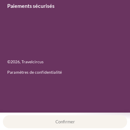
Paiements sécurisés
©
2026
, Travelcircus
Paramètres de confidentialité
Confirmer