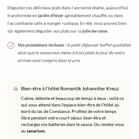
Dégustez ces délicieux plats dans l'ancienne étable, aujourd'hui
transformée en
jardin d'hiver
agréablement chauffé, ou dans
l'accueillante salle à manger rustique. En été, vous pouvez bien
sûr également déguster vos plats sur la
jolie terrasse
.
Vos prestations incluses :
le petit-déjeuner buffet quotidien
ainsi que le savoureux menu à trois plats le jour de votre
arrivée sont compris dans le prix.
Bien-être à l'hôtel Romantik Johanniter Kreuz
Calme, détente et beaucoup de temps à deux : voilà ce
qui vous attend dans l'espace bien-être de l'hôtel au
bord du lac de Constance. Profitez de votre temps
libre pendant votre court séjour bien-être et
rechargez vos batteries dans le sauna. Ou rendez-vous
au
sanarium
.