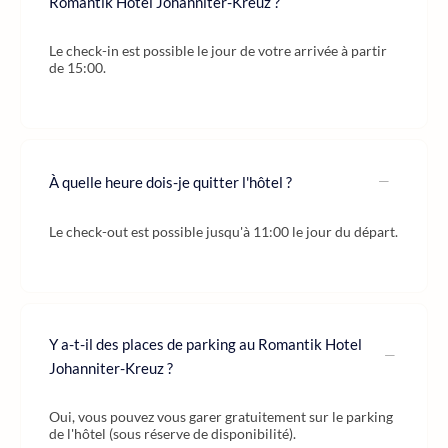
Romantik Hotel Johanniter-Kreuz ?
Le check-in est possible le jour de votre arrivée à partir
de 15:00.
À quelle heure dois-je quitter l'hôtel ?
Le check-out est possible jusqu'à 11:00 le jour du départ.
Y a-t-il des places de parking au Romantik Hotel
Johanniter-Kreuz ?
Oui, vous pouvez vous garer gratuitement sur le parking
de l'hôtel (sous réserve de disponibilité).