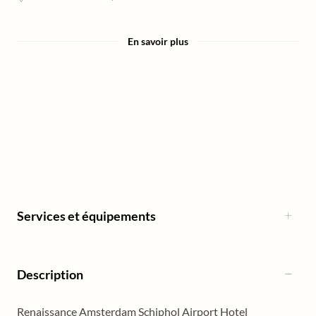
En savoir plus
Services et équipements
Description
Renaissance Amsterdam Schiphol Airport Hotel