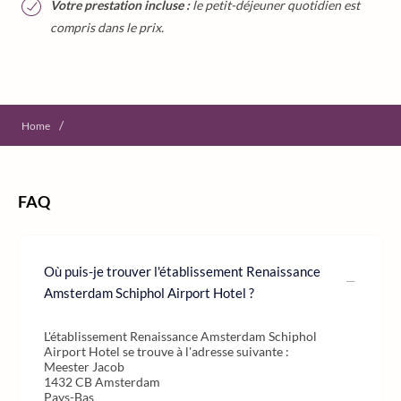
Votre prestation incluse :
le petit-déjeuner quotidien est
compris dans le prix.
/
Home
FAQ
Où puis-je trouver l'établissement Renaissance
Amsterdam Schiphol Airport Hotel ?
L'établissement Renaissance Amsterdam Schiphol
Airport Hotel se trouve à l'adresse suivante :
Meester Jacob
1432 CB Amsterdam
Pays-Bas