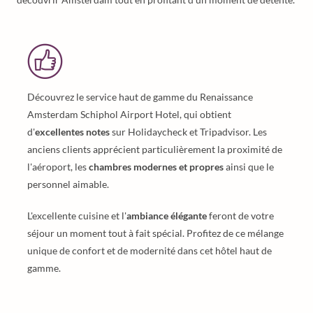
Découvrez le service haut de gamme du Renaissance
Amsterdam Schiphol Airport Hotel, qui obtient
d'
excellentes notes
sur Holidaycheck et Tripadvisor. Les
anciens clients apprécient particulièrement la proximité de
l'aéroport, les
chambres modernes et propres
ainsi que le
personnel aimable.
L'excellente cuisine et l'
ambiance élégante
feront de votre
séjour un moment tout à fait spécial. Profitez de ce mélange
unique de confort et de modernité dans cet hôtel haut de
gamme.