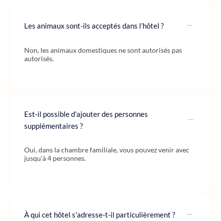
Les animaux sont-ils acceptés dans l’hôtel ?
Non, les animaux domestiques ne sont autorisés pas
autorisés.
Est-il possible d'ajouter des personnes
supplémentaires ?
Oui, dans la chambre familiale, vous pouvez venir avec
jusqu'à 4 personnes.
À qui cet hôtel s'adresse-t-il particulièrement ?