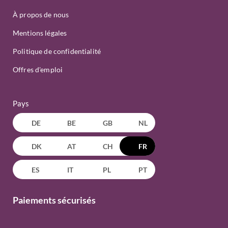
À propos de nous
Mentions légales
Politique de confidentialité
Offres d'emploi
Pays
DE
BE
GB
NL
DK
AT
CH
FR
ES
IT
PL
PT
Paiements sécurisés