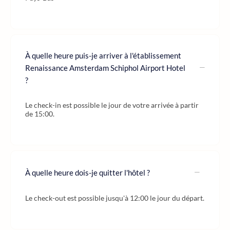
À quelle heure puis-je arriver à l'établissement
Renaissance Amsterdam Schiphol Airport Hotel
?
Le check-in est possible le jour de votre arrivée à partir
de 15:00.
À quelle heure dois-je quitter l'hôtel ?
Le check-out est possible jusqu'à 12:00 le jour du départ.