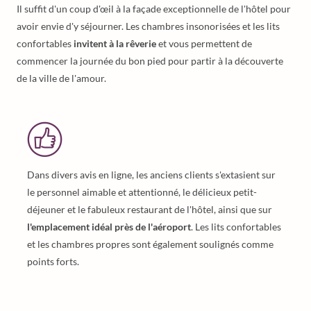
Il suffit d'un coup d'œil à la façade exceptionnelle de l'hôtel pour
avoir envie d'y séjourner. Les chambres insonorisées et les lits
confortables
invitent à la rêverie
et vous permettent de
commencer la journée du bon pied pour partir à la découverte
de la ville de l'amour.
Dans divers avis en ligne, les anciens clients s'extasient sur
le personnel aimable et attentionné, le délicieux petit-
déjeuner et le fabuleux restaurant de l'hôtel, ainsi que sur
l'emplacement idéal près de l'aéroport
. Les lits confortables
et les chambres propres sont également soulignés comme
points forts.