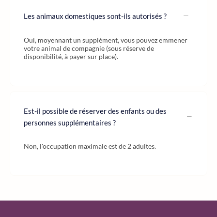
Les animaux domestiques sont-ils autorisés ?
Oui, moyennant un supplément, vous pouvez emmener
votre animal de compagnie (sous réserve de
disponibilité, à payer sur place).
Est-il possible de réserver des enfants ou des
personnes supplémentaires ?
Non, l'occupation maximale est de 2 adultes.