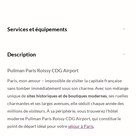
Services et équipements
Description
Pullman Paris Roissy CDG Airport
Paris, mon amour – impossible de visiter la capitale française
sans tomber immédiatement sous son charme. Avec son mélange
unique de
sites historiques et de boutiques modernes
, ses ruelles
charmantes et ses larges avenues, elle séduit chaque année des
millions de visiteurs. À sa périphérie, vous trouverez l'hôtel
moderne Pullman Paris Roissy CDG Airport, qui constitue le
point de départ idéal pour votre
séjour à Paris
.