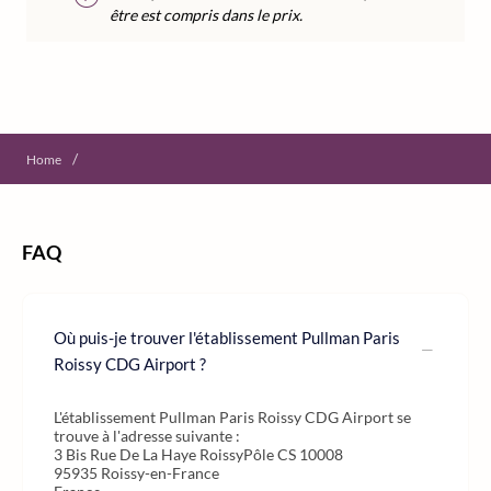
être est compris dans le prix.
/
Home
FAQ
Où puis-je trouver l'établissement Pullman Paris
Roissy CDG Airport ?
L'établissement Pullman Paris Roissy CDG Airport se
trouve à l'adresse suivante :
3 Bis Rue De La Haye RoissyPôle CS 10008
95935 Roissy-en-France