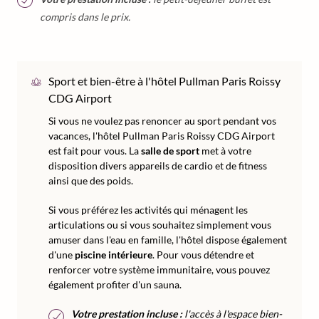
compris dans le prix.
Sport et bien-être à l'hôtel Pullman Paris Roissy
CDG Airport
Si vous ne voulez pas renoncer au sport pendant vos
vacances, l'hôtel Pullman Paris Roissy CDG Airport
est fait pour vous. La
salle de sport
met à votre
disposition divers appareils de cardio et de fitness
ainsi que des poids.
Si vous préférez les activités qui ménagent les
articulations ou si vous souhaitez simplement vous
amuser dans l'eau en famille, l'hôtel dispose également
d'une
piscine intérieure
. Pour vous détendre et
renforcer votre système immunitaire, vous pouvez
également profiter d'un sauna.
Votre prestation incluse :
l'accès à l'espace bien-