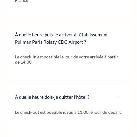
France
À quelle heure puis-je arriver à l'établissement
Pullman Paris Roissy CDG Airport ?
Le check-in est possible le jour de votre arrivée à partir
de 14:00.
À quelle heure dois-je quitter l'hôtel ?
Le check-out est possible jusqu'à 11:00 le jour du départ.