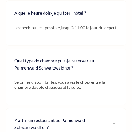
À quelle heure dois-je quitter l'hôtel ?
Le check-out est possible jusqu'à 11:00 le jour du départ.
Quel type de chambre puis-je réserver au
Palmenwald Schwarzwaldhof ?
Selon les disponibilités, vous avez le choix entre la
chambre double classique et la suite.
Y a-t-il un restaurant au Palmenwald
Schwarzwaldhof ?