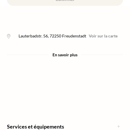
Lauterbadstr. 56
,
72250
Freudenstadt
Voir sur la carte
En savoir plus
Services et équipements