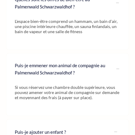
Palmenwald Schwarzwaldhof ?
L'espace bien-être comprend un hammam, un bain d'air,
une piscine intérieure chauffée, un sauna finlandais, un
bain de vapeur et une salle de fitness
Puis-je emmener mon animal de compagnie au
Palmenwald Schwarzwaldhof ?
Si vous réservez une chambre double supérieure, vous
pouvez amener votre animal de compagnie sur demande
et moyennant des frais (à payer sur place).
Puis-je ajouter un enfant ?