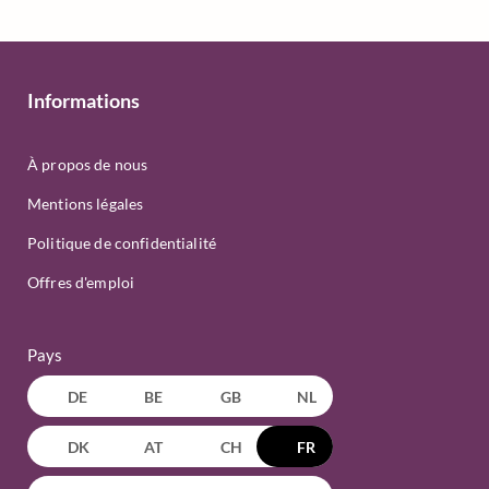
Informations
À propos de nous
Mentions légales
Politique de confidentialité
Offres d'emploi
Pays
DE
BE
GB
NL
DK
AT
CH
FR