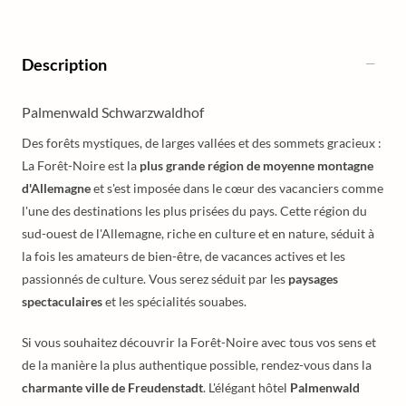
Description
Palmenwald Schwarzwaldhof
Des forêts mystiques, de larges vallées et des sommets gracieux :
La Forêt-Noire est la
plus grande région de moyenne montagne
d'Allemagne
et s'est imposée dans le cœur des vacanciers comme
l'une des destinations les plus prisées du pays. Cette région du
sud-ouest de l'Allemagne, riche en culture et en nature, séduit à
la fois les amateurs de bien-être, de vacances actives et les
passionnés de culture. Vous serez séduit par les
paysages
spectaculaires
et les spécialités souabes.
Si vous souhaitez découvrir la Forêt-Noire avec tous vos sens et
de la manière la plus authentique possible, rendez-vous dans la
charmante ville de Freudenstadt
. L'élégant hôtel
Palmenwald