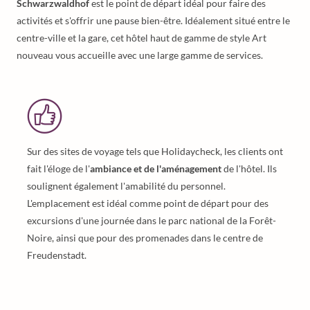
Schwarzwaldhof
est le point de départ idéal pour faire des
activités et s'offrir une pause bien-être. Idéalement situé entre le
centre-ville et la gare, cet hôtel haut de gamme de style Art
nouveau vous accueille avec une large gamme de services.
Sur des sites de voyage tels que Holidaycheck, les clients ont
fait l'éloge de l'
ambiance et de l'aménagement
de l'hôtel. Ils
soulignent également l'amabilité du personnel.
L'emplacement est idéal comme point de départ pour des
excursions d'une journée dans le parc national de la Forêt-
Noire, ainsi que pour des promenades dans le centre de
Freudenstadt.