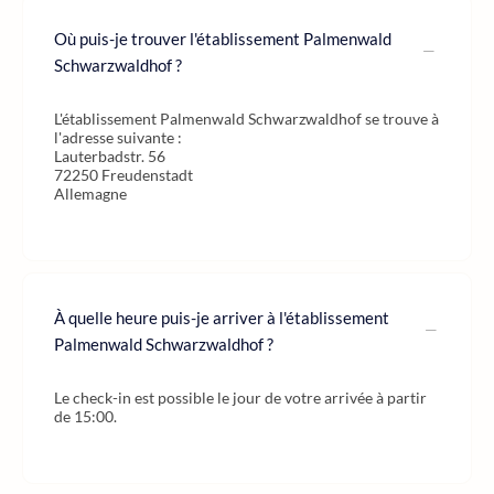
Où puis-je trouver l'établissement Palmenwald
Schwarzwaldhof ?
L'établissement Palmenwald Schwarzwaldhof se trouve à
l'adresse suivante :
Lauterbadstr. 56
72250 Freudenstadt
Allemagne
À quelle heure puis-je arriver à l'établissement
Palmenwald Schwarzwaldhof ?
Le check-in est possible le jour de votre arrivée à partir
de 15:00.