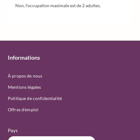
Non, l'occupation maximale est de 2 adultes.
Informations
À propos de nous
Mentions légales
Politique de confidentialité
Offres d'emploi
Pays