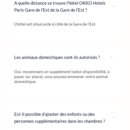
A quelle distance se trouve l'hôtel OKKO Hotels
Paris Gare de l'Est de la Gare de l'Est ?
L'hôtel est situé juste à côté de la Gare de l'Est.
Les animaux domestiques sont-ils autorisés ?
Oui, moyennant un supplément (selon disponibilité, à
payer sur place), vous pouvez emmener votre animal
domestique.
Est-il possible d'ajouter des enfants ou des
personnes supplémentaires dans les chambres ?