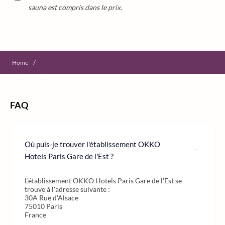
sauna est compris dans le prix.
/
Home
FAQ
Où puis-je trouver l'établissement OKKO
Hotels Paris Gare de l'Est ?
L'établissement OKKO Hotels Paris Gare de l'Est se
trouve à l'adresse suivante :
30A Rue d'Alsace
75010 Paris
France