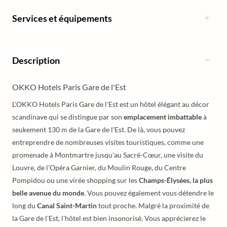
Services et équipements
Description
OKKO Hotels Paris Gare de l'Est
L'OKKO Hotels Paris Gare de l'Est est un hôtel élégant au décor
scandinave qui se distingue par son
emplacement imbattable
à
seukement 130 m de la Gare de l'Est. De là, vous pouvez
entreprendre de nombreuses visites touristiques, comme une
promenade à Montmartre jusqu'au Sacré-Cœur, une visite du
Louvre, de l'Opéra Garnier, du Moulin Rouge, du Centre
Pompidou ou une virée shopping sur les
Champs-Élysées, la plus
belle avenue du monde
. Vous pouvez également vous détendre le
long du
Canal Saint-Martin
tout proche. Malgré la proximité de
la Gare de l'Est, l'hôtel est bien insonorisé. Vous apprécierez le