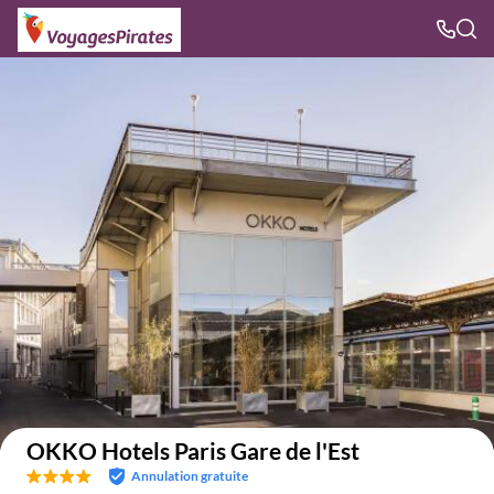
Voir sur la carte
OKKO Hotels Paris Gare de l'Est
Annulation gratuite