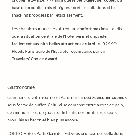
base de produits frais et régionaux et les collations et le
snacking proposés par l'établissement.
Les chambres modernes offrent un
confort maximal
, tandis
que la situation centrale de l'hôtel permet d'
accéder
facilement aux plus belles attractions de la ville
. L'OKKO
Hotels Paris Gare de l'Est a été récompensé par un
Travelers' Choice Award
.
Gastronomie
Commencez votre journée à Paris par un
petit-déjeuner copieux
sous forme de buffet. Celui-ci se compose entre autres de pain,
de viennoiseries, de yaourts, de fruits, de confitures, d'œufs
brouillés au bacon et bien plus encore.
L'OKKO Hotels Paris Gare de l'Est vous propose des
collations