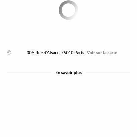
30A Rue d'Alsace
,
75010
Paris
Voir sur la carte
En savoir plus