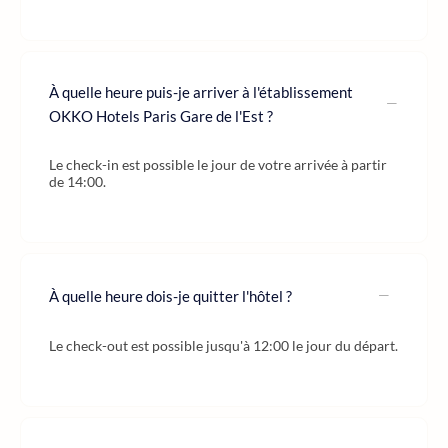
À quelle heure puis-je arriver à l'établissement
OKKO Hotels Paris Gare de l'Est ?
Le check-in est possible le jour de votre arrivée à partir
de 14:00.
À quelle heure dois-je quitter l'hôtel ?
Le check-out est possible jusqu'à 12:00 le jour du départ.