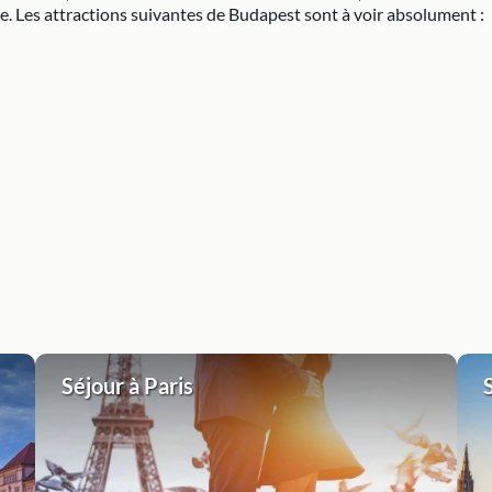
 Les attractions suivantes de Budapest sont à voir absolument :
Séjour à Paris