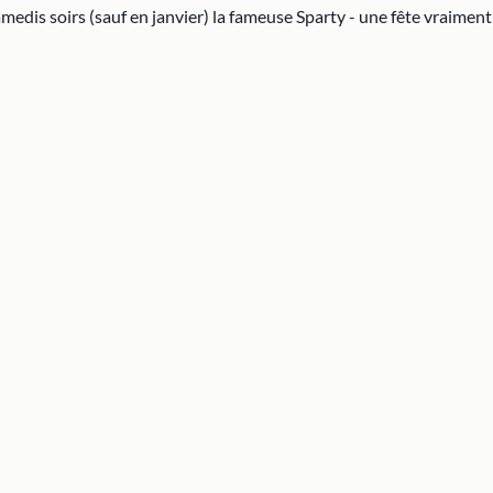
samedis soirs (sauf en janvier) la fameuse Sparty - une fête vraim