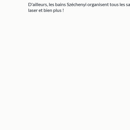
D'ailleurs, les bains Széchenyi organisent tous les 
laser et bien plus !