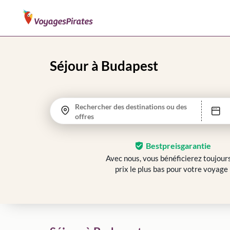
Séjour à Budapest
Rechercher des destinations ou des
offres
Bestpreisgarantie
Avec nous, vous bénéficierez toujour
prix le plus bas pour votre voyage 