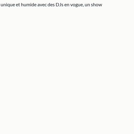
ent unique et humide avec des DJs en vogue, un show