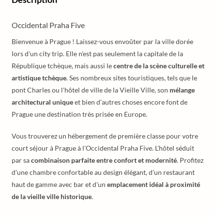
Occidental Praha Five
Bienvenue à Prague ! Laissez-vous envoûter par la ville dorée
lors d'un city trip. Elle n'est pas seulement la capitale de la
République tchèque, mais aussi le
centre de la scène culturelle et
artistique tchèque
. Ses nombreux sites touristiques, tels que le
pont Charles ou l'hôtel de ville de la Vieille Ville, son
mélange
architectural unique
et bien d'autres choses encore font de
Prague une destination très prisée en Europe.
Vous trouverez un hébergement de première classe pour votre
court séjour à Prague à l'Occidental Praha Five. L'hôtel séduit
par sa
combinaison parfaite entre confort et modernité
. Profitez
d'une chambre confortable au design élégant, d'un restaurant
haut de gamme avec bar et d'un
emplacement idéal à proximité
de la vieille ville historique
.