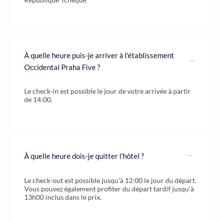
À quelle heure puis-je arriver à l'établissement
Occidental Praha Five ?
Le check-in est possible le jour de votre arrivée à partir
de 14:00.
À quelle heure dois-je quitter l'hôtel ?
Le check-out est possible jusqu'à 12:00 le jour du départ.
Vous pouvez également profiter du départ tardif jusqu'à
13h00 inclus dans le prix.