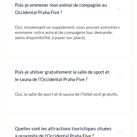
Puis-je emmener mon animal de compagnie au
Occidental Praha Five ?
Oui, moyennant un supplément, vous pouvez volontiers
emmener votre animal de compagnie (sur demande,
selon disponibilité, à payer sur place).
Puis-je utiliser gratuitement la salle de sport et
le sauna de l'Occidental Praha Five ?
Oui, la salle de sport et le sauna de l'hôtel sont gratuits.
Quelles sont les attractions touristiques situées
à proximité de l'Occidental Praha Five ?