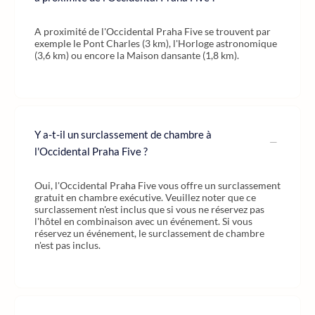
A proximité de l'Occidental Praha Five se trouvent par
exemple le Pont Charles (3 km), l'Horloge astronomique
(3,6 km) ou encore la Maison dansante (1,8 km).
Y a-t-il un surclassement de chambre à
l'Occidental Praha Five ?
Oui, l'Occidental Praha Five vous offre un surclassement
gratuit en chambre exécutive. Veuillez noter que ce
surclassement n'est inclus que si vous ne réservez pas
l'hôtel en combinaison avec un événement. Si vous
réservez un événement, le surclassement de chambre
n'est pas inclus.