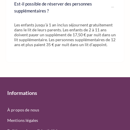
Est-il possible de réserver des personnes
supplémentaires ?
Les enfants jusqu'à 1 an inclus séjournent gratuitement
dans le lit de leurs parents. Les enfants de 2 à 11 ans
doivent payer un supplément de 17,50 € par nuit dans un
lit supplémentaire. Les personnes supplémentaires de 12
ans et plus paient 35 € par nuit dans un lit d'appoint.
Informations
À propos de nous
Mentions légales