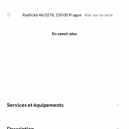
Radlická 46/3276
,
150 00
Prague
Voir sur la carte
En savoir plus
Services et équipements
Description