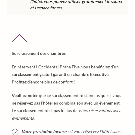
l'hôtel, vous pouvez utiliser gratuitement le sauna
et l'espace fitness.
Surclassement des chambres
En réservant l'Occidental Praha Five, vous bénéficiez d'un
surclassement gratuit garanti en chambre Executive
.
Profitez d'encore plus de confort !
Veuillez noter
que ce surclassement n'est inclus que si vous
ne réservez pas l'hôtel en combinaison avec un événement.
Le surclassement n'est pas inclus dans les
réservations avec
événements
.
Votre prestation incluse :
si vous réservez l'hôtel sans